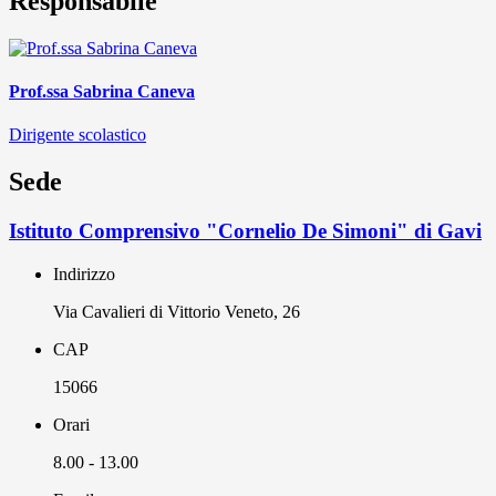
Responsabile
Prof.ssa Sabrina Caneva
Dirigente scolastico
Sede
Istituto Comprensivo "Cornelio De Simoni" di Gavi
Indirizzo
Via Cavalieri di Vittorio Veneto, 26
CAP
15066
Orari
8.00 - 13.00