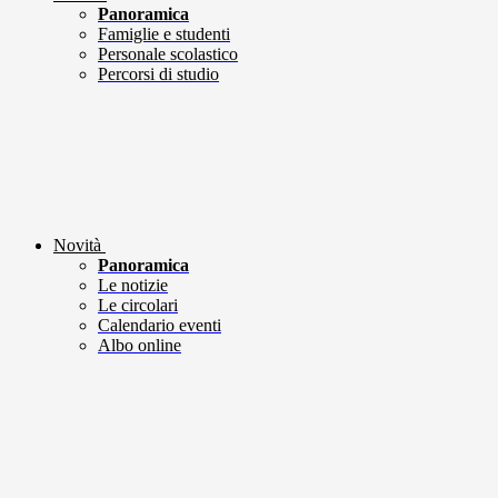
Panoramica
Famiglie e studenti
Personale scolastico
Percorsi di studio
Novità
Panoramica
Le notizie
Le circolari
Calendario eventi
Albo online