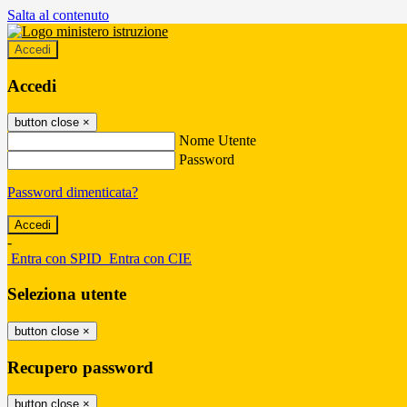
Salta al contenuto
Accedi
Accedi
button close
×
Nome Utente
Password
Password dimenticata?
-
Entra con SPID
Entra con CIE
Seleziona utente
button close
×
Recupero password
button close
×