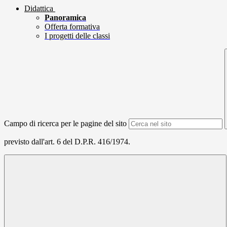
Didattica
Panoramica
Offerta formativa
I progetti delle classi
Campo di ricerca per le pagine del sito
previsto dall'art. 6 del D.P.R. 416/1974.