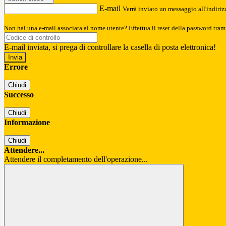
E-mail
Verrà inviato un messaggio all'indirizz
Non hai una e-mail associata al nome utente? Effettua il reset della password tram
E-mail inviata, si prega di controllare la casella di posta elettronica!
Errore
Chiudi
Successo
Chiudi
Informazione
Chiudi
Attendere...
Attendere il completamento dell'operazione...