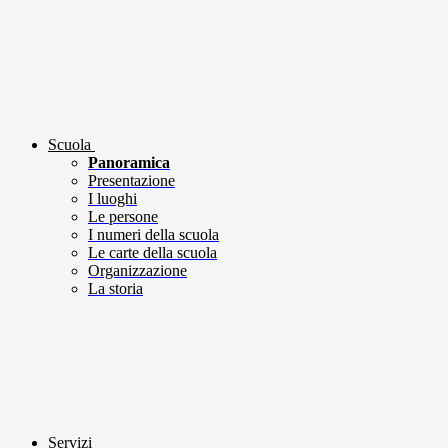
Scuola
Panoramica
Presentazione
I luoghi
Le persone
I numeri della scuola
Le carte della scuola
Organizzazione
La storia
Servizi