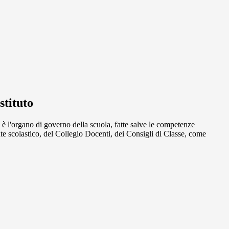
stituto
to è l'organo di governo della scuola, fatte salve le competenze
te scolastico, del Collegio Docenti, dei Consigli di Classe, come