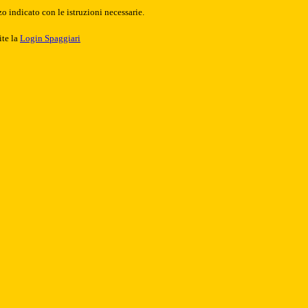
o indicato con le istruzioni necessarie.
ite la
Login Spaggiari