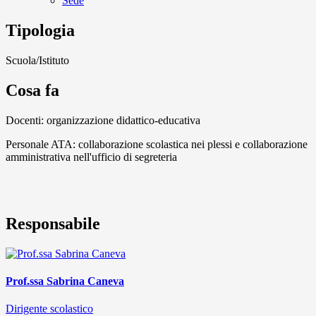
Sede
Tipologia
Scuola/Istituto
Cosa fa
Docenti: organizzazione didattico-educativa
Personale ATA: collaborazione scolastica nei plessi e collaborazione
amministrativa nell'ufficio di segreteria
Responsabile
Prof.ssa Sabrina Caneva
Dirigente scolastico