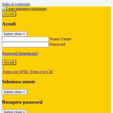
Salta al contenuto
Accedi
Accedi
button close
×
Nome Utente
Password
Password dimenticata?
-
Entra con SPID
Entra con CIE
Seleziona utente
button close
×
Recupero password
button close
×