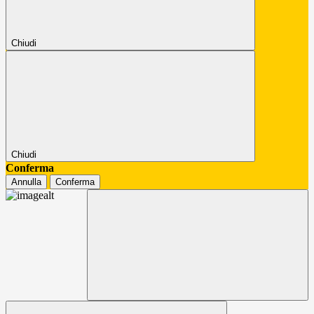
Chiudi
Chiudi
Conferma
Annulla
Conferma