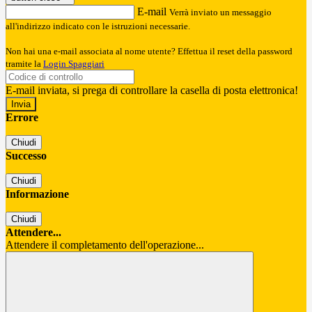
E-mail
Verrà inviato un messaggio
all'indirizzo indicato con le istruzioni necessarie.
Non hai una e-mail associata al nome utente? Effettua il reset della password
tramite la
Login Spaggiari
E-mail inviata, si prega di controllare la casella di posta elettronica!
Errore
Chiudi
Successo
Chiudi
Informazione
Chiudi
Attendere...
Attendere il completamento dell'operazione...