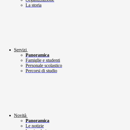
La storia
Servizi
Panoramica
Famiglie e studenti
Personale scolastico
Percorsi di studio
Novità
Panoramica
Le notizie