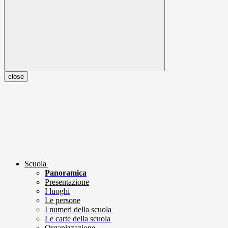
close
Scuola
Panoramica
Presentazione
I luoghi
Le persone
I numeri della scuola
Le carte della scuola
Organizzazione