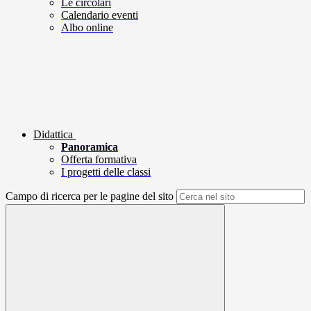
Le circolari
Calendario eventi
Albo online
Didattica
Panoramica
Offerta formativa
I progetti delle classi
Campo di ricerca per le pagine del sito