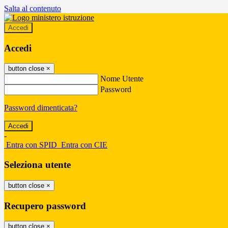
Salta al contenuto
Accedi
Accedi
button close
×
Nome Utente
Password
Password dimenticata?
-
Entra con SPID
Entra con CIE
Seleziona utente
button close
×
Recupero password
button close
×