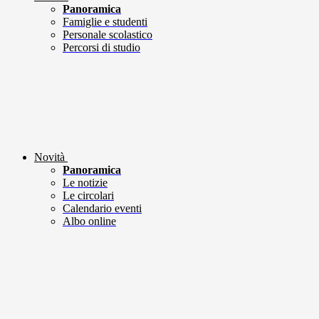
Panoramica
Famiglie e studenti
Personale scolastico
Percorsi di studio
Novità
Panoramica
Le notizie
Le circolari
Calendario eventi
Albo online