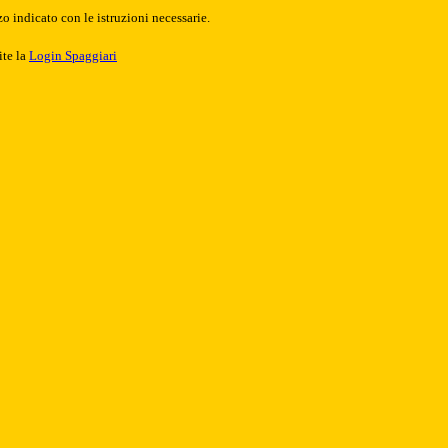
o indicato con le istruzioni necessarie.
ite la
Login Spaggiari