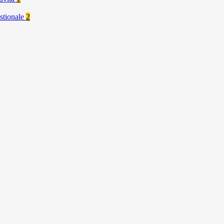
stionale
2