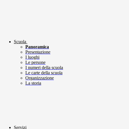
Scuola
Panoramica
Presentazione
I luoghi
Le persone
I numeri della scuola
Le carte della scuola
Organizzazione
La storia
Servizi