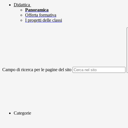
Didattica
Panoramica
Offerta formativa
I progetti delle classi
Campo di ricerca per le pagine del sito
Categorie