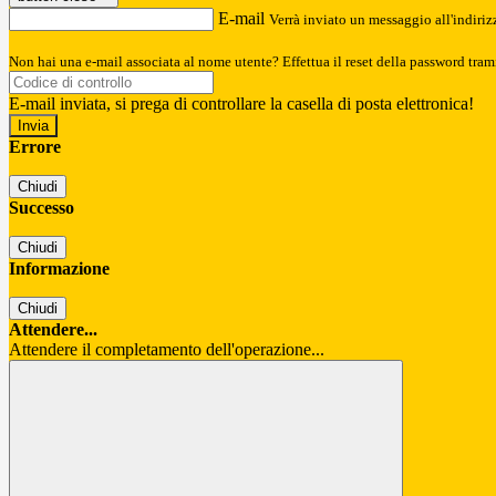
E-mail
Verrà inviato un messaggio all'indirizz
Non hai una e-mail associata al nome utente? Effettua il reset della password tram
E-mail inviata, si prega di controllare la casella di posta elettronica!
Errore
Chiudi
Successo
Chiudi
Informazione
Chiudi
Attendere...
Attendere il completamento dell'operazione...