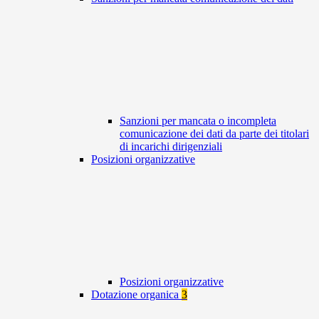
Sanzioni per mancata o incompleta
comunicazione dei dati da parte dei titolari
di incarichi dirigenziali
Posizioni organizzative
Posizioni organizzative
Dotazione organica
3