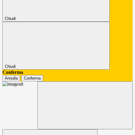
Chiudi
Chiudi
Conferma
Annulla
Conferma