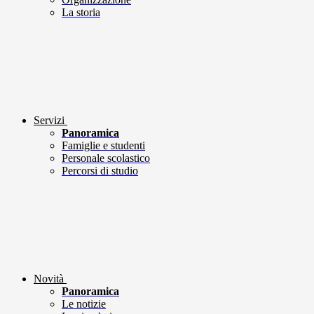
La storia
Servizi
Panoramica
Famiglie e studenti
Personale scolastico
Percorsi di studio
Novità
Panoramica
Le notizie