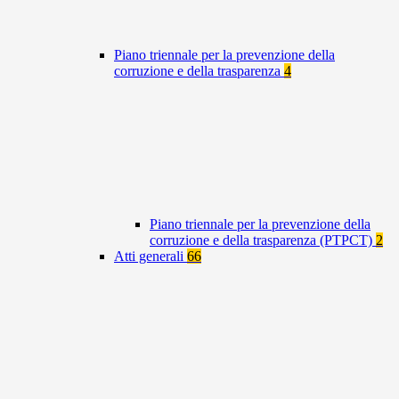
Piano triennale per la prevenzione della
corruzione e della trasparenza
4
Piano triennale per la prevenzione della
corruzione e della trasparenza (PTPCT)
2
Atti generali
66