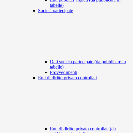
tabelle)
Società partecipate
Dati società partecipate (da pubblicare in
tabelle)
Provvedimenti
Enti di diritto privato controllati
Enti di diritto privato controllati (da