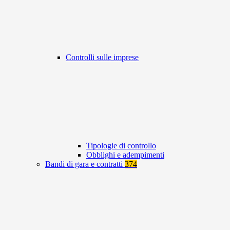
Controlli sulle imprese
Tipologie di controllo
Obblighi e adempimenti
Bandi di gara e contratti
374