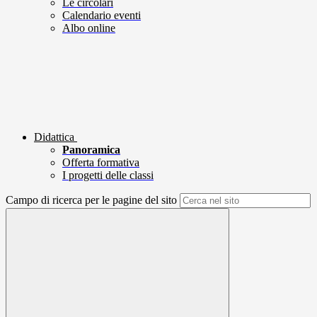
Le circolari
Calendario eventi
Albo online
Didattica
Panoramica
Offerta formativa
I progetti delle classi
Campo di ricerca per le pagine del sito