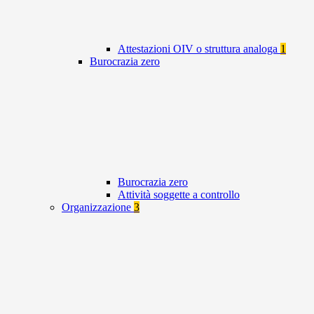
Attestazioni OIV o struttura analoga
1
Burocrazia zero
Burocrazia zero
Attività soggette a controllo
Organizzazione
3