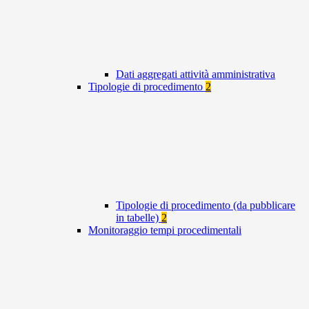
Dati aggregati attività amministrativa
Tipologie di procedimento
2
Tipologie di procedimento (da pubblicare
in tabelle)
2
Monitoraggio tempi procedimentali