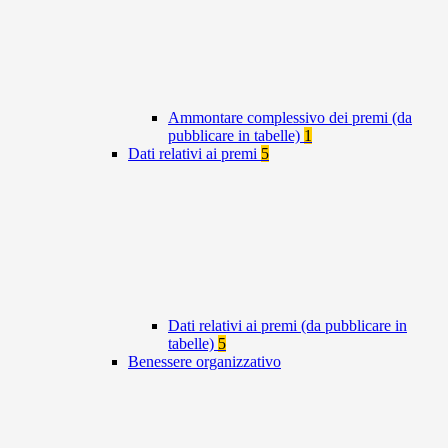
Ammontare complessivo dei premi (da
pubblicare in tabelle)
1
Dati relativi ai premi
5
Dati relativi ai premi (da pubblicare in
tabelle)
5
Benessere organizzativo