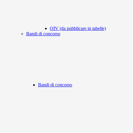
OIV (da pubblicare in tabelle)
Bandi di concorso
Bandi di concorso