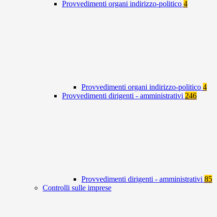
Provvedimenti organi indirizzo-politico
4
Provvedimenti organi indirizzo-politico
4
Provvedimenti dirigenti - amministrativi
246
Provvedimenti dirigenti - amministrativi
85
Controlli sulle imprese