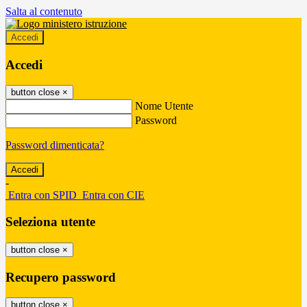
Salta al contenuto
Accedi
Accedi
button close
×
Nome Utente
Password
Password dimenticata?
-
Entra con SPID
Entra con CIE
Seleziona utente
button close
×
Recupero password
button close
×