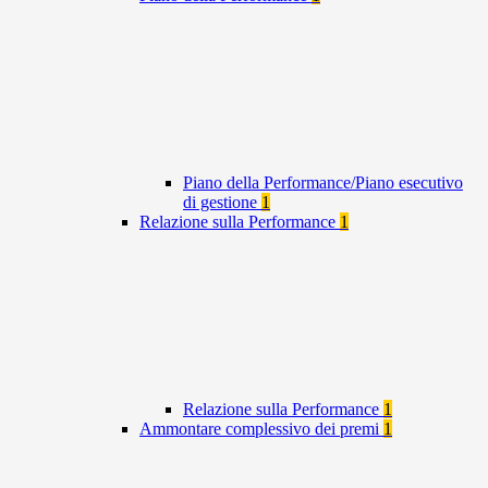
Piano della Performance/Piano esecutivo
di gestione
1
Relazione sulla Performance
1
Relazione sulla Performance
1
Ammontare complessivo dei premi
1