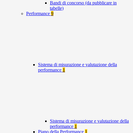
Bandi di concorso (da pubblicare in
tabelle)
Performance
9
Sistema di misurazione e valutazione della
performance
1
Sistema di misurazione e valutazione della
performance
1
Piano della Performance
1