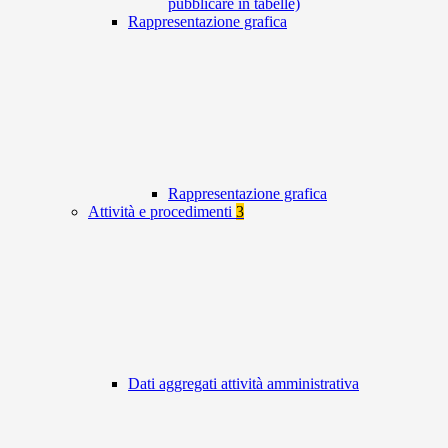
pubblicare in tabelle)
Rappresentazione grafica
Rappresentazione grafica
Attività e procedimenti
3
Dati aggregati attività amministrativa