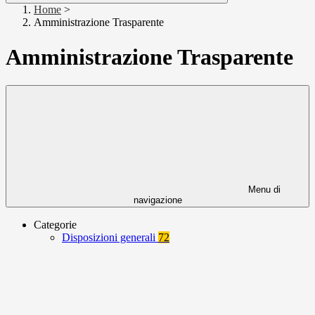
Home
>
Amministrazione Trasparente
Amministrazione Trasparente
Menu di
navigazione
Categorie
Disposizioni generali
72