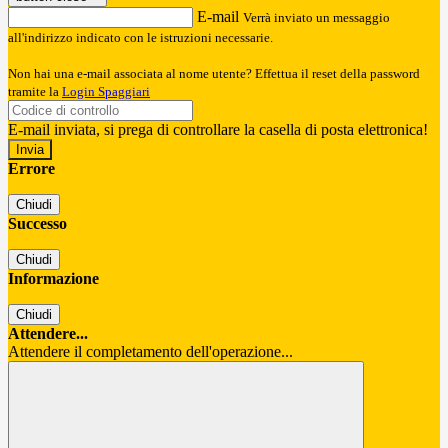
E-mail
Verrà inviato un messaggio
all'indirizzo indicato con le istruzioni necessarie.
Non hai una e-mail associata al nome utente? Effettua il reset della password
tramite la
Login Spaggiari
E-mail inviata, si prega di controllare la casella di posta elettronica!
Errore
Chiudi
Successo
Chiudi
Informazione
Chiudi
Attendere...
Attendere il completamento dell'operazione...