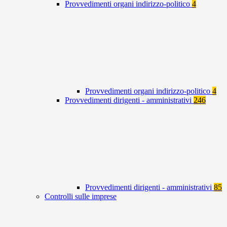
Provvedimenti organi indirizzo-politico
4
Provvedimenti organi indirizzo-politico
4
Provvedimenti dirigenti - amministrativi
246
Provvedimenti dirigenti - amministrativi
85
Controlli sulle imprese