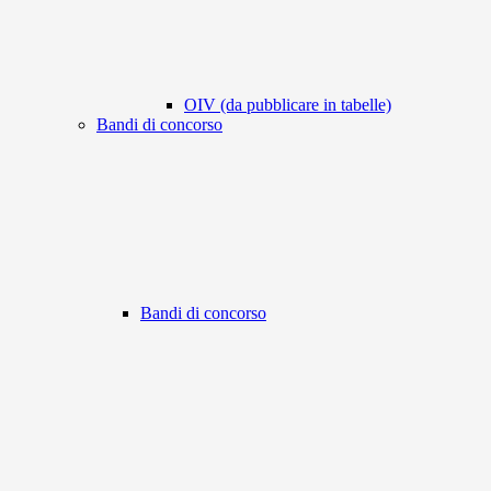
OIV (da pubblicare in tabelle)
Bandi di concorso
Bandi di concorso