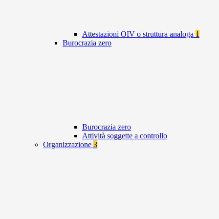
Attestazioni OIV o struttura analoga
1
Burocrazia zero
Burocrazia zero
Attività soggette a controllo
Organizzazione
3