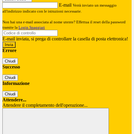
E-mail
Verrà inviato un messaggio
all'indirizzo indicato con le istruzioni necessarie.
Non hai una e-mail associata al nome utente? Effettua il reset della password
tramite la
Login Spaggiari
E-mail inviata, si prega di controllare la casella di posta elettronica!
Errore
Chiudi
Successo
Chiudi
Informazione
Chiudi
Attendere...
Attendere il completamento dell'operazione...