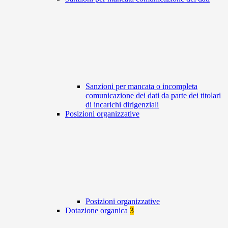
Sanzioni per mancata o incompleta
comunicazione dei dati da parte dei titolari
di incarichi dirigenziali
Posizioni organizzative
Posizioni organizzative
Dotazione organica
3