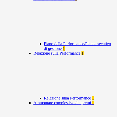
Piano della Performance/Piano esecutivo
di gestione
1
Relazione sulla Performance
1
Relazione sulla Performance
1
Ammontare complessivo dei premi
1