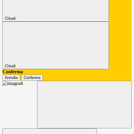
Chiudi
Chiudi
Conferma
Annulla
Conferma