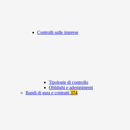
Controlli sulle imprese
Tipologie di controllo
Obblighi e adempimenti
Bandi di gara e contratti
374