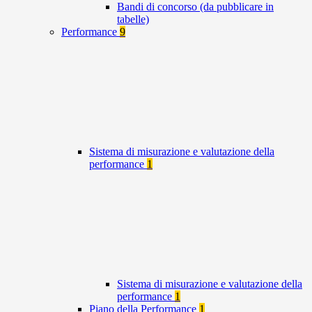
Bandi di concorso (da pubblicare in
tabelle)
Performance
9
Sistema di misurazione e valutazione della
performance
1
Sistema di misurazione e valutazione della
performance
1
Piano della Performance
1