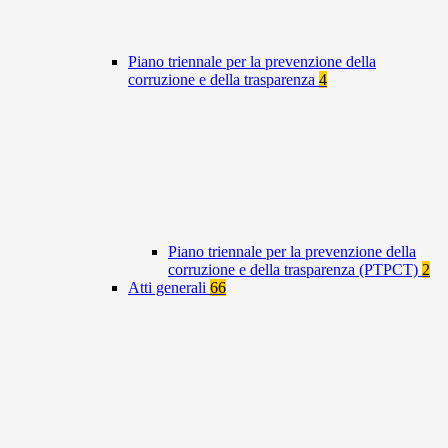
Piano triennale per la prevenzione della
corruzione e della trasparenza
4
Piano triennale per la prevenzione della
corruzione e della trasparenza (PTPCT)
2
Atti generali
66