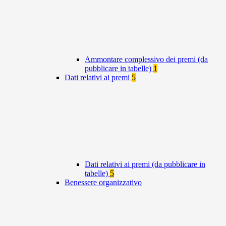
Ammontare complessivo dei premi (da
pubblicare in tabelle)
1
Dati relativi ai premi
5
Dati relativi ai premi (da pubblicare in
tabelle)
5
Benessere organizzativo