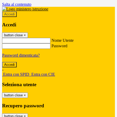
Salta al contenuto
Accedi
Accedi
button close
×
Nome Utente
Password
Password dimenticata?
-
Entra con SPID
Entra con CIE
Seleziona utente
button close
×
Recupero password
button close
×