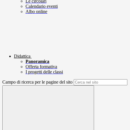
Le circolari
Calendario eventi
Albo online
Didattica
Panoramica
Offerta formativa
I progetti delle classi
Campo di ricerca per le pagine del sito