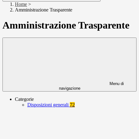
Home
>
Amministrazione Trasparente
Amministrazione Trasparente
Menu di
navigazione
Categorie
Disposizioni generali
72