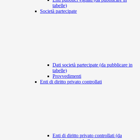
tabelle)
Società partecipate
Dati società partecipate (da pubblicare in
tabelle)
Provvedimenti
Enti di diritto privato controllati
Enti di diritto privato controllati (da