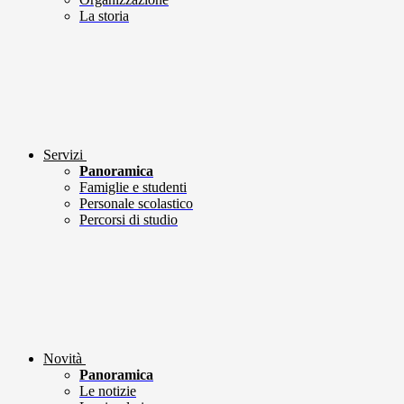
La storia
Servizi
Panoramica
Famiglie e studenti
Personale scolastico
Percorsi di studio
Novità
Panoramica
Le notizie