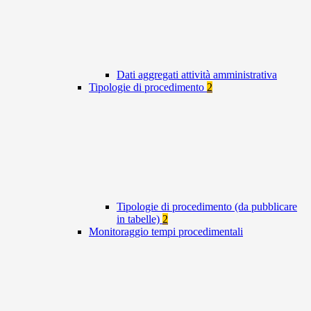
Dati aggregati attività amministrativa
Tipologie di procedimento
2
Tipologie di procedimento (da pubblicare
in tabelle)
2
Monitoraggio tempi procedimentali