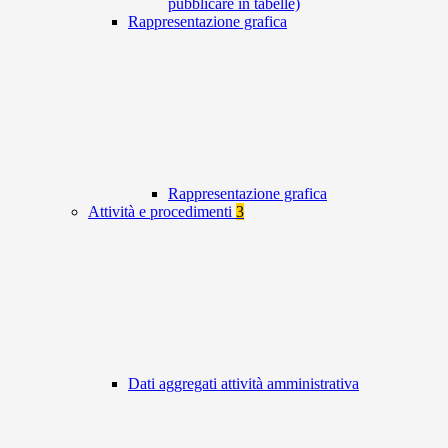
pubblicare in tabelle)
Rappresentazione grafica
Rappresentazione grafica
Attività e procedimenti
3
Dati aggregati attività amministrativa