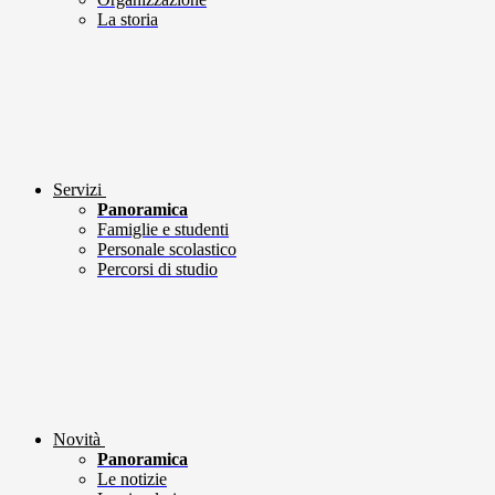
La storia
Servizi
Panoramica
Famiglie e studenti
Personale scolastico
Percorsi di studio
Novità
Panoramica
Le notizie