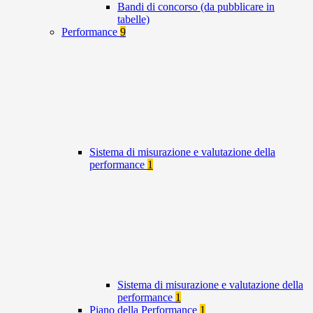
Bandi di concorso (da pubblicare in
tabelle)
Performance
9
Sistema di misurazione e valutazione della
performance
1
Sistema di misurazione e valutazione della
performance
1
Piano della Performance
1