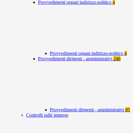
Provvedimenti organi indirizzo-politico
4
Provvedimenti organi indirizzo-politico
4
Provvedimenti dirigenti - amministrativi
246
Provvedimenti dirigenti - amministrativi
85
Controlli sulle imprese