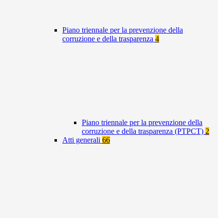
Piano triennale per la prevenzione della
corruzione e della trasparenza
4
Piano triennale per la prevenzione della
corruzione e della trasparenza (PTPCT)
2
Atti generali
66