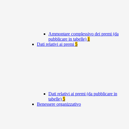
Ammontare complessivo dei premi (da
pubblicare in tabelle)
1
Dati relativi ai premi
5
Dati relativi ai premi (da pubblicare in
tabelle)
5
Benessere organizzativo