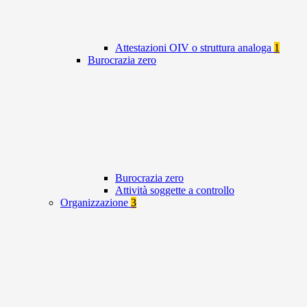
Attestazioni OIV o struttura analoga
1
Burocrazia zero
Burocrazia zero
Attività soggette a controllo
Organizzazione
3