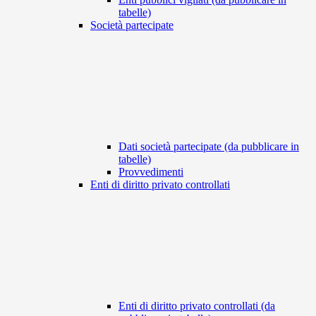
tabelle)
Società partecipate
Dati società partecipate (da pubblicare in
tabelle)
Provvedimenti
Enti di diritto privato controllati
Enti di diritto privato controllati (da