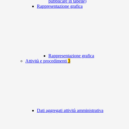
pubblicare in tabelle)
Rappresentazione grafica
Rappresentazione grafica
Attività e procedimenti
3
Dati aggregati attività amministrativa