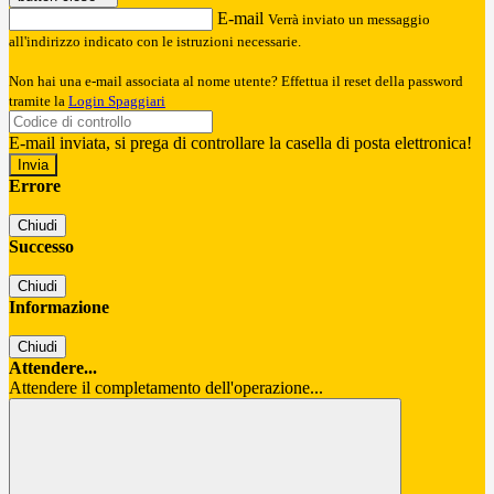
E-mail
Verrà inviato un messaggio
all'indirizzo indicato con le istruzioni necessarie.
Non hai una e-mail associata al nome utente? Effettua il reset della password
tramite la
Login Spaggiari
E-mail inviata, si prega di controllare la casella di posta elettronica!
Errore
Chiudi
Successo
Chiudi
Informazione
Chiudi
Attendere...
Attendere il completamento dell'operazione...