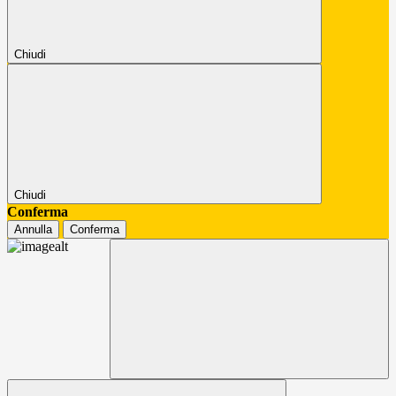
Chiudi
Chiudi
Conferma
Annulla
Conferma