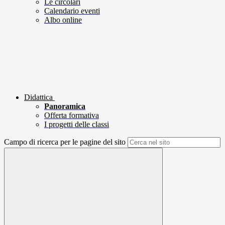
Le circolari
Calendario eventi
Albo online
Didattica
Panoramica
Offerta formativa
I progetti delle classi
Campo di ricerca per le pagine del sito