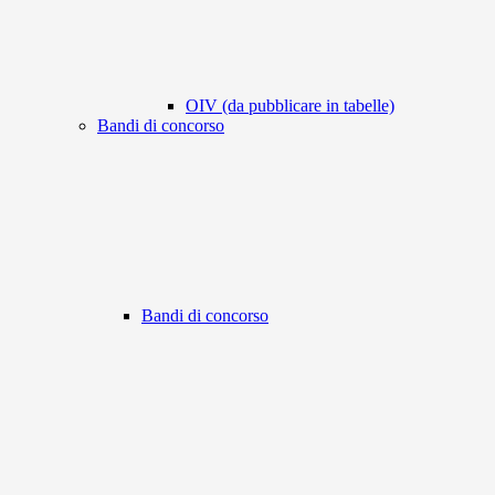
OIV (da pubblicare in tabelle)
Bandi di concorso
Bandi di concorso