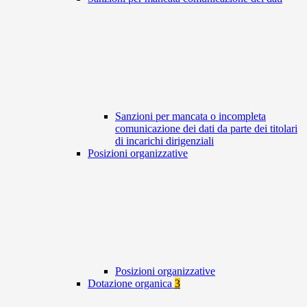
Sanzioni per mancata o incompleta
comunicazione dei dati da parte dei titolari
di incarichi dirigenziali
Posizioni organizzative
Posizioni organizzative
Dotazione organica
3