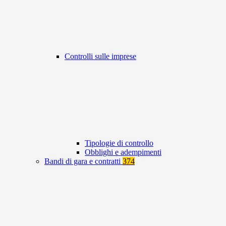
Controlli sulle imprese
Tipologie di controllo
Obblighi e adempimenti
Bandi di gara e contratti
374