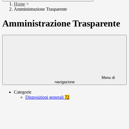
Home
>
Amministrazione Trasparente
Amministrazione Trasparente
Menu di
navigazione
Categorie
Disposizioni generali
72