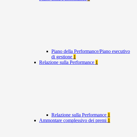
Piano della Performance/Piano esecutivo
di gestione
1
Relazione sulla Performance
1
Relazione sulla Performance
1
Ammontare complessivo dei premi
1