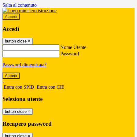
Salta al contenuto
Accedi
Accedi
button close
×
Nome Utente
Password
Password dimenticata?
-
Entra con SPID
Entra con CIE
Seleziona utente
button close
×
Recupero password
button close
×