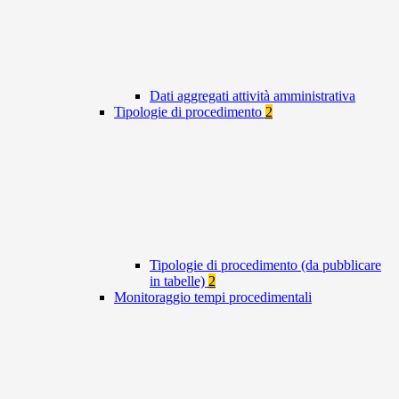
Dati aggregati attività amministrativa
Tipologie di procedimento
2
Tipologie di procedimento (da pubblicare
in tabelle)
2
Monitoraggio tempi procedimentali