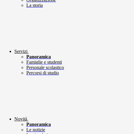
La storia
Servizi
Panoramica
Famiglie e studenti
Personale scolastico
Percorsi di studio
Novità
Panoramica
Le notizie