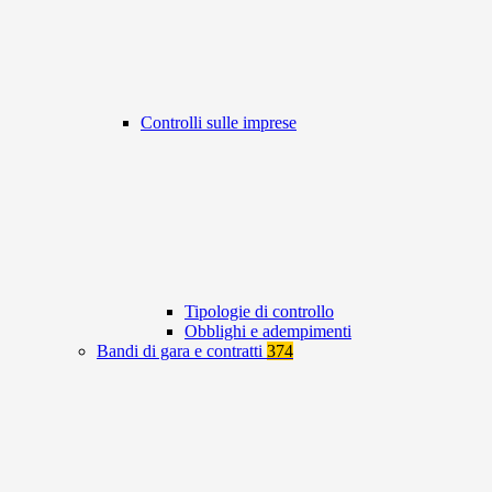
Controlli sulle imprese
Tipologie di controllo
Obblighi e adempimenti
Bandi di gara e contratti
374