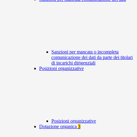
Sanzioni per mancata o incompleta
comunicazione dei dati da parte dei titolari
di incarichi dirigenziali
Posizioni organizzative
Posizioni organizzative
Dotazione organica
3