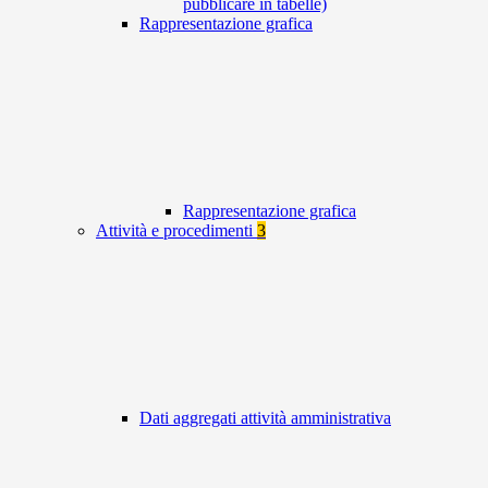
pubblicare in tabelle)
Rappresentazione grafica
Rappresentazione grafica
Attività e procedimenti
3
Dati aggregati attività amministrativa