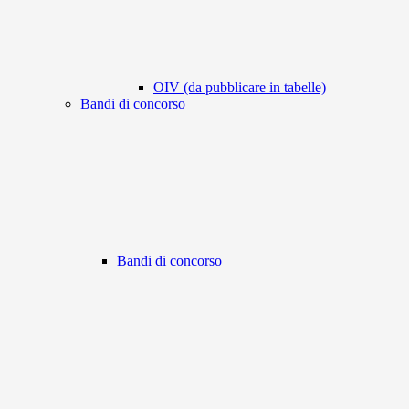
OIV (da pubblicare in tabelle)
Bandi di concorso
Bandi di concorso