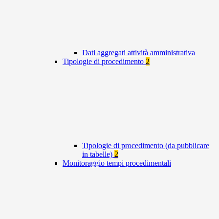
Dati aggregati attività amministrativa
Tipologie di procedimento
2
Tipologie di procedimento (da pubblicare
in tabelle)
2
Monitoraggio tempi procedimentali