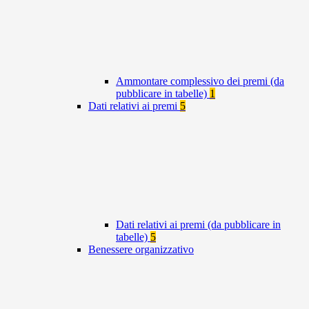
Ammontare complessivo dei premi (da
pubblicare in tabelle)
1
Dati relativi ai premi
5
Dati relativi ai premi (da pubblicare in
tabelle)
5
Benessere organizzativo