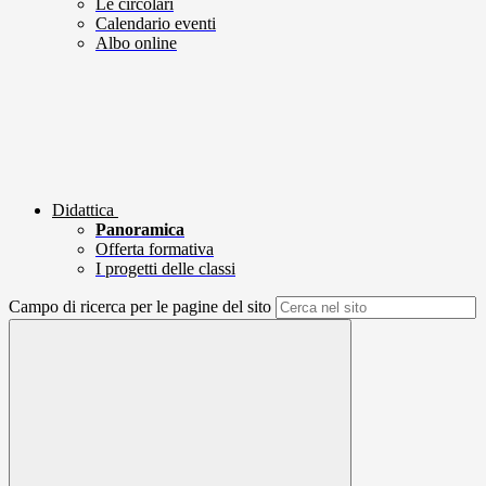
Le circolari
Calendario eventi
Albo online
Didattica
Panoramica
Offerta formativa
I progetti delle classi
Campo di ricerca per le pagine del sito