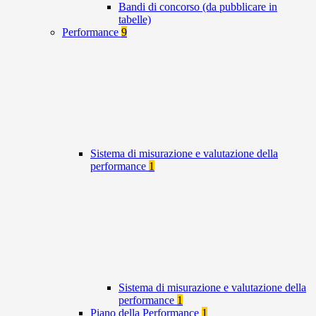
Bandi di concorso (da pubblicare in
tabelle)
Performance
9
Sistema di misurazione e valutazione della
performance
1
Sistema di misurazione e valutazione della
performance
1
Piano della Performance
1