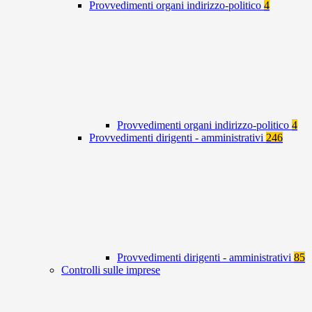
Provvedimenti organi indirizzo-politico
4
Provvedimenti organi indirizzo-politico
4
Provvedimenti dirigenti - amministrativi
246
Provvedimenti dirigenti - amministrativi
85
Controlli sulle imprese