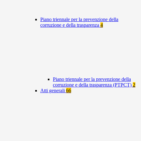
Piano triennale per la prevenzione della
corruzione e della trasparenza
4
Piano triennale per la prevenzione della
corruzione e della trasparenza (PTPCT)
2
Atti generali
66