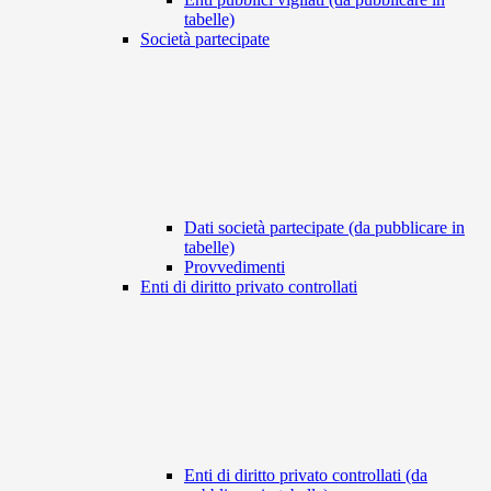
tabelle)
Società partecipate
Dati società partecipate (da pubblicare in
tabelle)
Provvedimenti
Enti di diritto privato controllati
Enti di diritto privato controllati (da