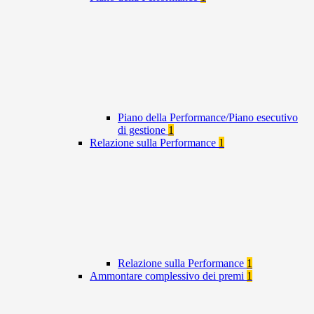
Piano della Performance/Piano esecutivo
di gestione
1
Relazione sulla Performance
1
Relazione sulla Performance
1
Ammontare complessivo dei premi
1