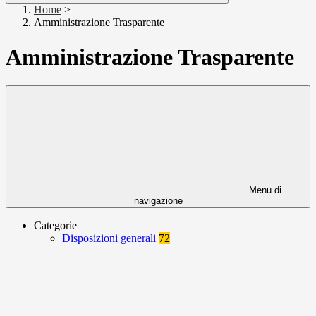
Home
>
Amministrazione Trasparente
Amministrazione Trasparente
Menu di
navigazione
Categorie
Disposizioni generali
72