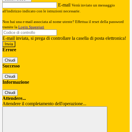
E-mail
Verrà inviato un messaggio
all'indirizzo indicato con le istruzioni necessarie.
Non hai una e-mail associata al nome utente? Effettua il reset della password
tramite la
Login Spaggiari
E-mail inviata, si prega di controllare la casella di posta elettronica!
Errore
Chiudi
Successo
Chiudi
Informazione
Chiudi
Attendere...
Attendere il completamento dell'operazione...