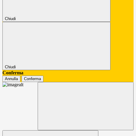
Chiudi
Chiudi
Conferma
Annulla
Conferma