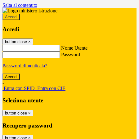
Salta al contenuto
Accedi
Accedi
button close
×
Nome Utente
Password
Password dimenticata?
-
Entra con SPID
Entra con CIE
Seleziona utente
button close
×
Recupero password
button close
×