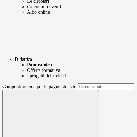
Le circolari
Calendario eventi
Albo online
Didattica
Panoramica
Offerta formativa
I progetti delle classi
Campo di ricerca per le pagine del sito