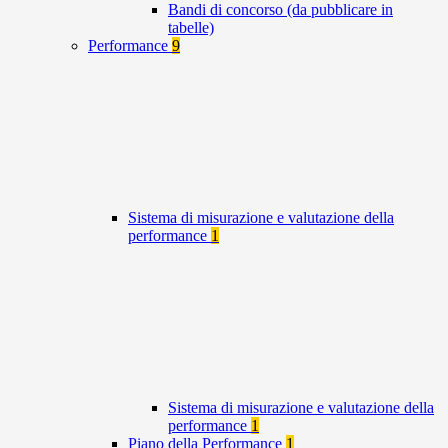
Bandi di concorso (da pubblicare in
tabelle)
Performance
9
Sistema di misurazione e valutazione della
performance
1
Sistema di misurazione e valutazione della
performance
1
Piano della Performance
1