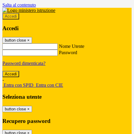
Salta al contenuto
Accedi
Accedi
button close
×
Nome Utente
Password
Password dimenticata?
-
Entra con SPID
Entra con CIE
Seleziona utente
button close
×
Recupero password
button close
×