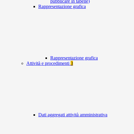
pubblicare in tabelle)
Rappresentazione grafica
Rappresentazione grafica
Attività e procedimenti
3
Dati aggregati attività amministrativa