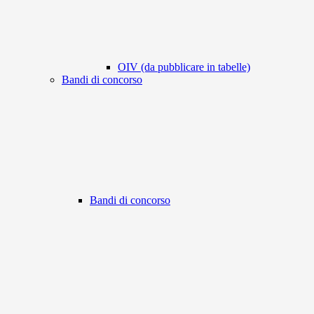
OIV (da pubblicare in tabelle)
Bandi di concorso
Bandi di concorso