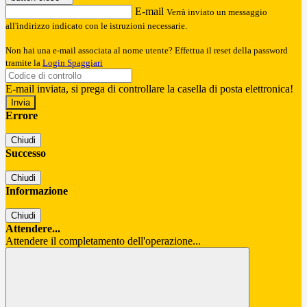
E-mail
Verrà inviato un messaggio
all'indirizzo indicato con le istruzioni necessarie.
Non hai una e-mail associata al nome utente? Effettua il reset della password
tramite la
Login Spaggiari
E-mail inviata, si prega di controllare la casella di posta elettronica!
Errore
Chiudi
Successo
Chiudi
Informazione
Chiudi
Attendere...
Attendere il completamento dell'operazione...