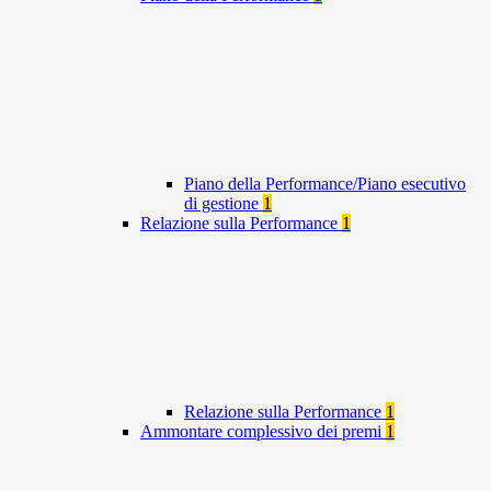
Piano della Performance/Piano esecutivo
di gestione
1
Relazione sulla Performance
1
Relazione sulla Performance
1
Ammontare complessivo dei premi
1