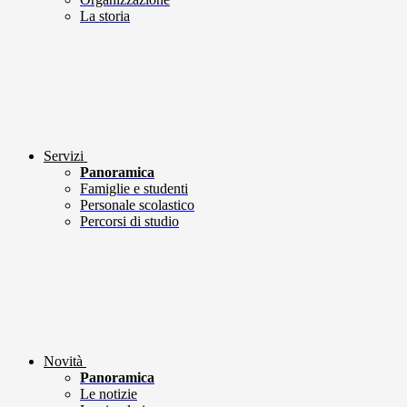
La storia
Servizi
Panoramica
Famiglie e studenti
Personale scolastico
Percorsi di studio
Novità
Panoramica
Le notizie