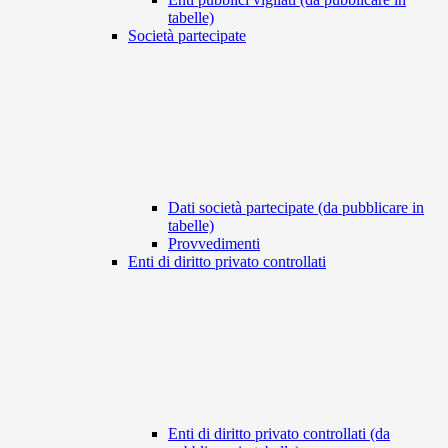
tabelle)
Società partecipate
Dati società partecipate (da pubblicare in
tabelle)
Provvedimenti
Enti di diritto privato controllati
Enti di diritto privato controllati (da