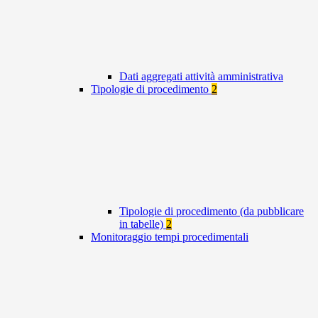
Dati aggregati attività amministrativa
Tipologie di procedimento
2
Tipologie di procedimento (da pubblicare
in tabelle)
2
Monitoraggio tempi procedimentali