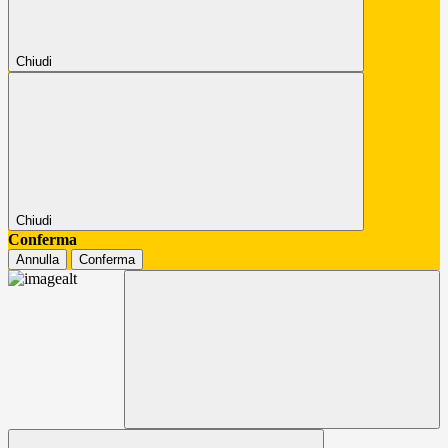
Chiudi
Chiudi
Conferma
Annulla
Conferma