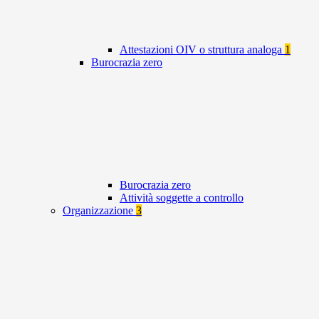
Attestazioni OIV o struttura analoga
1
Burocrazia zero
Burocrazia zero
Attività soggette a controllo
Organizzazione
3