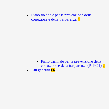
Piano triennale per la prevenzione della
corruzione e della trasparenza
4
Piano triennale per la prevenzione della
corruzione e della trasparenza (PTPCT)
2
Atti generali
66