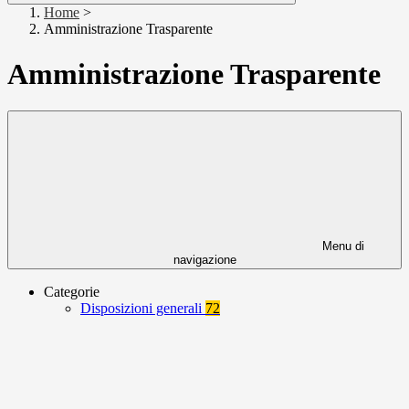
Home
>
Amministrazione Trasparente
Amministrazione Trasparente
Menu di
navigazione
Categorie
Disposizioni generali
72