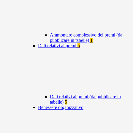
Ammontare complessivo dei premi (da
pubblicare in tabelle)
1
Dati relativi ai premi
5
Dati relativi ai premi (da pubblicare in
tabelle)
5
Benessere organizzativo