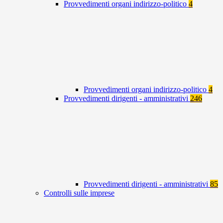
Provvedimenti organi indirizzo-politico
4
Provvedimenti organi indirizzo-politico
4
Provvedimenti dirigenti - amministrativi
246
Provvedimenti dirigenti - amministrativi
85
Controlli sulle imprese