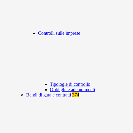
Controlli sulle imprese
Tipologie di controllo
Obblighi e adempimenti
Bandi di gara e contratti
374