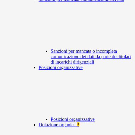
Sanzioni per mancata o incompleta
comunicazione dei dati da parte dei titolari
di incarichi dirigenziali
Posizioni organizzative
Posizioni organizzative
Dotazione organica
3