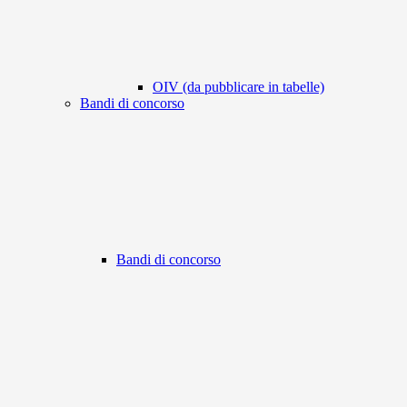
OIV (da pubblicare in tabelle)
Bandi di concorso
Bandi di concorso