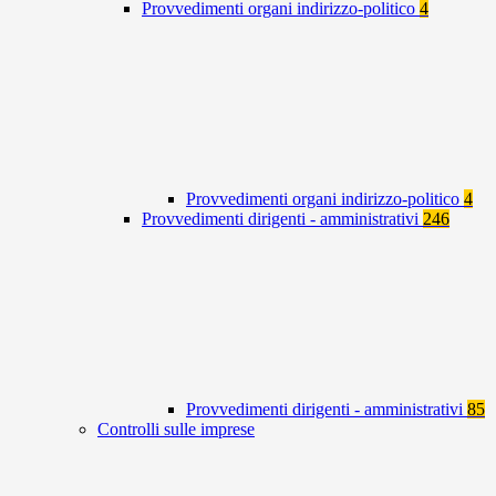
Provvedimenti organi indirizzo-politico
4
Provvedimenti organi indirizzo-politico
4
Provvedimenti dirigenti - amministrativi
246
Provvedimenti dirigenti - amministrativi
85
Controlli sulle imprese