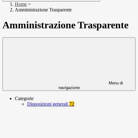
Home
>
Amministrazione Trasparente
Amministrazione Trasparente
Menu di
navigazione
Categorie
Disposizioni generali
72