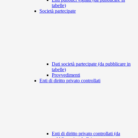
tabelle)
Società partecipate
Dati società partecipate (da pubblicare in
tabelle)
Provvedimenti
Enti di diritto privato controllati
Enti di diritto privato controllati (da