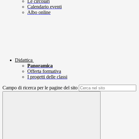
Le circolari
Calendario eventi
Albo online
Didattica
Panoramica
Offerta formativa
I progetti delle classi
Campo di ricerca per le pagine del sito