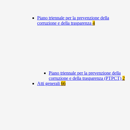
Piano triennale per la prevenzione della
corruzione e della trasparenza
4
Piano triennale per la prevenzione della
corruzione e della trasparenza (PTPCT)
2
Atti generali
66