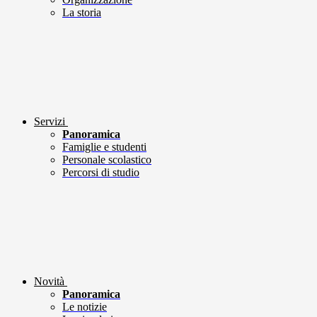
La storia
Servizi
Panoramica
Famiglie e studenti
Personale scolastico
Percorsi di studio
Novità
Panoramica
Le notizie