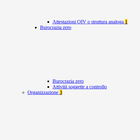
Attestazioni OIV o struttura analoga
1
Burocrazia zero
Burocrazia zero
Attività soggette a controllo
Organizzazione
3