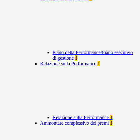
Piano della Performance/Piano esecutivo
di gestione
1
Relazione sulla Performance
1
Relazione sulla Performance
1
Ammontare complessivo dei premi
1