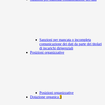
Sanzioni per mancata o incompleta
comunicazione dei dati da parte dei titolari
di incarichi dirigenziali
Posizioni organizzative
Posizioni organizzative
Dotazione organica
3