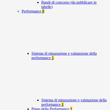
Bandi di concorso (da pubblicare in
tabelle)
Performance
9
Sistema di misurazione e valutazione della
performance
1
Sistema di misurazione e valutazione della
performance
1
Piano della Performance
1