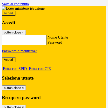
Salta al contenuto
Accedi
Accedi
button close
×
Nome Utente
Password
Password dimenticata?
-
Entra con SPID
Entra con CIE
Seleziona utente
button close
×
Recupero password
button close
×