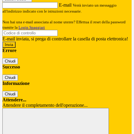
E-mail
Verrà inviato un messaggio
all'indirizzo indicato con le istruzioni necessarie.
Non hai una e-mail associata al nome utente? Effettua il reset della password
tramite la
Login Spaggiari
E-mail inviata, si prega di controllare la casella di posta elettronica!
Errore
Chiudi
Successo
Chiudi
Informazione
Chiudi
Attendere...
Attendere il completamento dell'operazione...