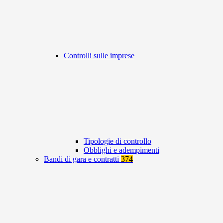
Controlli sulle imprese
Tipologie di controllo
Obblighi e adempimenti
Bandi di gara e contratti
374