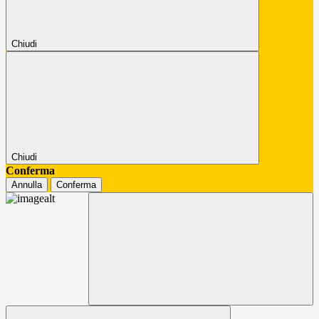
Chiudi
Chiudi
Conferma
Annulla
Conferma