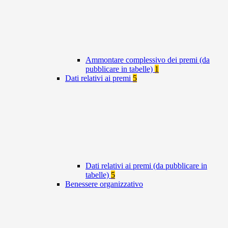
Ammontare complessivo dei premi (da
pubblicare in tabelle)
1
Dati relativi ai premi
5
Dati relativi ai premi (da pubblicare in
tabelle)
5
Benessere organizzativo