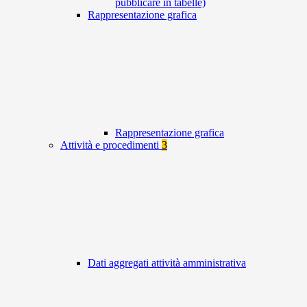
pubblicare in tabelle)
Rappresentazione grafica
Rappresentazione grafica
Attività e procedimenti
3
Dati aggregati attività amministrativa