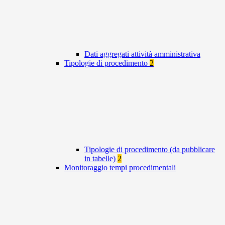
Dati aggregati attività amministrativa
Tipologie di procedimento
2
Tipologie di procedimento (da pubblicare
in tabelle)
2
Monitoraggio tempi procedimentali