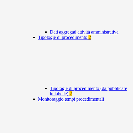
Dati aggregati attività amministrativa
Tipologie di procedimento
2
Tipologie di procedimento (da pubblicare
in tabelle)
2
Monitoraggio tempi procedimentali