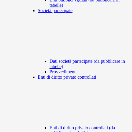
tabelle)
Società partecipate
Dati società partecipate (da pubblicare in
tabelle)
Provvedimenti
Enti di diritto privato controllati
Enti di diritto privato controllati (da