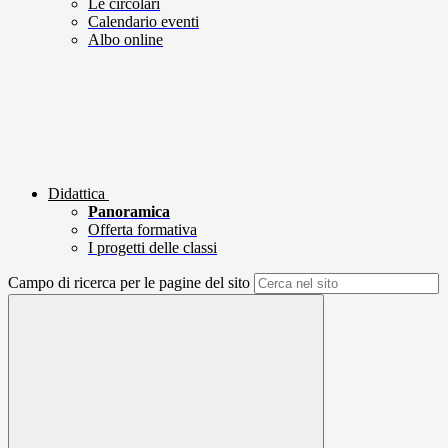
Le circolari
Calendario eventi
Albo online
Didattica
Panoramica
Offerta formativa
I progetti delle classi
Campo di ricerca per le pagine del sito