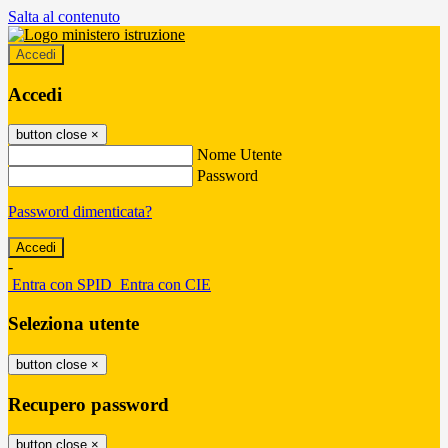
Salta al contenuto
Accedi
Accedi
button close
×
Nome Utente
Password
Password dimenticata?
-
Entra con SPID
Entra con CIE
Seleziona utente
button close
×
Recupero password
button close
×