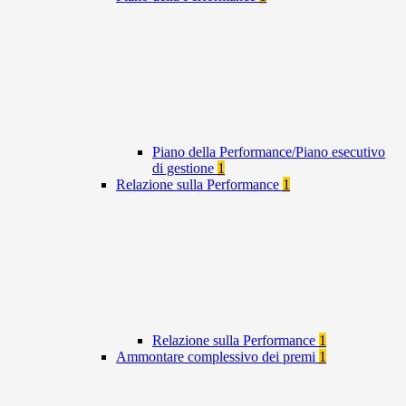
Piano della Performance/Piano esecutivo
di gestione
1
Relazione sulla Performance
1
Relazione sulla Performance
1
Ammontare complessivo dei premi
1