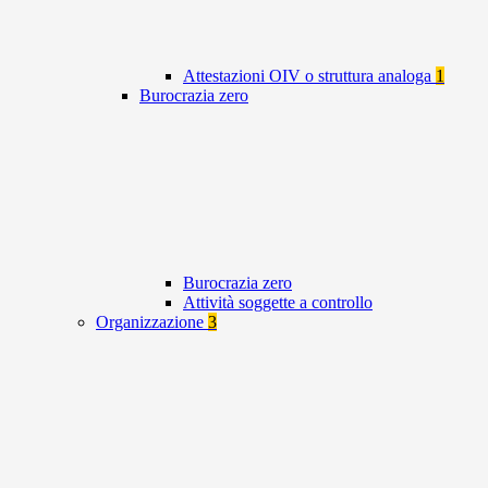
Attestazioni OIV o struttura analoga
1
Burocrazia zero
Burocrazia zero
Attività soggette a controllo
Organizzazione
3