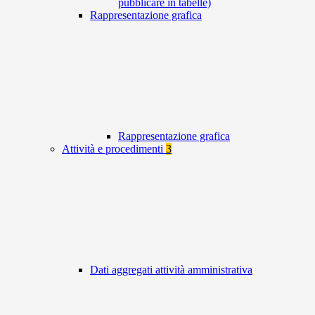
pubblicare in tabelle)
Rappresentazione grafica
Rappresentazione grafica
Attività e procedimenti
3
Dati aggregati attività amministrativa