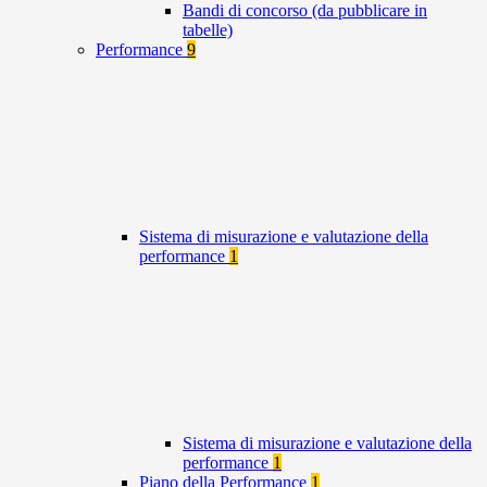
Bandi di concorso (da pubblicare in
tabelle)
Performance
9
Sistema di misurazione e valutazione della
performance
1
Sistema di misurazione e valutazione della
performance
1
Piano della Performance
1