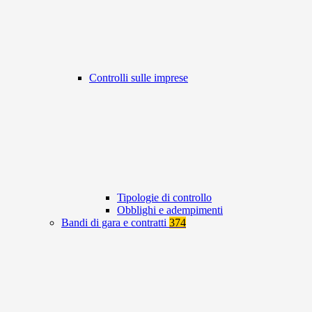
Controlli sulle imprese
Tipologie di controllo
Obblighi e adempimenti
Bandi di gara e contratti
374