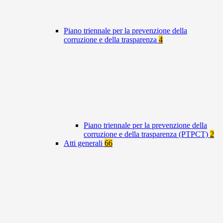
Piano triennale per la prevenzione della
corruzione e della trasparenza
4
Piano triennale per la prevenzione della
corruzione e della trasparenza (PTPCT)
2
Atti generali
66