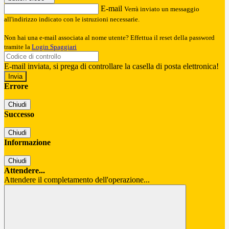
E-mail
Verrà inviato un messaggio
all'indirizzo indicato con le istruzioni necessarie.
Non hai una e-mail associata al nome utente? Effettua il reset della password
tramite la
Login Spaggiari
E-mail inviata, si prega di controllare la casella di posta elettronica!
Errore
Chiudi
Successo
Chiudi
Informazione
Chiudi
Attendere...
Attendere il completamento dell'operazione...