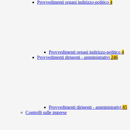
Provvedimenti organi indirizzo-politico
4
Provvedimenti organi indirizzo-politico
4
Provvedimenti dirigenti - amministrativi
246
Provvedimenti dirigenti - amministrativi
85
Controlli sulle imprese