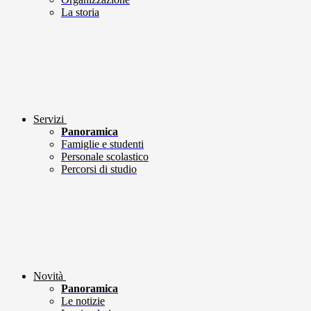
La storia
Servizi
Panoramica
Famiglie e studenti
Personale scolastico
Percorsi di studio
Novità
Panoramica
Le notizie