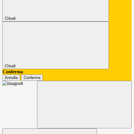
Chiudi
Chiudi
Conferma
Annulla
Conferma