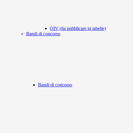
OIV (da pubblicare in tabelle)
Bandi di concorso
Bandi di concorso