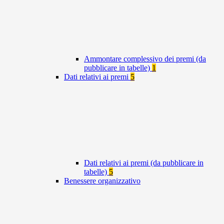
Ammontare complessivo dei premi (da
pubblicare in tabelle)
1
Dati relativi ai premi
5
Dati relativi ai premi (da pubblicare in
tabelle)
5
Benessere organizzativo