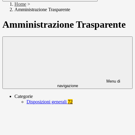
Home
>
Amministrazione Trasparente
Amministrazione Trasparente
Menu di
navigazione
Categorie
Disposizioni generali
72