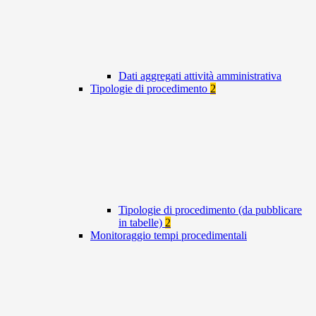
Dati aggregati attività amministrativa
Tipologie di procedimento
2
Tipologie di procedimento (da pubblicare
in tabelle)
2
Monitoraggio tempi procedimentali