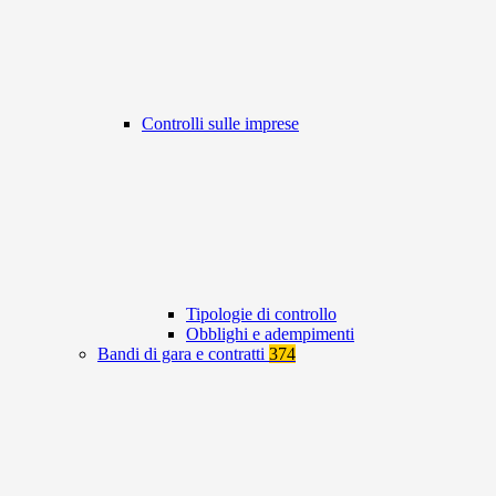
Controlli sulle imprese
Tipologie di controllo
Obblighi e adempimenti
Bandi di gara e contratti
374