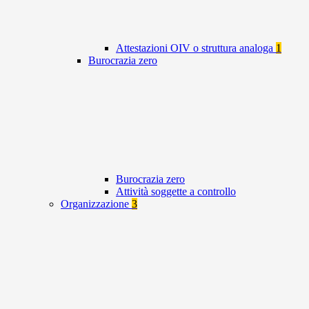
Attestazioni OIV o struttura analoga
1
Burocrazia zero
Burocrazia zero
Attività soggette a controllo
Organizzazione
3