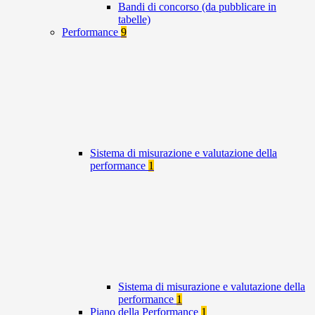
Bandi di concorso (da pubblicare in
tabelle)
Performance
9
Sistema di misurazione e valutazione della
performance
1
Sistema di misurazione e valutazione della
performance
1
Piano della Performance
1