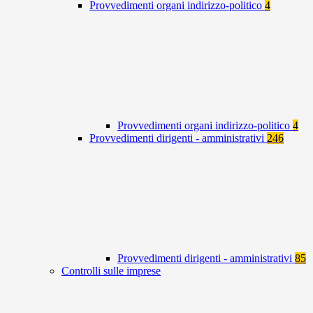
Provvedimenti organi indirizzo-politico
4
Provvedimenti organi indirizzo-politico
4
Provvedimenti dirigenti - amministrativi
246
Provvedimenti dirigenti - amministrativi
85
Controlli sulle imprese