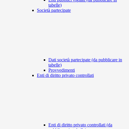
tabelle)
Società partecipate
Dati società partecipate (da pubblicare in
tabelle)
Provvedimenti
Enti di diritto privato controllati
Enti di diritto privato controllati (da