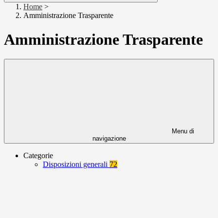
Home
>
Amministrazione Trasparente
Amministrazione Trasparente
Menu di
navigazione
Categorie
Disposizioni generali
72