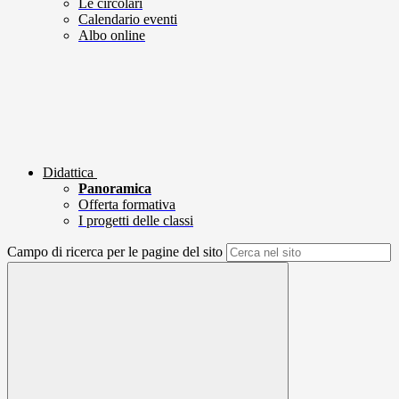
Le circolari
Calendario eventi
Albo online
Didattica
Panoramica
Offerta formativa
I progetti delle classi
Campo di ricerca per le pagine del sito