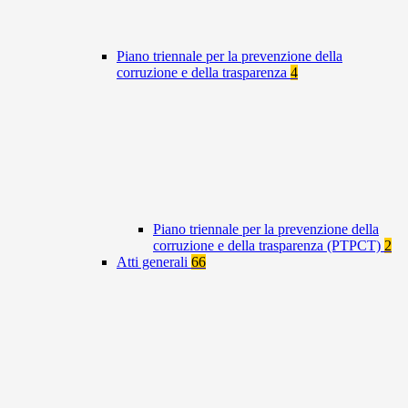
Piano triennale per la prevenzione della
corruzione e della trasparenza
4
Piano triennale per la prevenzione della
corruzione e della trasparenza (PTPCT)
2
Atti generali
66