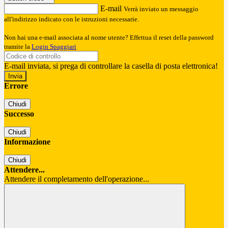
E-mail
Verrà inviato un messaggio
all'indirizzo indicato con le istruzioni necessarie.
Non hai una e-mail associata al nome utente? Effettua il reset della password
tramite la
Login Spaggiari
E-mail inviata, si prega di controllare la casella di posta elettronica!
Errore
Chiudi
Successo
Chiudi
Informazione
Chiudi
Attendere...
Attendere il completamento dell'operazione...