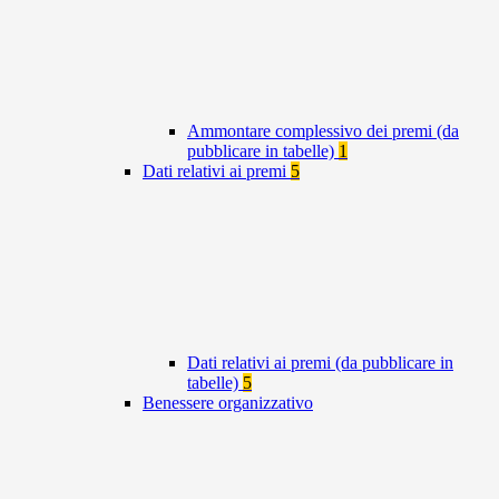
Ammontare complessivo dei premi (da
pubblicare in tabelle)
1
Dati relativi ai premi
5
Dati relativi ai premi (da pubblicare in
tabelle)
5
Benessere organizzativo