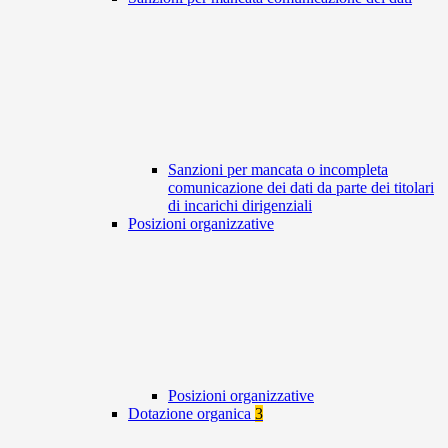
Sanzioni per mancata o incompleta
comunicazione dei dati da parte dei titolari
di incarichi dirigenziali
Posizioni organizzative
Posizioni organizzative
Dotazione organica
3