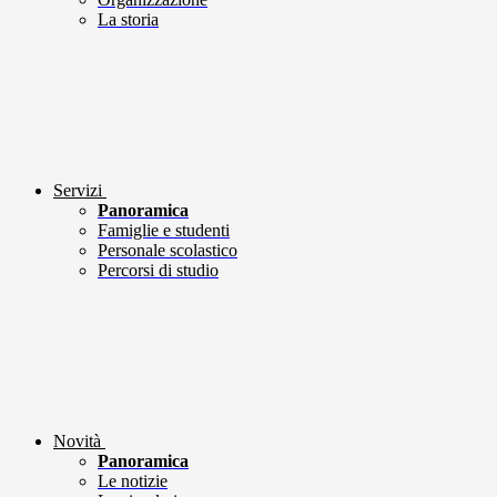
La storia
Servizi
Panoramica
Famiglie e studenti
Personale scolastico
Percorsi di studio
Novità
Panoramica
Le notizie