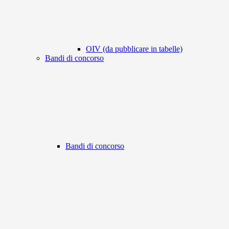
OIV (da pubblicare in tabelle)
Bandi di concorso
Bandi di concorso