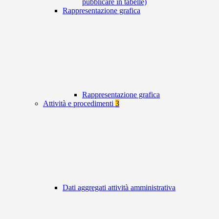
pubblicare in tabelle)
Rappresentazione grafica
Rappresentazione grafica
Attività e procedimenti
3
Dati aggregati attività amministrativa