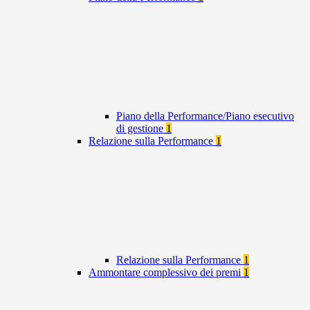
Piano della Performance/Piano esecutivo
di gestione
1
Relazione sulla Performance
1
Relazione sulla Performance
1
Ammontare complessivo dei premi
1