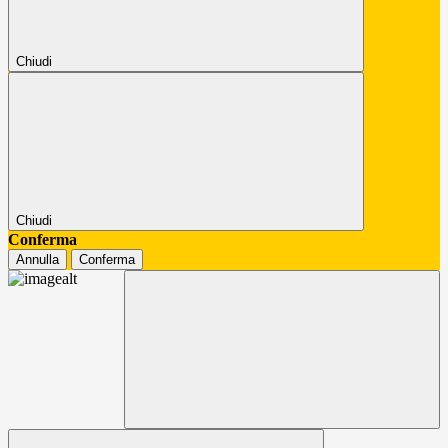
Chiudi
Chiudi
Conferma
Annulla
Conferma