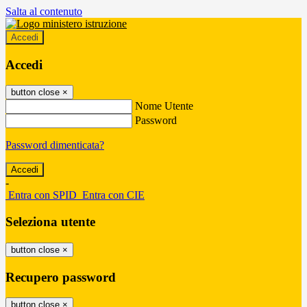
Salta al contenuto
Accedi
Accedi
button close
×
Nome Utente
Password
Password dimenticata?
-
Entra con SPID
Entra con CIE
Seleziona utente
button close
×
Recupero password
button close
×