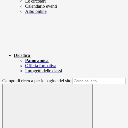
Le circolari
Calendario eventi
Albo online
Didattica
Panoramica
Offerta formativa
I progetti delle classi
Campo di ricerca per le pagine del sito