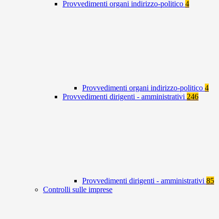
Provvedimenti organi indirizzo-politico
4
Provvedimenti organi indirizzo-politico
4
Provvedimenti dirigenti - amministrativi
246
Provvedimenti dirigenti - amministrativi
85
Controlli sulle imprese