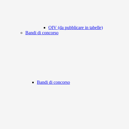
OIV (da pubblicare in tabelle)
Bandi di concorso
Bandi di concorso