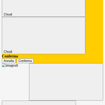
Chiudi
Chiudi
Conferma
Annulla
Conferma