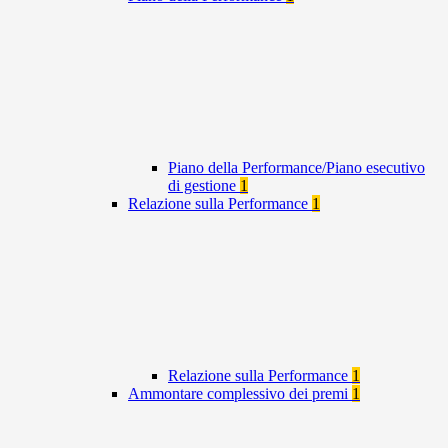
Piano della Performance/Piano esecutivo
di gestione
1
Relazione sulla Performance
1
Relazione sulla Performance
1
Ammontare complessivo dei premi
1