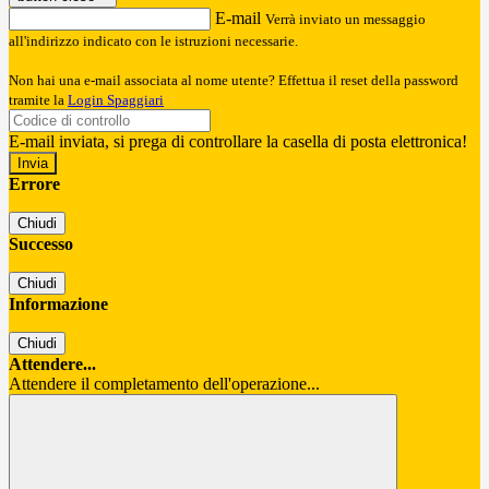
E-mail
Verrà inviato un messaggio
all'indirizzo indicato con le istruzioni necessarie.
Non hai una e-mail associata al nome utente? Effettua il reset della password
tramite la
Login Spaggiari
E-mail inviata, si prega di controllare la casella di posta elettronica!
Errore
Chiudi
Successo
Chiudi
Informazione
Chiudi
Attendere...
Attendere il completamento dell'operazione...