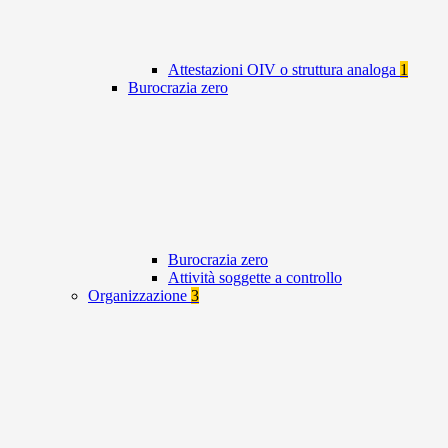
Attestazioni OIV o struttura analoga
1
Burocrazia zero
Burocrazia zero
Attività soggette a controllo
Organizzazione
3