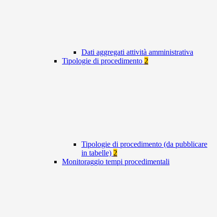
Dati aggregati attività amministrativa
Tipologie di procedimento
2
Tipologie di procedimento (da pubblicare
in tabelle)
2
Monitoraggio tempi procedimentali