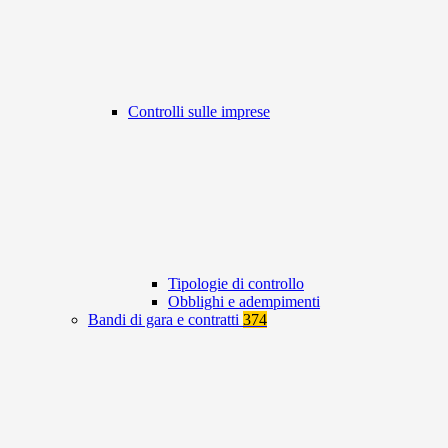
Controlli sulle imprese
Tipologie di controllo
Obblighi e adempimenti
Bandi di gara e contratti
374