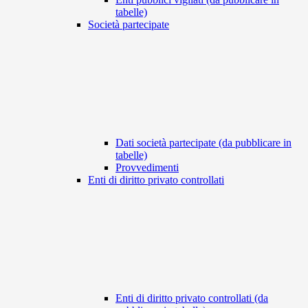
tabelle)
Società partecipate
Dati società partecipate (da pubblicare in
tabelle)
Provvedimenti
Enti di diritto privato controllati
Enti di diritto privato controllati (da