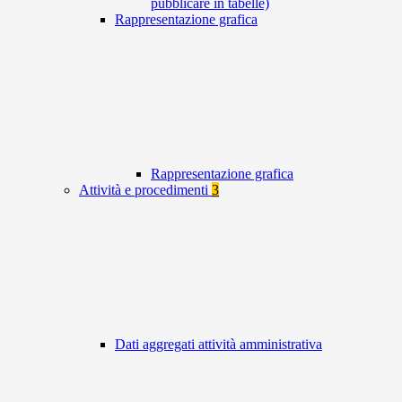
pubblicare in tabelle)
Rappresentazione grafica
Rappresentazione grafica
Attività e procedimenti
3
Dati aggregati attività amministrativa