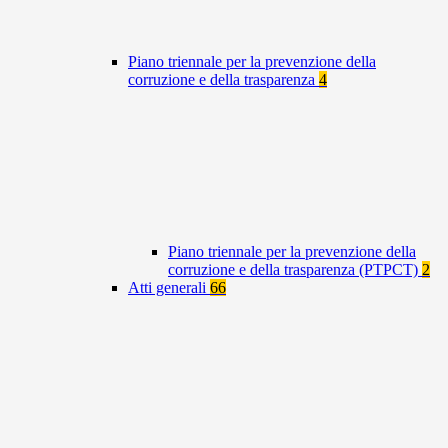
Piano triennale per la prevenzione della
corruzione e della trasparenza
4
Piano triennale per la prevenzione della
corruzione e della trasparenza (PTPCT)
2
Atti generali
66