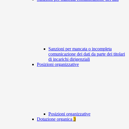
Sanzioni per mancata o incompleta
comunicazione dei dati da parte dei titolari
di incarichi dirigenziali
Posizioni organizzative
Posizioni organizzative
Dotazione organica
3