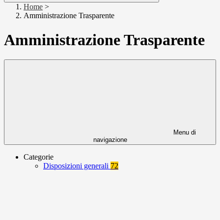
Home
>
Amministrazione Trasparente
Amministrazione Trasparente
Menu di
navigazione
Categorie
Disposizioni generali
72