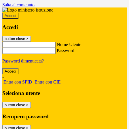
Salta al contenuto
Accedi
Accedi
button close
×
Nome Utente
Password
Password dimenticata?
-
Entra con SPID
Entra con CIE
Seleziona utente
button close
×
Recupero password
button close
×