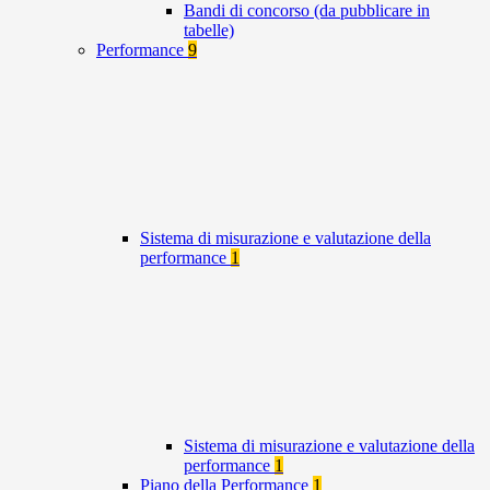
Bandi di concorso (da pubblicare in
tabelle)
Performance
9
Sistema di misurazione e valutazione della
performance
1
Sistema di misurazione e valutazione della
performance
1
Piano della Performance
1