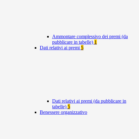
Ammontare complessivo dei premi (da
pubblicare in tabelle)
1
Dati relativi ai premi
5
Dati relativi ai premi (da pubblicare in
tabelle)
5
Benessere organizzativo