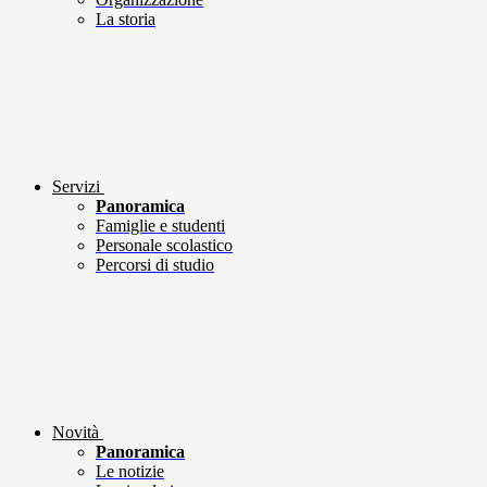
La storia
Servizi
Panoramica
Famiglie e studenti
Personale scolastico
Percorsi di studio
Novità
Panoramica
Le notizie