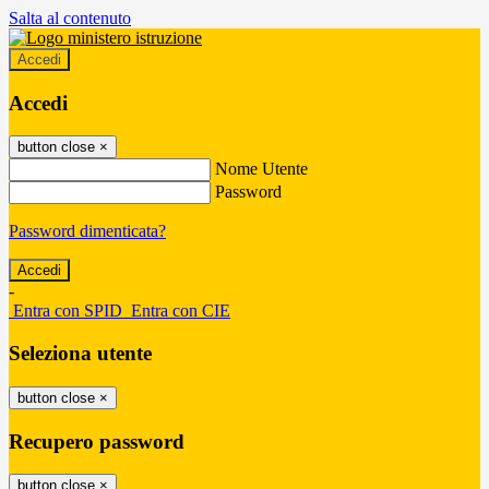
Salta al contenuto
Accedi
Accedi
button close
×
Nome Utente
Password
Password dimenticata?
-
Entra con SPID
Entra con CIE
Seleziona utente
button close
×
Recupero password
button close
×