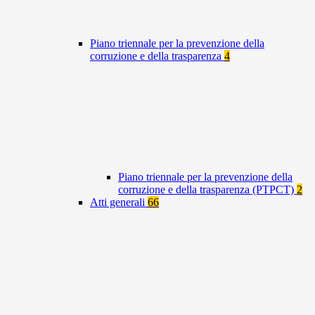
Piano triennale per la prevenzione della
corruzione e della trasparenza
4
Piano triennale per la prevenzione della
corruzione e della trasparenza (PTPCT)
2
Atti generali
66