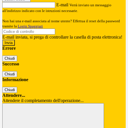
E-mail
Verrà inviato un messaggio
all'indirizzo indicato con le istruzioni necessarie.
Non hai una e-mail associata al nome utente? Effettua il reset della password
tramite la
Login Spaggiari
E-mail inviata, si prega di controllare la casella di posta elettronica!
Errore
Chiudi
Successo
Chiudi
Informazione
Chiudi
Attendere...
Attendere il completamento dell'operazione...