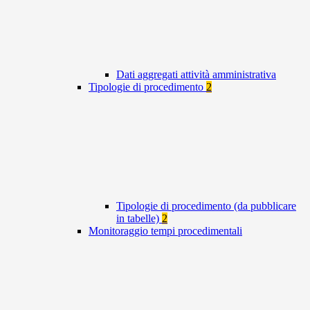
Dati aggregati attività amministrativa
Tipologie di procedimento
2
Tipologie di procedimento (da pubblicare
in tabelle)
2
Monitoraggio tempi procedimentali