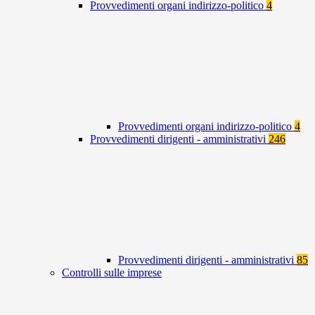
Provvedimenti organi indirizzo-politico
4
Provvedimenti organi indirizzo-politico
4
Provvedimenti dirigenti - amministrativi
246
Provvedimenti dirigenti - amministrativi
85
Controlli sulle imprese