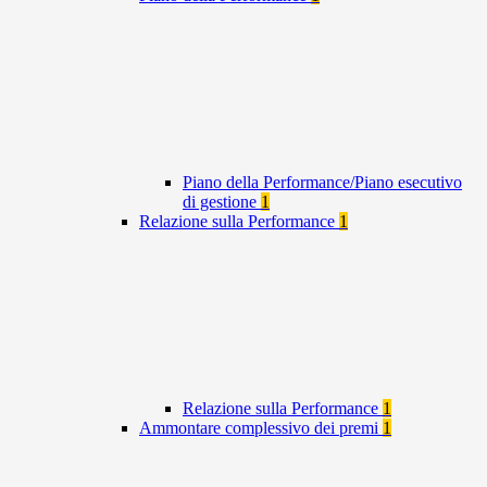
Piano della Performance/Piano esecutivo
di gestione
1
Relazione sulla Performance
1
Relazione sulla Performance
1
Ammontare complessivo dei premi
1