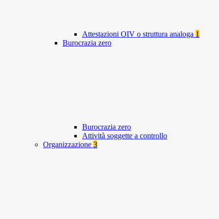
Attestazioni OIV o struttura analoga
1
Burocrazia zero
Burocrazia zero
Attività soggette a controllo
Organizzazione
3