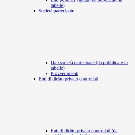
tabelle)
Società partecipate
Dati società partecipate (da pubblicare in
tabelle)
Provvedimenti
Enti di diritto privato controllati
Enti di diritto privato controllati (da