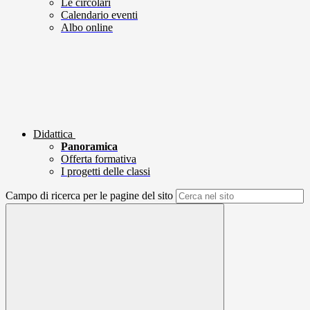
Le circolari
Calendario eventi
Albo online
Didattica
Panoramica
Offerta formativa
I progetti delle classi
Campo di ricerca per le pagine del sito