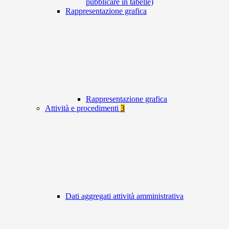
pubblicare in tabelle)
Rappresentazione grafica
Rappresentazione grafica
Attività e procedimenti
3
Dati aggregati attività amministrativa