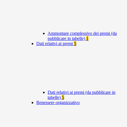
Ammontare complessivo dei premi (da
pubblicare in tabelle)
1
Dati relativi ai premi
5
Dati relativi ai premi (da pubblicare in
tabelle)
5
Benessere organizzativo