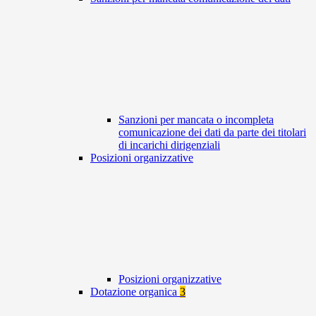
Sanzioni per mancata o incompleta
comunicazione dei dati da parte dei titolari
di incarichi dirigenziali
Posizioni organizzative
Posizioni organizzative
Dotazione organica
3