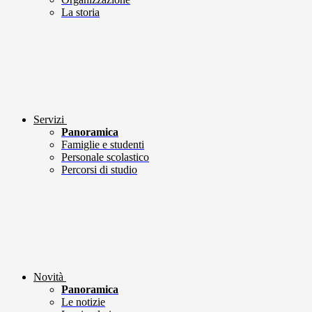
La storia
Servizi
Panoramica
Famiglie e studenti
Personale scolastico
Percorsi di studio
Novità
Panoramica
Le notizie