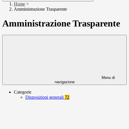
Home
>
Amministrazione Trasparente
Amministrazione Trasparente
Menu di
navigazione
Categorie
Disposizioni generali
72