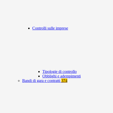
Controlli sulle imprese
Tipologie di controllo
Obblighi e adempimenti
Bandi di gara e contratti
374