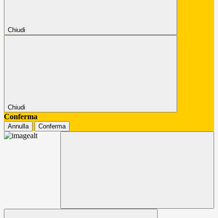
Chiudi
Chiudi
Conferma
Annulla
Conferma