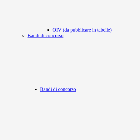
OIV (da pubblicare in tabelle)
Bandi di concorso
Bandi di concorso