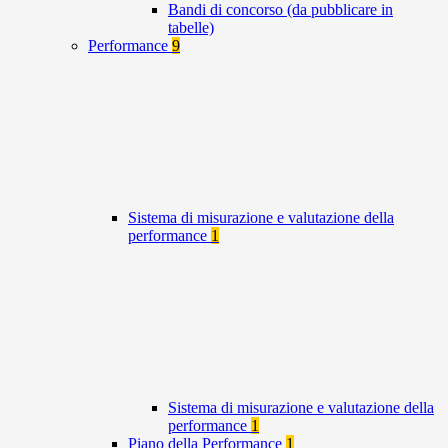
Bandi di concorso (da pubblicare in
tabelle)
Performance
9
Sistema di misurazione e valutazione della
performance
1
Sistema di misurazione e valutazione della
performance
1
Piano della Performance
1