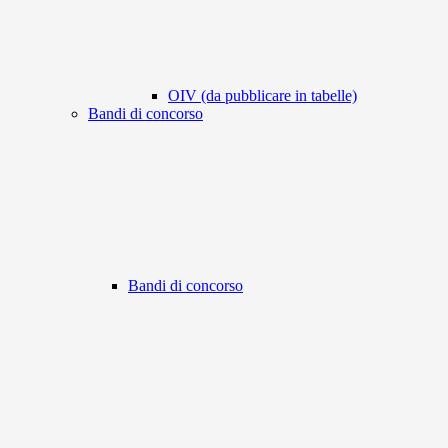
OIV (da pubblicare in tabelle)
Bandi di concorso
Bandi di concorso