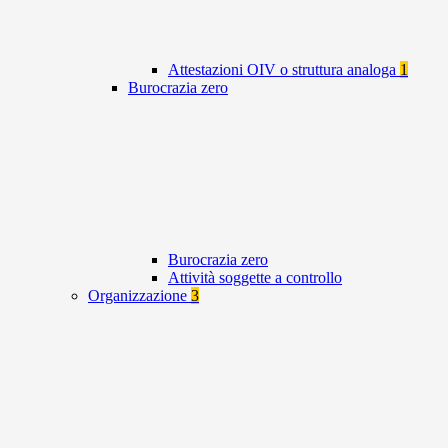
Attestazioni OIV o struttura analoga
1
Burocrazia zero
Burocrazia zero
Attività soggette a controllo
Organizzazione
3