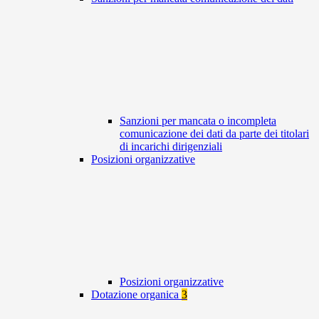
Sanzioni per mancata o incompleta
comunicazione dei dati da parte dei titolari
di incarichi dirigenziali
Posizioni organizzative
Posizioni organizzative
Dotazione organica
3