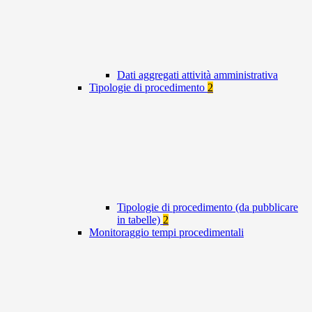
Dati aggregati attività amministrativa
Tipologie di procedimento
2
Tipologie di procedimento (da pubblicare
in tabelle)
2
Monitoraggio tempi procedimentali