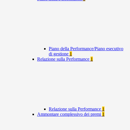
Piano della Performance/Piano esecutivo
di gestione
1
Relazione sulla Performance
1
Relazione sulla Performance
1
Ammontare complessivo dei premi
1