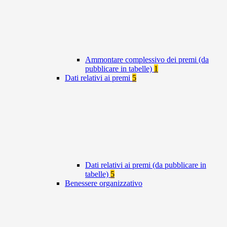
Ammontare complessivo dei premi (da
pubblicare in tabelle)
1
Dati relativi ai premi
5
Dati relativi ai premi (da pubblicare in
tabelle)
5
Benessere organizzativo