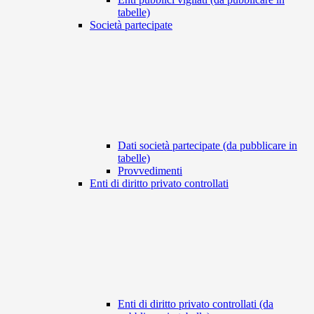
tabelle)
Società partecipate
Dati società partecipate (da pubblicare in
tabelle)
Provvedimenti
Enti di diritto privato controllati
Enti di diritto privato controllati (da