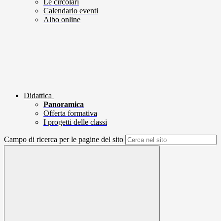
Le circolari
Calendario eventi
Albo online
Didattica
Panoramica
Offerta formativa
I progetti delle classi
Campo di ricerca per le pagine del sito