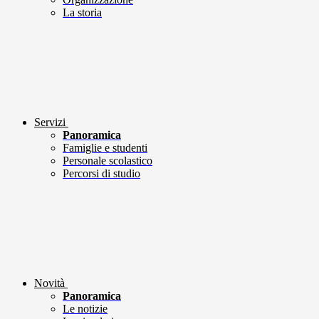
La storia
Servizi
Panoramica
Famiglie e studenti
Personale scolastico
Percorsi di studio
Novità
Panoramica
Le notizie