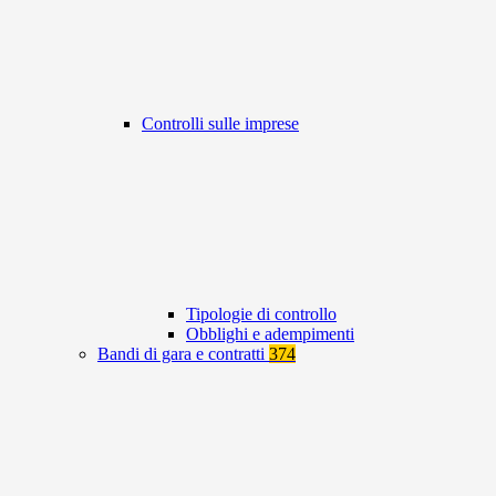
Controlli sulle imprese
Tipologie di controllo
Obblighi e adempimenti
Bandi di gara e contratti
374