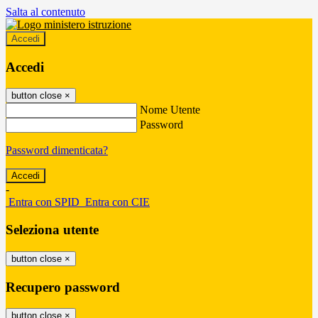
Salta al contenuto
Accedi
Accedi
button close
×
Nome Utente
Password
Password dimenticata?
-
Entra con SPID
Entra con CIE
Seleziona utente
button close
×
Recupero password
button close
×