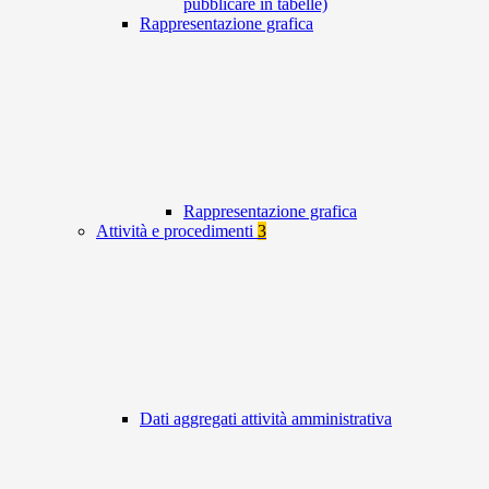
pubblicare in tabelle)
Rappresentazione grafica
Rappresentazione grafica
Attività e procedimenti
3
Dati aggregati attività amministrativa