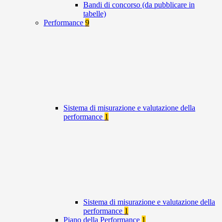
Bandi di concorso (da pubblicare in
tabelle)
Performance
9
Sistema di misurazione e valutazione della
performance
1
Sistema di misurazione e valutazione della
performance
1
Piano della Performance
1