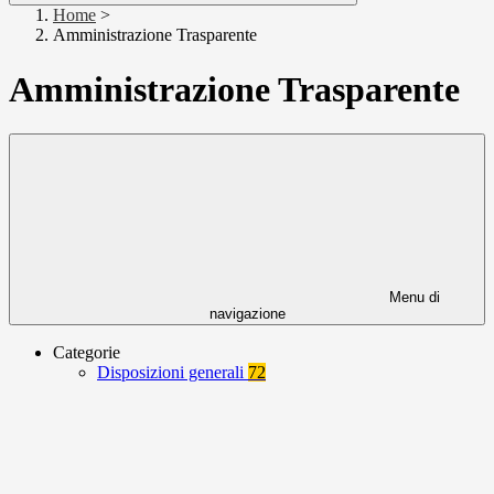
Home
>
Amministrazione Trasparente
Amministrazione Trasparente
Menu di
navigazione
Categorie
Disposizioni generali
72