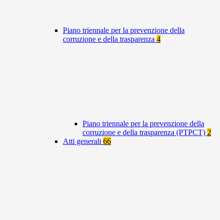
Piano triennale per la prevenzione della
corruzione e della trasparenza
4
Piano triennale per la prevenzione della
corruzione e della trasparenza (PTPCT)
2
Atti generali
66