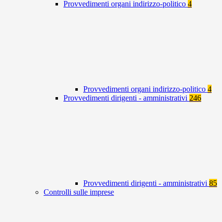
Provvedimenti organi indirizzo-politico
4
Provvedimenti organi indirizzo-politico
4
Provvedimenti dirigenti - amministrativi
246
Provvedimenti dirigenti - amministrativi
85
Controlli sulle imprese