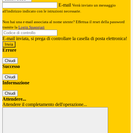
E-mail
Verrà inviato un messaggio
all'indirizzo indicato con le istruzioni necessarie.
Non hai una e-mail associata al nome utente? Effettua il reset della password
tramite la
Login Spaggiari
E-mail inviata, si prega di controllare la casella di posta elettronica!
Errore
Chiudi
Successo
Chiudi
Informazione
Chiudi
Attendere...
Attendere il completamento dell'operazione...