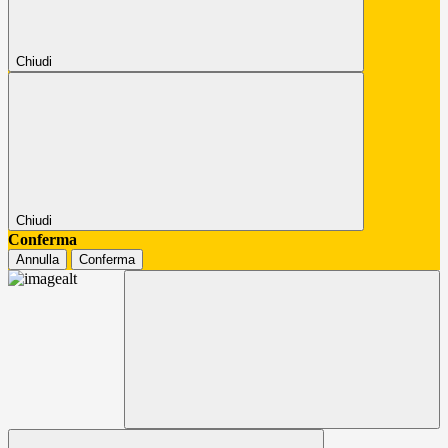
Chiudi
Chiudi
Conferma
Annulla
Conferma