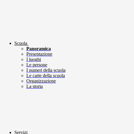
Scuola
Panoramica
Presentazione
I luoghi
Le persone
I numeri della scuola
Le carte della scuola
Organizzazione
La storia
Servizi