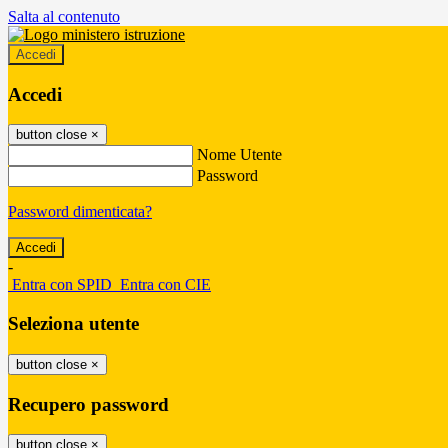
Salta al contenuto
Accedi
Accedi
button close
×
Nome Utente
Password
Password dimenticata?
-
Entra con SPID
Entra con CIE
Seleziona utente
button close
×
Recupero password
button close
×