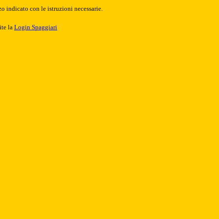
o indicato con le istruzioni necessarie.
ite la
Login Spaggiari