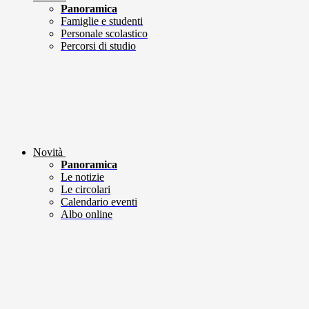
Panoramica
Famiglie e studenti
Personale scolastico
Percorsi di studio
Novità
Panoramica
Le notizie
Le circolari
Calendario eventi
Albo online