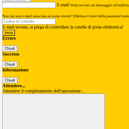
E-mail
Verrà inviato un messaggio all'indirizz
Non hai una e-mail associata al nome utente? Effettua il reset della password tram
E-mail inviata, si prega di controllare la casella di posta elettronica!
Errore
Chiudi
Successo
Chiudi
Informazione
Chiudi
Attendere...
Attendere il completamento dell'operazione...