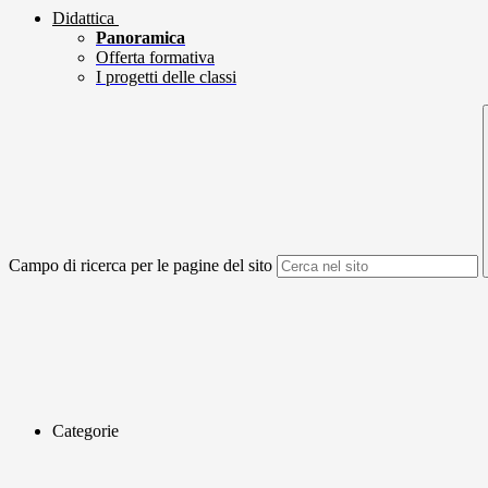
Didattica
Panoramica
Offerta formativa
I progetti delle classi
Campo di ricerca per le pagine del sito
Categorie