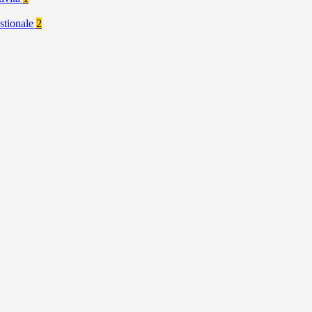
stionale
2