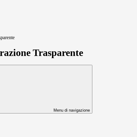
sparente
azione Trasparente
Menu di navigazione