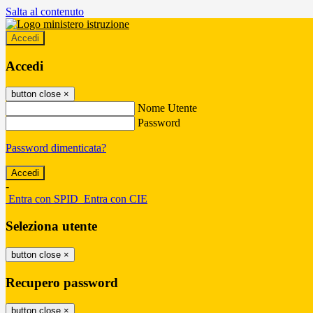
Salta al contenuto
Accedi
Accedi
button close
×
Nome Utente
Password
Password dimenticata?
-
Entra con SPID
Entra con CIE
Seleziona utente
button close
×
Recupero password
button close
×