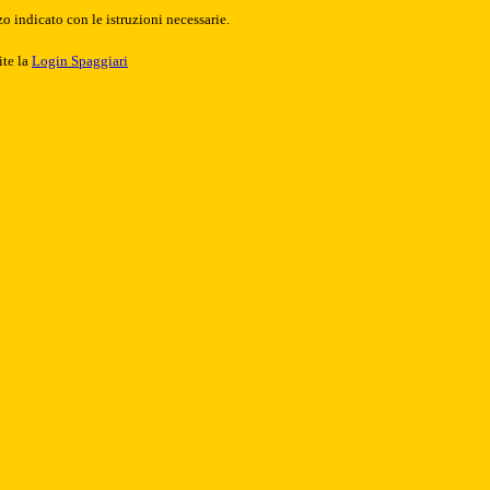
o indicato con le istruzioni necessarie.
ite la
Login Spaggiari