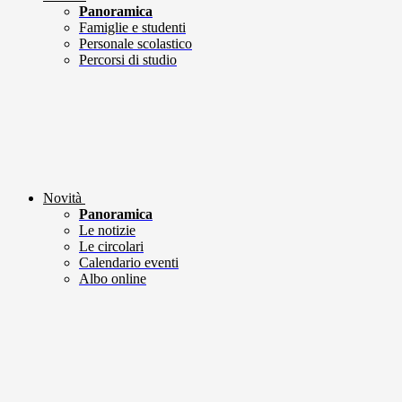
Panoramica
Famiglie e studenti
Personale scolastico
Percorsi di studio
Novità
Panoramica
Le notizie
Le circolari
Calendario eventi
Albo online