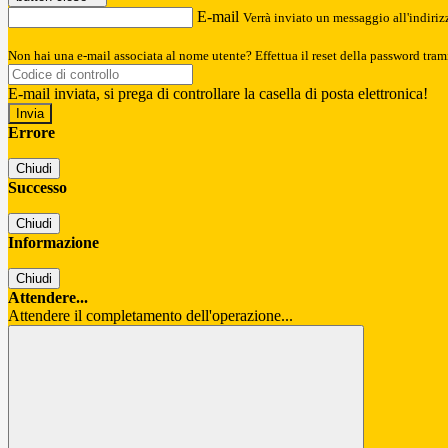
E-mail
Verrà inviato un messaggio all'indirizz
Non hai una e-mail associata al nome utente? Effettua il reset della password tram
E-mail inviata, si prega di controllare la casella di posta elettronica!
Errore
Chiudi
Successo
Chiudi
Informazione
Chiudi
Attendere...
Attendere il completamento dell'operazione...