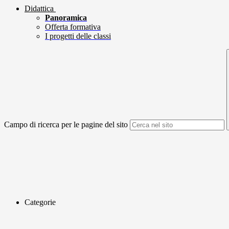
Didattica
Panoramica
Offerta formativa
I progetti delle classi
Campo di ricerca per le pagine del sito
Categorie