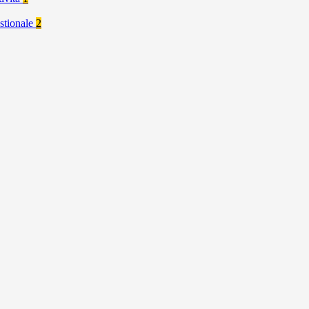
stionale
2