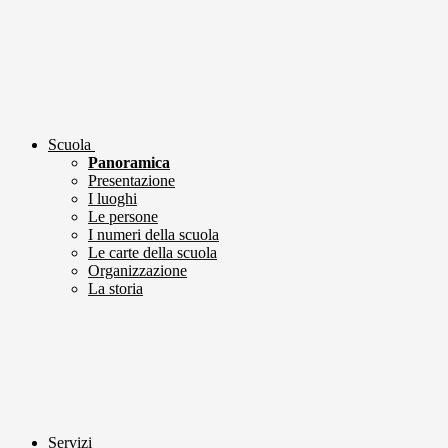
Scuola
Panoramica
Presentazione
I luoghi
Le persone
I numeri della scuola
Le carte della scuola
Organizzazione
La storia
Servizi