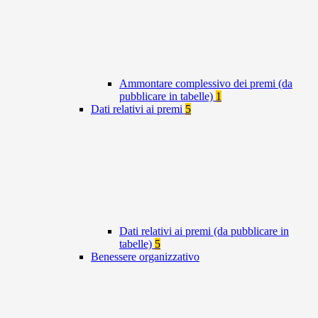
Ammontare complessivo dei premi (da
pubblicare in tabelle)
1
Dati relativi ai premi
5
Dati relativi ai premi (da pubblicare in
tabelle)
5
Benessere organizzativo