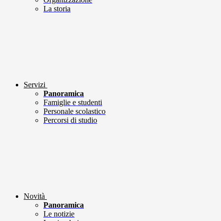
La storia
Servizi
Panoramica
Famiglie e studenti
Personale scolastico
Percorsi di studio
Novità
Panoramica
Le notizie