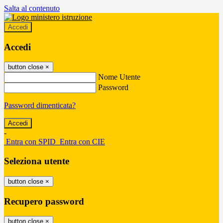
Salta al contenuto
Accedi
Accedi
button close
×
Nome Utente
Password
Password dimenticata?
-
Entra con SPID
Entra con CIE
Seleziona utente
button close
×
Recupero password
button close
×