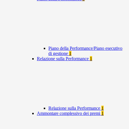
Piano della Performance/Piano esecutivo
di gestione
1
Relazione sulla Performance
1
Relazione sulla Performance
1
Ammontare complessivo dei premi
1