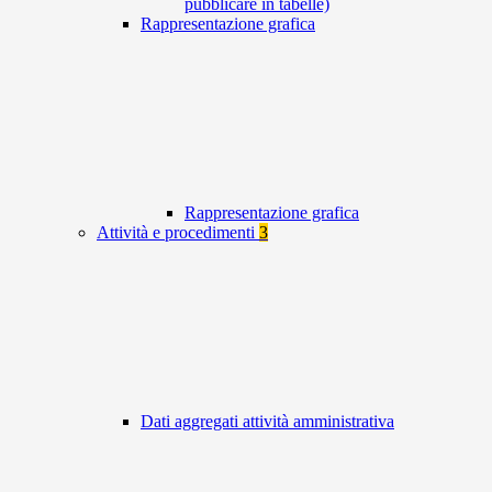
pubblicare in tabelle)
Rappresentazione grafica
Rappresentazione grafica
Attività e procedimenti
3
Dati aggregati attività amministrativa