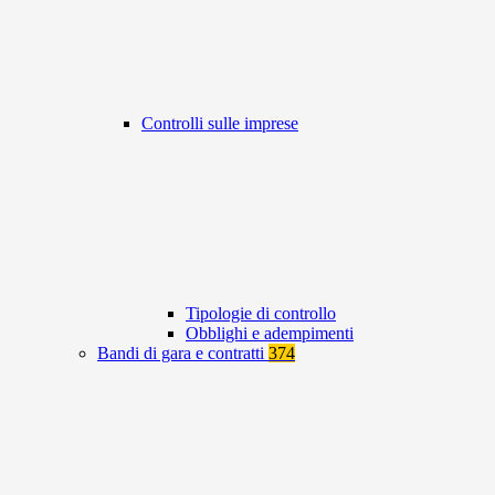
Controlli sulle imprese
Tipologie di controllo
Obblighi e adempimenti
Bandi di gara e contratti
374