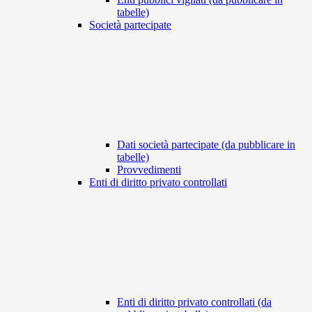
tabelle)
Società partecipate
Dati società partecipate (da pubblicare in
tabelle)
Provvedimenti
Enti di diritto privato controllati
Enti di diritto privato controllati (da