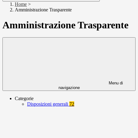
Home
>
Amministrazione Trasparente
Amministrazione Trasparente
Menu di
navigazione
Categorie
Disposizioni generali
72