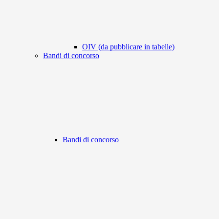
OIV (da pubblicare in tabelle)
Bandi di concorso
Bandi di concorso