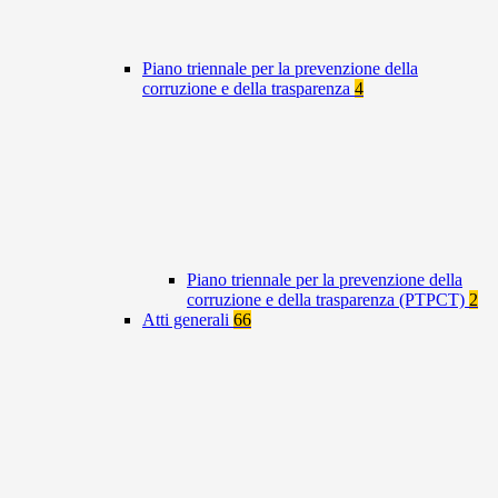
Piano triennale per la prevenzione della
corruzione e della trasparenza
4
Piano triennale per la prevenzione della
corruzione e della trasparenza (PTPCT)
2
Atti generali
66