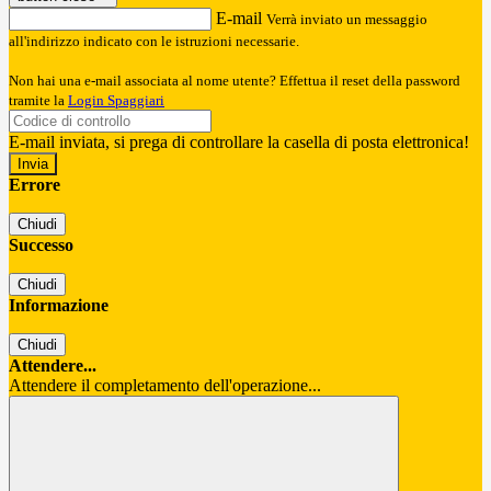
E-mail
Verrà inviato un messaggio
all'indirizzo indicato con le istruzioni necessarie.
Non hai una e-mail associata al nome utente? Effettua il reset della password
tramite la
Login Spaggiari
E-mail inviata, si prega di controllare la casella di posta elettronica!
Errore
Chiudi
Successo
Chiudi
Informazione
Chiudi
Attendere...
Attendere il completamento dell'operazione...