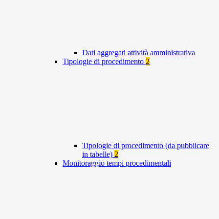
Dati aggregati attività amministrativa
Tipologie di procedimento
2
Tipologie di procedimento (da pubblicare
in tabelle)
2
Monitoraggio tempi procedimentali