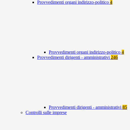
Provvedimenti organi indirizzo-politico
4
Provvedimenti organi indirizzo-politico
4
Provvedimenti dirigenti - amministrativi
246
Provvedimenti dirigenti - amministrativi
85
Controlli sulle imprese