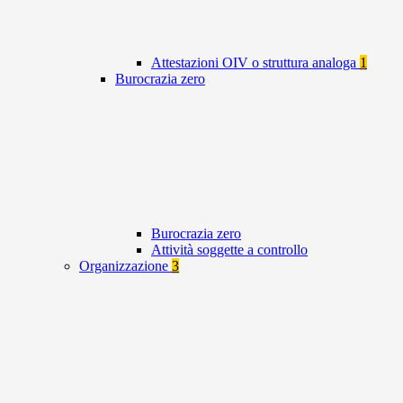
Attestazioni OIV o struttura analoga
1
Burocrazia zero
Burocrazia zero
Attività soggette a controllo
Organizzazione
3