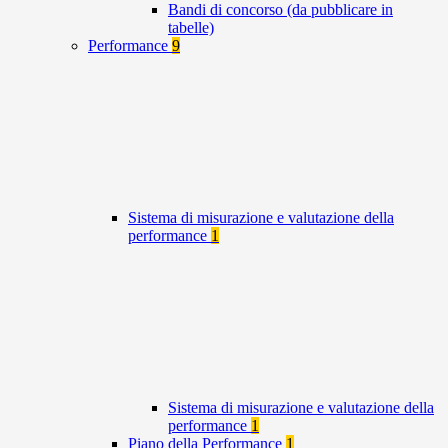
Bandi di concorso (da pubblicare in
tabelle)
Performance
9
Sistema di misurazione e valutazione della
performance
1
Sistema di misurazione e valutazione della
performance
1
Piano della Performance
1