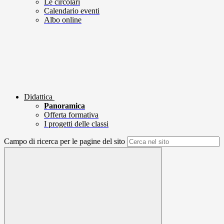
Le circolari
Calendario eventi
Albo online
Didattica
Panoramica
Offerta formativa
I progetti delle classi
Campo di ricerca per le pagine del sito