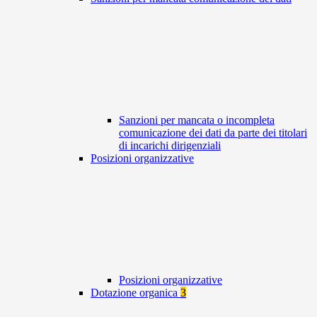
Sanzioni per mancata o incompleta
comunicazione dei dati da parte dei titolari
di incarichi dirigenziali
Posizioni organizzative
Posizioni organizzative
Dotazione organica
3