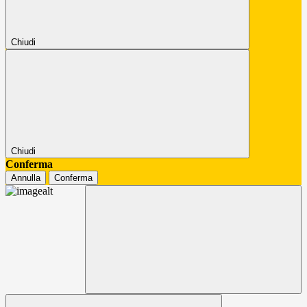
Chiudi
Chiudi
Conferma
Annulla
Conferma