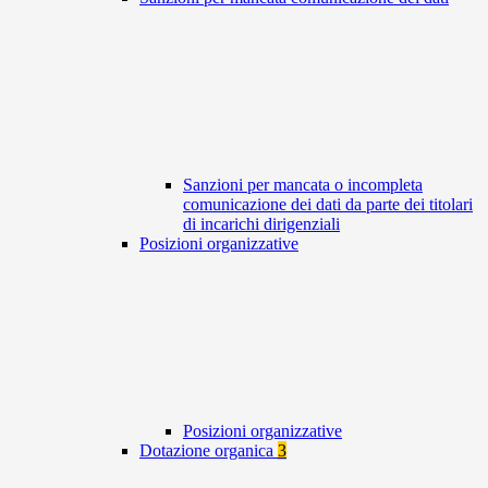
Sanzioni per mancata o incompleta
comunicazione dei dati da parte dei titolari
di incarichi dirigenziali
Posizioni organizzative
Posizioni organizzative
Dotazione organica
3