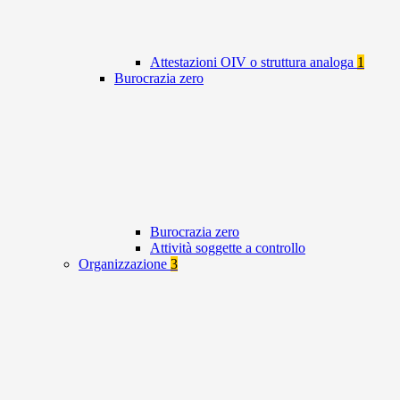
Attestazioni OIV o struttura analoga
1
Burocrazia zero
Burocrazia zero
Attività soggette a controllo
Organizzazione
3