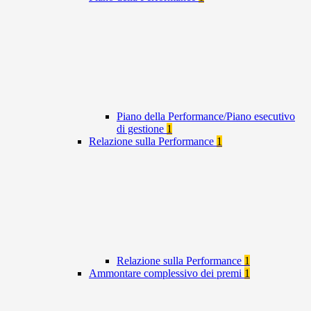
Piano della Performance/Piano esecutivo
di gestione
1
Relazione sulla Performance
1
Relazione sulla Performance
1
Ammontare complessivo dei premi
1