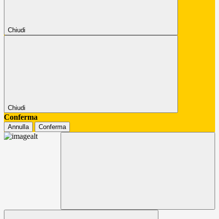
Chiudi
Chiudi
Conferma
Annulla
Conferma