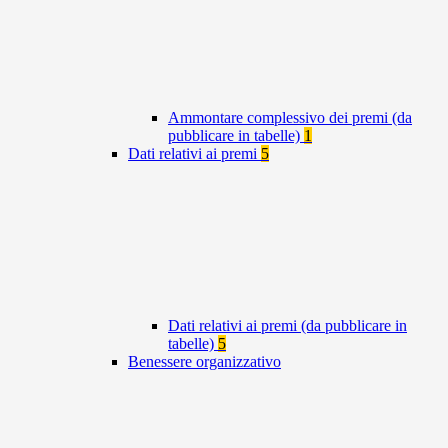
Ammontare complessivo dei premi (da
pubblicare in tabelle)
1
Dati relativi ai premi
5
Dati relativi ai premi (da pubblicare in
tabelle)
5
Benessere organizzativo