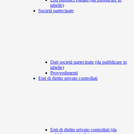
tabelle)
Società partecipate
Dati società partecipate (da pubblicare in
tabelle)
Provvedimenti
Enti di diritto privato controllati
Enti di diritto privato controllati (da