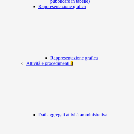
pubblicare in tabelle)
Rappresentazione grafica
Rappresentazione grafica
Attività e procedimenti
3
Dati aggregati attività amministrativa