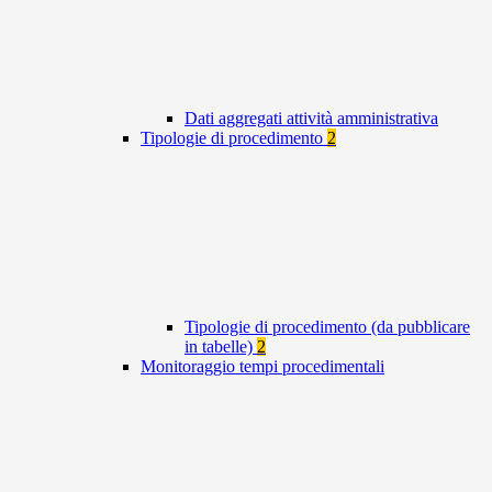
Dati aggregati attività amministrativa
Tipologie di procedimento
2
Tipologie di procedimento (da pubblicare
in tabelle)
2
Monitoraggio tempi procedimentali