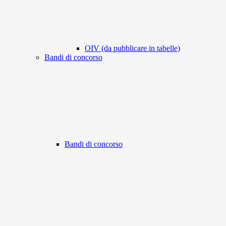
OIV (da pubblicare in tabelle)
Bandi di concorso
Bandi di concorso