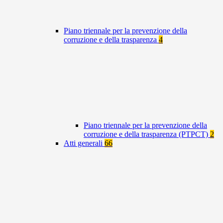
Piano triennale per la prevenzione della
corruzione e della trasparenza
4
Piano triennale per la prevenzione della
corruzione e della trasparenza (PTPCT)
2
Atti generali
66