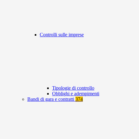
Controlli sulle imprese
Tipologie di controllo
Obblighi e adempimenti
Bandi di gara e contratti
374