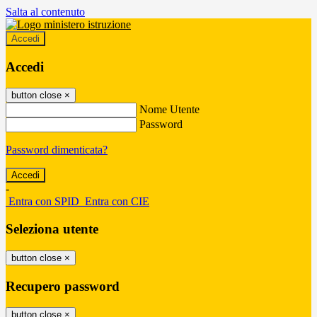
Salta al contenuto
Accedi
Accedi
button close
×
Nome Utente
Password
Password dimenticata?
-
Entra con SPID
Entra con CIE
Seleziona utente
button close
×
Recupero password
button close
×