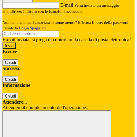
E-mail
Verrà inviato un messaggio
all'indirizzo indicato con le istruzioni necessarie.
Non hai una e-mail associata al nome utente? Effettua il reset della password
tramite la
Login Spaggiari
E-mail inviata, si prega di controllare la casella di posta elettronica!
Errore
Chiudi
Successo
Chiudi
Informazione
Chiudi
Attendere...
Attendere il completamento dell'operazione...