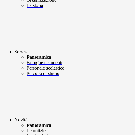
La storia
Servizi
Panoramica
Famiglie e studenti
Personale scolastico
Percorsi di studio
Novità
Panoramica
Le notizie