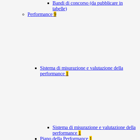
Bandi di concorso (da pubblicare in
tabelle)
Performance
9
Sistema di misurazione e valutazione della
performance
1
Sistema di misurazione e valutazione della
performance
1
Piano della Performance
1