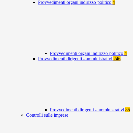
Provvedimenti organi indirizzo-politico
4
Provvedimenti organi indirizzo-politico
4
Provvedimenti dirigenti - amministrativi
246
Provvedimenti dirigenti - amministrativi
85
Controlli sulle imprese