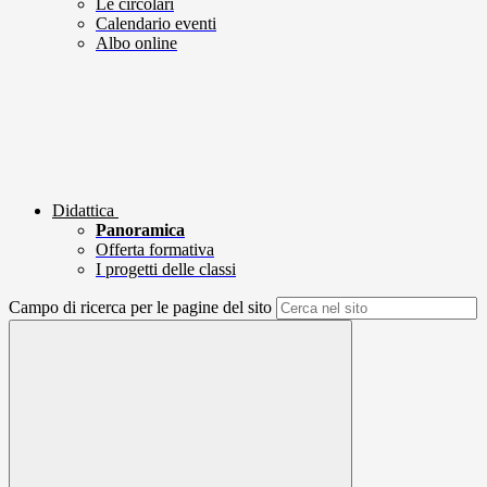
Le circolari
Calendario eventi
Albo online
Didattica
Panoramica
Offerta formativa
I progetti delle classi
Campo di ricerca per le pagine del sito