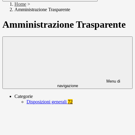
Home
>
Amministrazione Trasparente
Amministrazione Trasparente
Menu di
navigazione
Categorie
Disposizioni generali
72