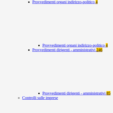
Provvedimenti organi indirizzo-politico
4
Provvedimenti organi indirizzo-politico
4
Provvedimenti dirigenti - amministrativi
246
Provvedimenti dirigenti - amministrativi
85
Controlli sulle imprese