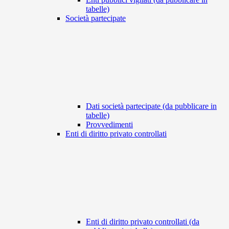
tabelle)
Società partecipate
Dati società partecipate (da pubblicare in
tabelle)
Provvedimenti
Enti di diritto privato controllati
Enti di diritto privato controllati (da