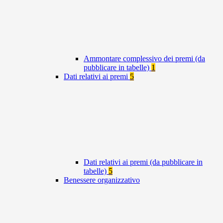
Ammontare complessivo dei premi (da
pubblicare in tabelle)
1
Dati relativi ai premi
5
Dati relativi ai premi (da pubblicare in
tabelle)
5
Benessere organizzativo