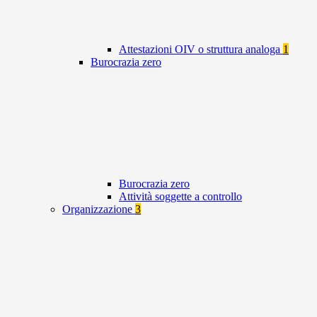
Attestazioni OIV o struttura analoga
1
Burocrazia zero
Burocrazia zero
Attività soggette a controllo
Organizzazione
3