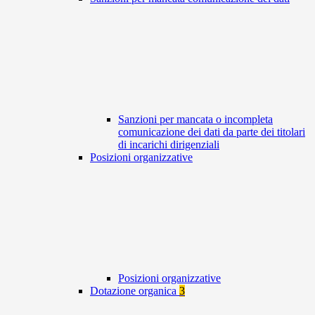
Sanzioni per mancata o incompleta
comunicazione dei dati da parte dei titolari
di incarichi dirigenziali
Posizioni organizzative
Posizioni organizzative
Dotazione organica
3