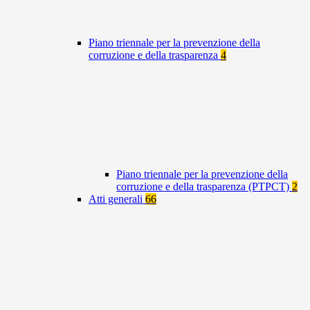
Piano triennale per la prevenzione della
corruzione e della trasparenza
4
Piano triennale per la prevenzione della
corruzione e della trasparenza (PTPCT)
2
Atti generali
66