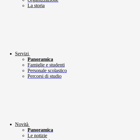
La storia
Servizi
Panoramica
Famiglie e studenti
Personale scolastico
Percorsi di studio
Novità
Panoramica
Le notizie