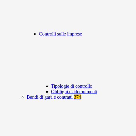
Controlli sulle imprese
Tipologie di controllo
Obblighi e adempimenti
Bandi di gara e contratti
374