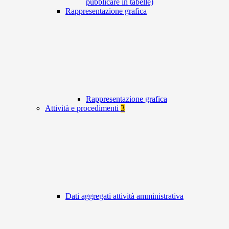
pubblicare in tabelle)
Rappresentazione grafica
Rappresentazione grafica
Attività e procedimenti
3
Dati aggregati attività amministrativa