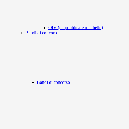
OIV (da pubblicare in tabelle)
Bandi di concorso
Bandi di concorso