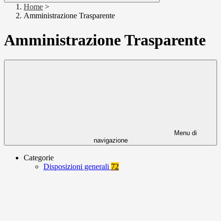
Home
>
Amministrazione Trasparente
Amministrazione Trasparente
Menu di
navigazione
Categorie
Disposizioni generali
72