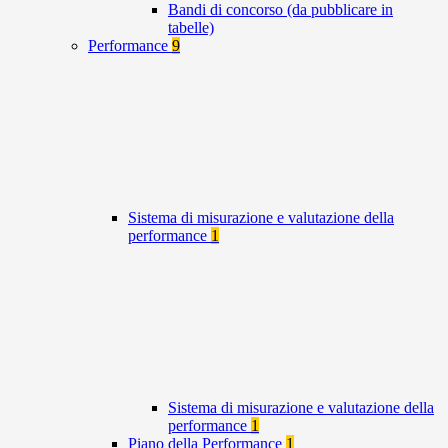
Bandi di concorso (da pubblicare in
tabelle)
Performance
9
Sistema di misurazione e valutazione della
performance
1
Sistema di misurazione e valutazione della
performance
1
Piano della Performance
1