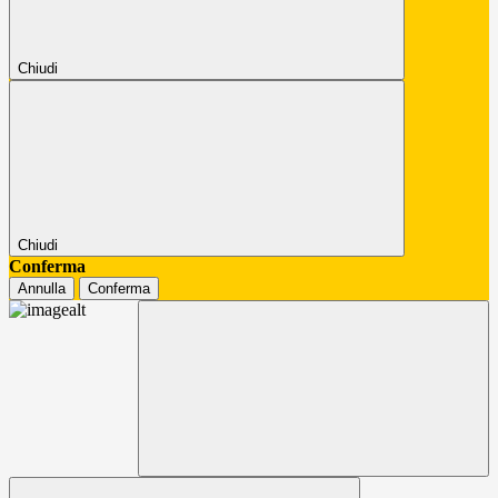
Chiudi
Chiudi
Conferma
Annulla
Conferma