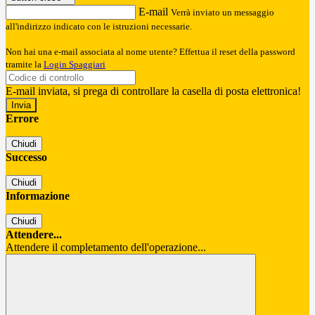
E-mail
Verrà inviato un messaggio
all'indirizzo indicato con le istruzioni necessarie.
Non hai una e-mail associata al nome utente? Effettua il reset della password
tramite la
Login Spaggiari
E-mail inviata, si prega di controllare la casella di posta elettronica!
Errore
Chiudi
Successo
Chiudi
Informazione
Chiudi
Attendere...
Attendere il completamento dell'operazione...