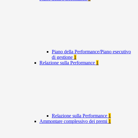
Piano della Performance/Piano esecutivo
di gestione
1
Relazione sulla Performance
1
Relazione sulla Performance
1
Ammontare complessivo dei premi
1