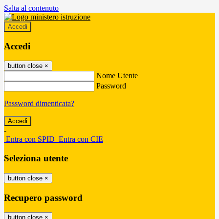
Salta al contenuto
Accedi
Accedi
button close
×
Nome Utente
Password
Password dimenticata?
-
Entra con SPID
Entra con CIE
Seleziona utente
button close
×
Recupero password
button close
×