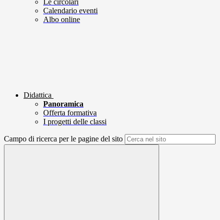
Le circolari
Calendario eventi
Albo online
Didattica
Panoramica
Offerta formativa
I progetti delle classi
Campo di ricerca per le pagine del sito