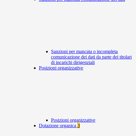
Sanzioni per mancata o incompleta
comunicazione dei dati da parte dei titolari
di incarichi dirigenziali
Posizioni organizzative
Posizioni organizzative
Dotazione organica
3