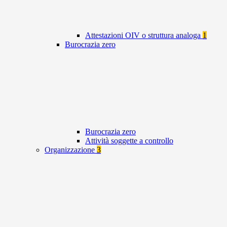
Attestazioni OIV o struttura analoga
1
Burocrazia zero
Burocrazia zero
Attività soggette a controllo
Organizzazione
3