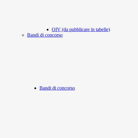
OIV (da pubblicare in tabelle)
Bandi di concorso
Bandi di concorso