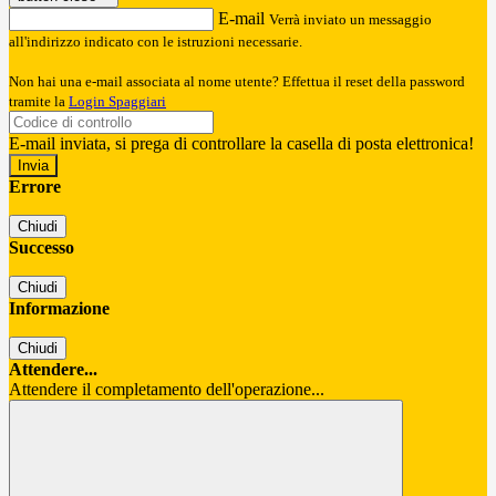
E-mail
Verrà inviato un messaggio
all'indirizzo indicato con le istruzioni necessarie.
Non hai una e-mail associata al nome utente? Effettua il reset della password
tramite la
Login Spaggiari
E-mail inviata, si prega di controllare la casella di posta elettronica!
Errore
Chiudi
Successo
Chiudi
Informazione
Chiudi
Attendere...
Attendere il completamento dell'operazione...