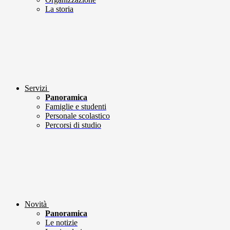
La storia
Servizi
Panoramica
Famiglie e studenti
Personale scolastico
Percorsi di studio
Novità
Panoramica
Le notizie