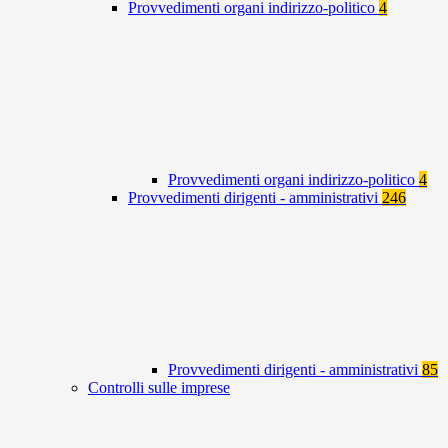
Provvedimenti organi indirizzo-politico
4
Provvedimenti organi indirizzo-politico
4
Provvedimenti dirigenti - amministrativi
246
Provvedimenti dirigenti - amministrativi
85
Controlli sulle imprese