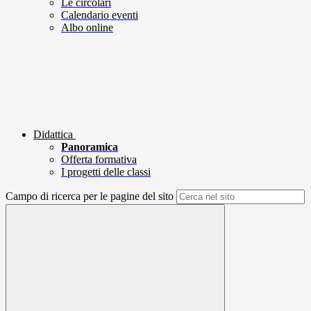
Le circolari
Calendario eventi
Albo online
Didattica
Panoramica
Offerta formativa
I progetti delle classi
Campo di ricerca per le pagine del sito