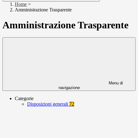
Home
>
Amministrazione Trasparente
Amministrazione Trasparente
Menu di
navigazione
Categorie
Disposizioni generali
72