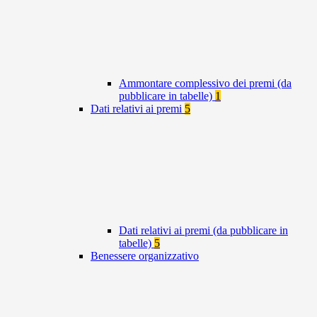
Ammontare complessivo dei premi (da
pubblicare in tabelle)
1
Dati relativi ai premi
5
Dati relativi ai premi (da pubblicare in
tabelle)
5
Benessere organizzativo