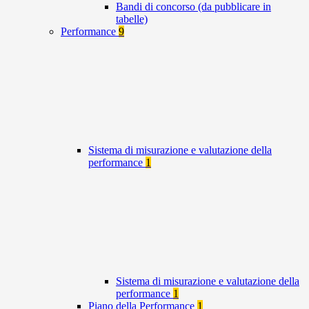
Bandi di concorso (da pubblicare in
tabelle)
Performance
9
Sistema di misurazione e valutazione della
performance
1
Sistema di misurazione e valutazione della
performance
1
Piano della Performance
1