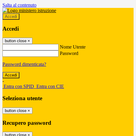
Salta al contenuto
Accedi
Accedi
button close
×
Nome Utente
Password
Password dimenticata?
-
Entra con SPID
Entra con CIE
Seleziona utente
button close
×
Recupero password
button close
×