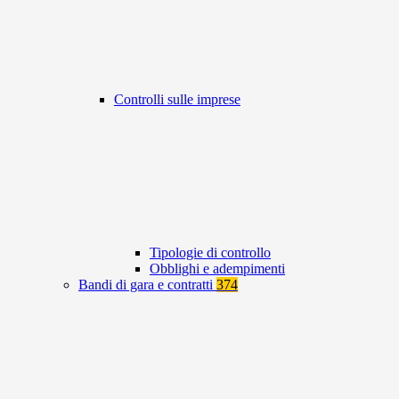
Controlli sulle imprese
Tipologie di controllo
Obblighi e adempimenti
Bandi di gara e contratti
374