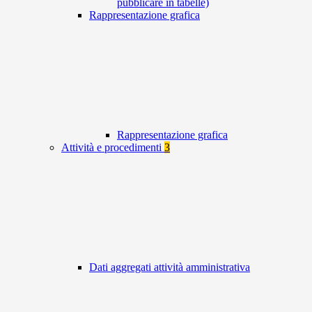
pubblicare in tabelle)
Rappresentazione grafica
Rappresentazione grafica
Attività e procedimenti
3
Dati aggregati attività amministrativa