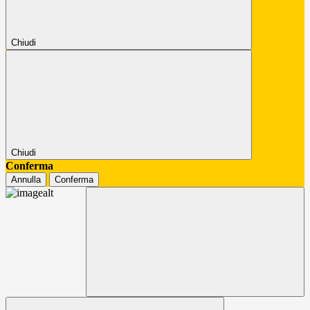
Chiudi
Chiudi
Conferma
Annulla
Conferma