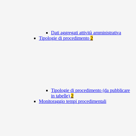
Dati aggregati attività amministrativa
Tipologie di procedimento
2
Tipologie di procedimento (da pubblicare
in tabelle)
2
Monitoraggio tempi procedimentali