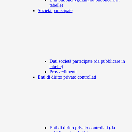
tabelle)
Società partecipate
Dati società partecipate (da pubblicare in
tabelle)
Provvedimenti
Enti di diritto privato controllati
Enti di diritto privato controllati (da