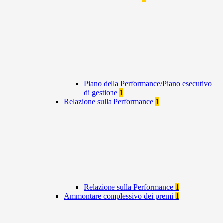
Piano della Performance/Piano esecutivo
di gestione
1
Relazione sulla Performance
1
Relazione sulla Performance
1
Ammontare complessivo dei premi
1