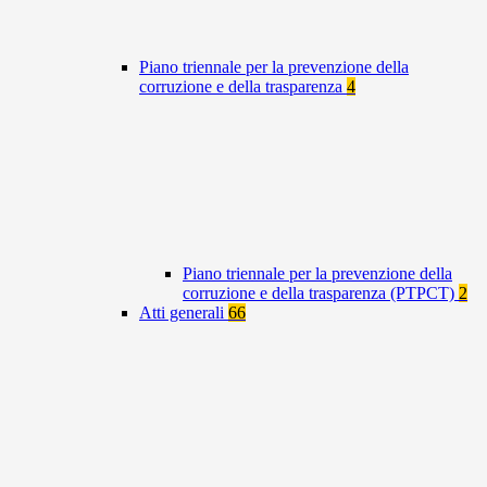
Piano triennale per la prevenzione della
corruzione e della trasparenza
4
Piano triennale per la prevenzione della
corruzione e della trasparenza (PTPCT)
2
Atti generali
66