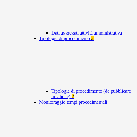
Dati aggregati attività amministrativa
Tipologie di procedimento
2
Tipologie di procedimento (da pubblicare
in tabelle)
2
Monitoraggio tempi procedimentali