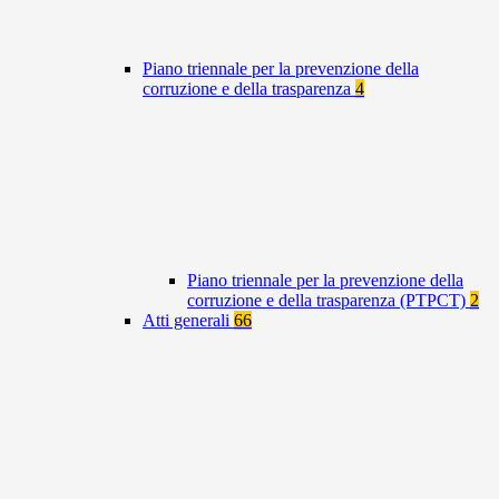
Piano triennale per la prevenzione della
corruzione e della trasparenza
4
Piano triennale per la prevenzione della
corruzione e della trasparenza (PTPCT)
2
Atti generali
66