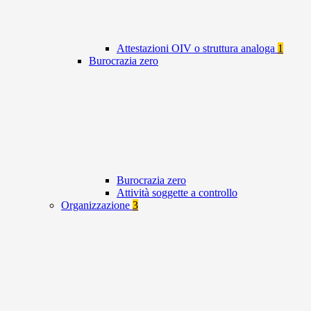
Attestazioni OIV o struttura analoga
1
Burocrazia zero
Burocrazia zero
Attività soggette a controllo
Organizzazione
3