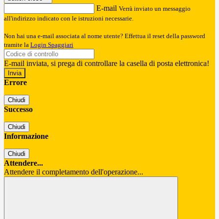
E-mail
Verrà inviato un messaggio
all'indirizzo indicato con le istruzioni necessarie.
Non hai una e-mail associata al nome utente? Effettua il reset della password
tramite la
Login Spaggiari
E-mail inviata, si prega di controllare la casella di posta elettronica!
Errore
Chiudi
Successo
Chiudi
Informazione
Chiudi
Attendere...
Attendere il completamento dell'operazione...