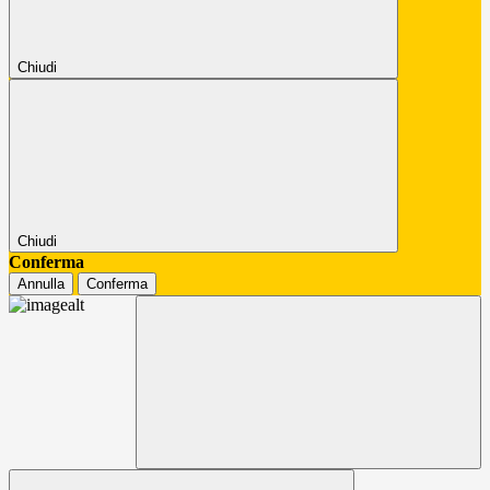
Chiudi
Chiudi
Conferma
Annulla
Conferma