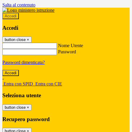
Salta al contenuto
Accedi
Accedi
button close
×
Nome Utente
Password
Password dimenticata?
-
Entra con SPID
Entra con CIE
Seleziona utente
button close
×
Recupero password
button close
×