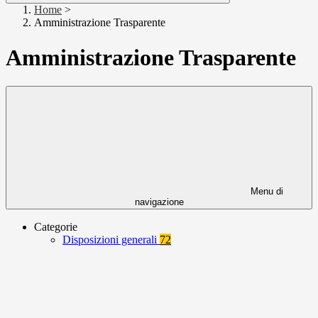
Home
>
Amministrazione Trasparente
Amministrazione Trasparente
Menu di
navigazione
Categorie
Disposizioni generali
72