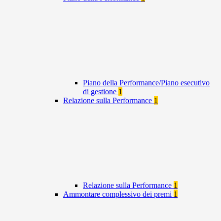
Piano della Performance/Piano esecutivo
di gestione
1
Relazione sulla Performance
1
Relazione sulla Performance
1
Ammontare complessivo dei premi
1