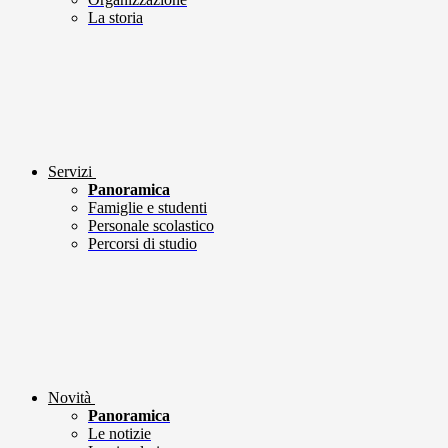
La storia
Servizi
Panoramica
Famiglie e studenti
Personale scolastico
Percorsi di studio
Novità
Panoramica
Le notizie