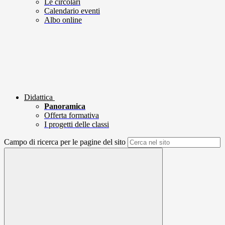
Le circolari
Calendario eventi
Albo online
Didattica
Panoramica
Offerta formativa
I progetti delle classi
Campo di ricerca per le pagine del sito