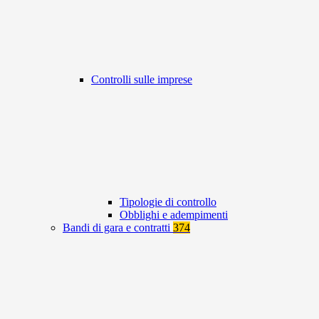
Controlli sulle imprese
Tipologie di controllo
Obblighi e adempimenti
Bandi di gara e contratti
374