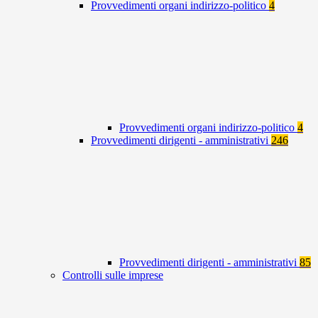
Provvedimenti organi indirizzo-politico
4
Provvedimenti organi indirizzo-politico
4
Provvedimenti dirigenti - amministrativi
246
Provvedimenti dirigenti - amministrativi
85
Controlli sulle imprese