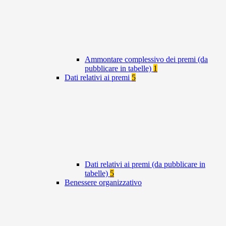
Ammontare complessivo dei premi (da
pubblicare in tabelle)
1
Dati relativi ai premi
5
Dati relativi ai premi (da pubblicare in
tabelle)
5
Benessere organizzativo