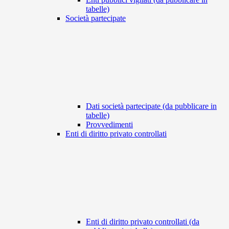
tabelle)
Società partecipate
Dati società partecipate (da pubblicare in
tabelle)
Provvedimenti
Enti di diritto privato controllati
Enti di diritto privato controllati (da