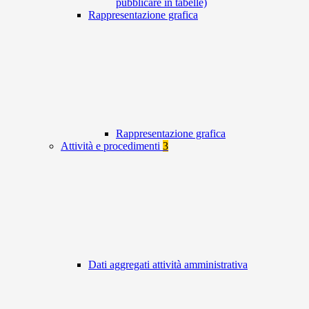
pubblicare in tabelle)
Rappresentazione grafica
Rappresentazione grafica
Attività e procedimenti
3
Dati aggregati attività amministrativa