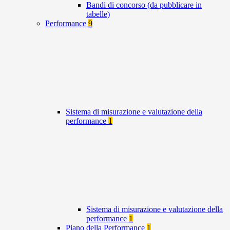
Bandi di concorso (da pubblicare in
tabelle)
Performance
9
Sistema di misurazione e valutazione della
performance
1
Sistema di misurazione e valutazione della
performance
1
Piano della Performance
1