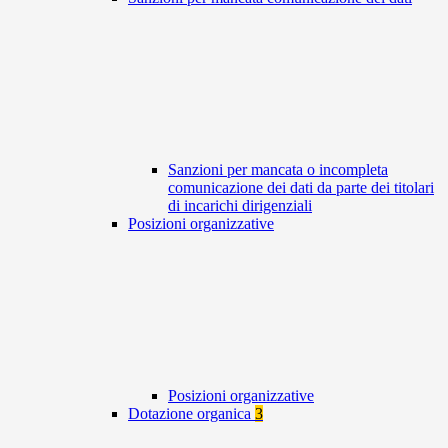
Sanzioni per mancata o incompleta
comunicazione dei dati da parte dei titolari
di incarichi dirigenziali
Posizioni organizzative
Posizioni organizzative
Dotazione organica
3