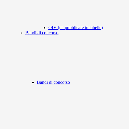
OIV (da pubblicare in tabelle)
Bandi di concorso
Bandi di concorso