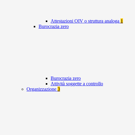
Attestazioni OIV o struttura analoga
1
Burocrazia zero
Burocrazia zero
Attività soggette a controllo
Organizzazione
3