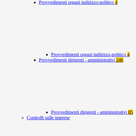
Provvedimenti organi indirizzo-politico
4
Provvedimenti organi indirizzo-politico
4
Provvedimenti dirigenti - amministrativi
246
Provvedimenti dirigenti - amministrativi
85
Controlli sulle imprese