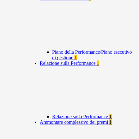
Piano della Performance/Piano esecutivo
di gestione
1
Relazione sulla Performance
1
Relazione sulla Performance
1
Ammontare complessivo dei premi
1