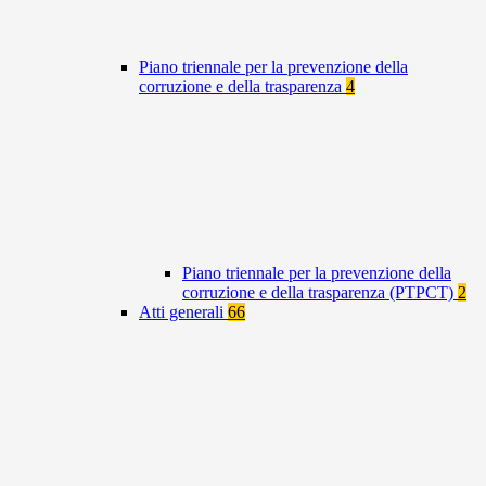
Piano triennale per la prevenzione della
corruzione e della trasparenza
4
Piano triennale per la prevenzione della
corruzione e della trasparenza (PTPCT)
2
Atti generali
66