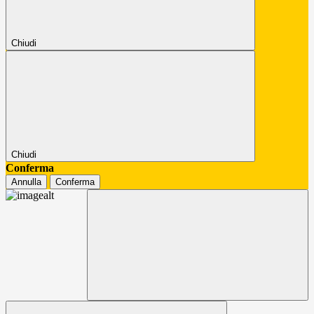
Chiudi
Chiudi
Conferma
Annulla
Conferma