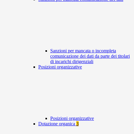
Sanzioni per mancata o incompleta
comunicazione dei dati da parte dei titolari
di incarichi dirigenziali
Posizioni organizzative
Posizioni organizzative
Dotazione organica
3