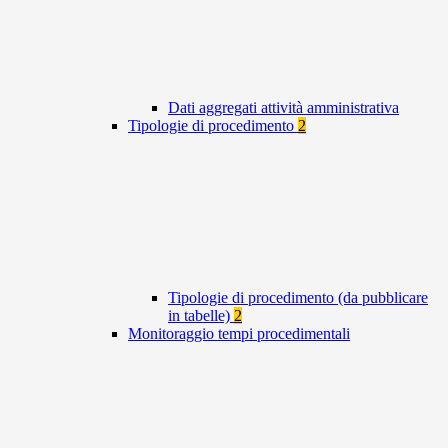
Dati aggregati attività amministrativa
Tipologie di procedimento
2
Tipologie di procedimento (da pubblicare
in tabelle)
2
Monitoraggio tempi procedimentali