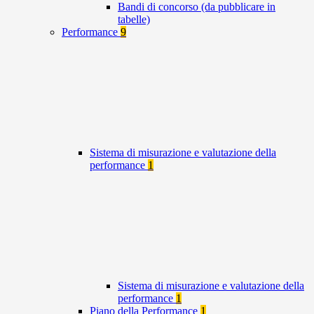
Bandi di concorso (da pubblicare in
tabelle)
Performance
9
Sistema di misurazione e valutazione della
performance
1
Sistema di misurazione e valutazione della
performance
1
Piano della Performance
1