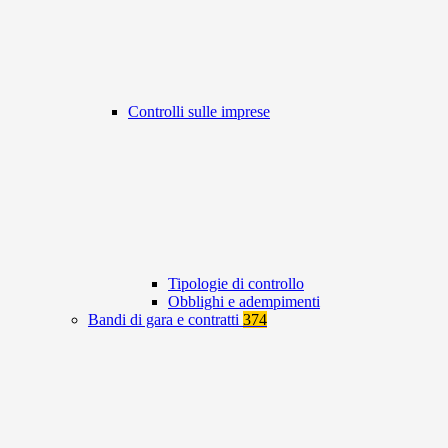
Controlli sulle imprese
Tipologie di controllo
Obblighi e adempimenti
Bandi di gara e contratti
374