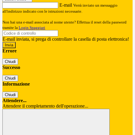
E-mail
Verrà inviato un messaggio
all'indirizzo indicato con le istruzioni necessarie.
Non hai una e-mail associata al nome utente? Effettua il reset della password
tramite la
Login Spaggiari
E-mail inviata, si prega di controllare la casella di posta elettronica!
Errore
Chiudi
Successo
Chiudi
Informazione
Chiudi
Attendere...
Attendere il completamento dell'operazione...