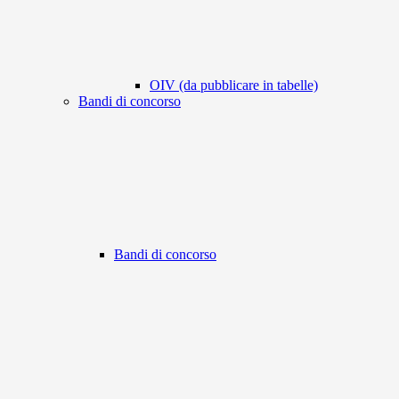
OIV (da pubblicare in tabelle)
Bandi di concorso
Bandi di concorso