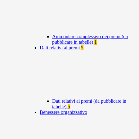
Ammontare complessivo dei premi (da
pubblicare in tabelle)
1
Dati relativi ai premi
5
Dati relativi ai premi (da pubblicare in
tabelle)
5
Benessere organizzativo