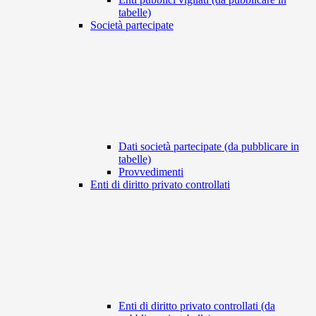
tabelle)
Società partecipate
Dati società partecipate (da pubblicare in
tabelle)
Provvedimenti
Enti di diritto privato controllati
Enti di diritto privato controllati (da