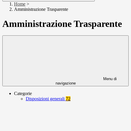
Home
>
Amministrazione Trasparente
Amministrazione Trasparente
Menu di
navigazione
Categorie
Disposizioni generali
72