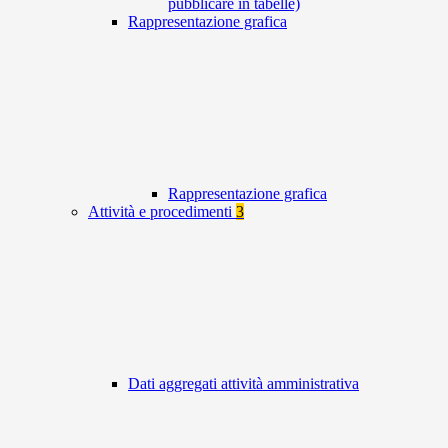
pubblicare in tabelle)
Rappresentazione grafica
Rappresentazione grafica
Attività e procedimenti
3
Dati aggregati attività amministrativa