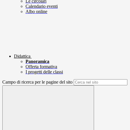
Le circolari
Calendario eventi
Albo online
Didattica
Panoramica
Offerta formativa
I progetti delle classi
Campo di ricerca per le pagine del sito