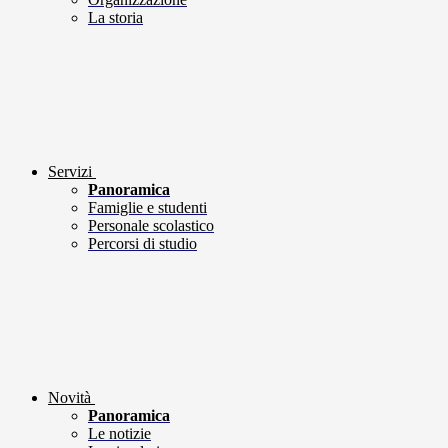
La storia
Servizi
Panoramica
Famiglie e studenti
Personale scolastico
Percorsi di studio
Novità
Panoramica
Le notizie