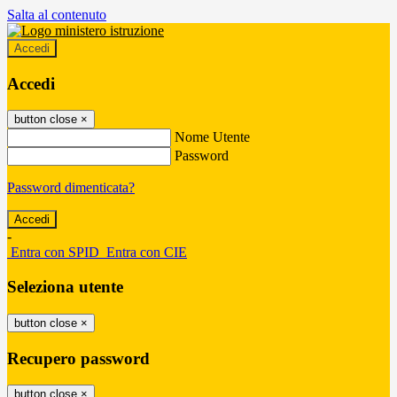
Salta al contenuto
Accedi
Accedi
button close
×
Nome Utente
Password
Password dimenticata?
-
Entra con SPID
Entra con CIE
Seleziona utente
button close
×
Recupero password
button close
×