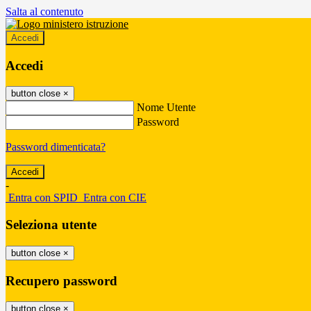
Salta al contenuto
Accedi
Accedi
button close
×
Nome Utente
Password
Password dimenticata?
-
Entra con SPID
Entra con CIE
Seleziona utente
button close
×
Recupero password
button close
×