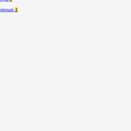
stionale
2