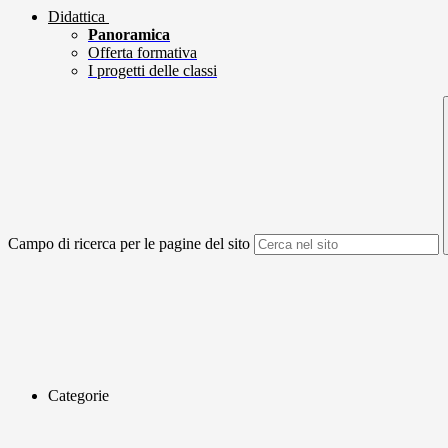
Didattica
Panoramica
Offerta formativa
I progetti delle classi
Campo di ricerca per le pagine del sito
Categorie