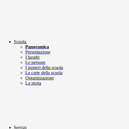
Scuola
Panoramica
Presentazione
I luoghi
Le persone
I numeri della scuola
Le carte della scuola
Organizzazione
La storia
Servizi