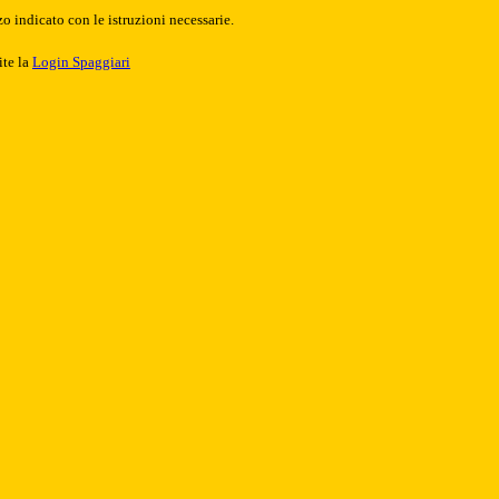
o indicato con le istruzioni necessarie.
ite la
Login Spaggiari