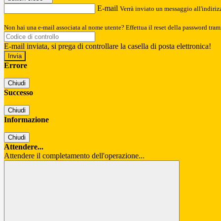
E-mail
Verrà inviato un messaggio all'indirizz
Non hai una e-mail associata al nome utente? Effettua il reset della password tram
E-mail inviata, si prega di controllare la casella di posta elettronica!
Errore
Chiudi
Successo
Chiudi
Informazione
Chiudi
Attendere...
Attendere il completamento dell'operazione...