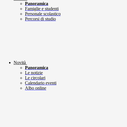
Panoramica
Famiglie e studenti
Personale scolastico
Percorsi di studio
Novità
Panoramica
Le notizie
Le circolari
Calendario eventi
Albo online