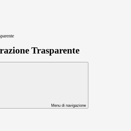
sparente
azione Trasparente
Menu di navigazione