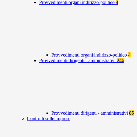
Provvedimenti organi indirizzo-politico
4
Provvedimenti organi indirizzo-politico
4
Provvedimenti dirigenti - amministrativi
246
Provvedimenti dirigenti - amministrativi
85
Controlli sulle imprese