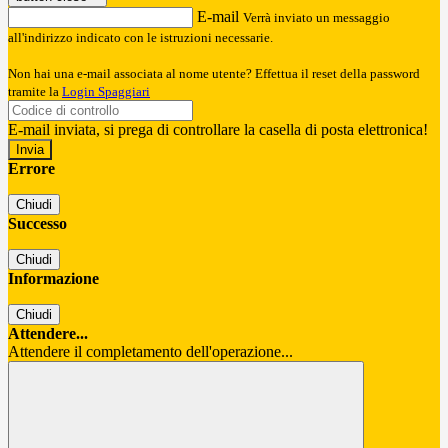
E-mail
Verrà inviato un messaggio
all'indirizzo indicato con le istruzioni necessarie.
Non hai una e-mail associata al nome utente? Effettua il reset della password
tramite la
Login Spaggiari
E-mail inviata, si prega di controllare la casella di posta elettronica!
Errore
Chiudi
Successo
Chiudi
Informazione
Chiudi
Attendere...
Attendere il completamento dell'operazione...