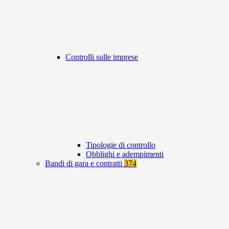
Controlli sulle imprese
Tipologie di controllo
Obblighi e adempimenti
Bandi di gara e contratti
374