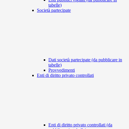
tabelle)
Società partecipate
Dati società partecipate (da pubblicare in
tabelle)
Provvedimenti
Enti di diritto privato controllati
Enti di diritto privato controllati (da