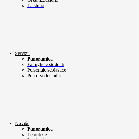
La storia
Servizi
Panoramica
Famiglie e studenti
Personale scolastico
Percorsi di studio
Novità
Panoramica
Le notizie