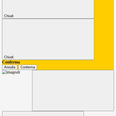
Chiudi
Chiudi
Conferma
Annulla
Conferma