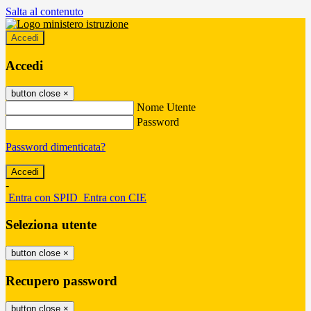
Salta al contenuto
Accedi
Accedi
button close
×
Nome Utente
Password
Password dimenticata?
-
Entra con SPID
Entra con CIE
Seleziona utente
button close
×
Recupero password
button close
×