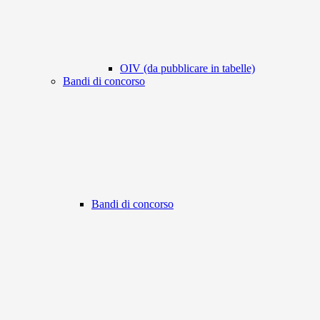
OIV (da pubblicare in tabelle)
Bandi di concorso
Bandi di concorso