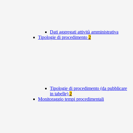
Dati aggregati attività amministrativa
Tipologie di procedimento
2
Tipologie di procedimento (da pubblicare
in tabelle)
2
Monitoraggio tempi procedimentali