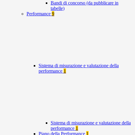
Bandi di concorso (da pubblicare in
tabelle)
Performance
9
Sistema di misurazione e valutazione della
performance
1
Sistema di misurazione e valutazione della
performance
1
Piano della Performance
1