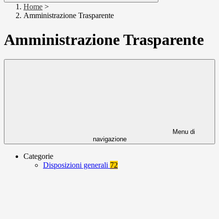
Home
>
Amministrazione Trasparente
Amministrazione Trasparente
Menu di
navigazione
Categorie
Disposizioni generali
72