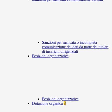
Sanzioni per mancata o incompleta
comunicazione dei dati da parte dei titolari
di incarichi dirigenziali
Posizioni organizzative
Posizioni organizzative
Dotazione organica
3