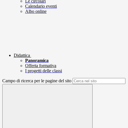
Le circolari
Calendario eventi
Albo online
Didattica
Panoramica
Offerta formativa
I progetti delle classi
Campo di ricerca per le pagine del sito