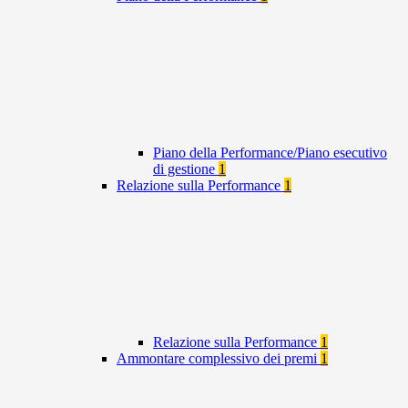
Piano della Performance/Piano esecutivo
di gestione
1
Relazione sulla Performance
1
Relazione sulla Performance
1
Ammontare complessivo dei premi
1