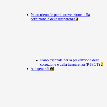
Piano triennale per la prevenzione della
corruzione e della trasparenza
4
Piano triennale per la prevenzione della
corruzione e della trasparenza (PTPCT)
2
Atti generali
66