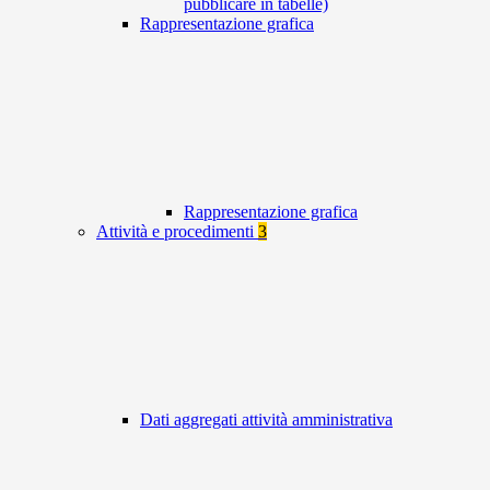
pubblicare in tabelle)
Rappresentazione grafica
Rappresentazione grafica
Attività e procedimenti
3
Dati aggregati attività amministrativa