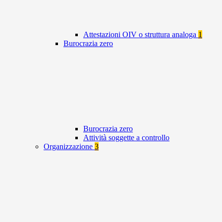
Attestazioni OIV o struttura analoga
1
Burocrazia zero
Burocrazia zero
Attività soggette a controllo
Organizzazione
3