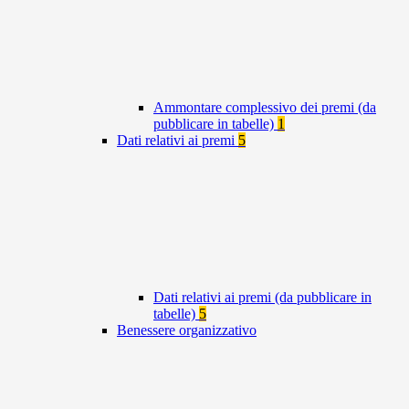
Ammontare complessivo dei premi (da
pubblicare in tabelle)
1
Dati relativi ai premi
5
Dati relativi ai premi (da pubblicare in
tabelle)
5
Benessere organizzativo