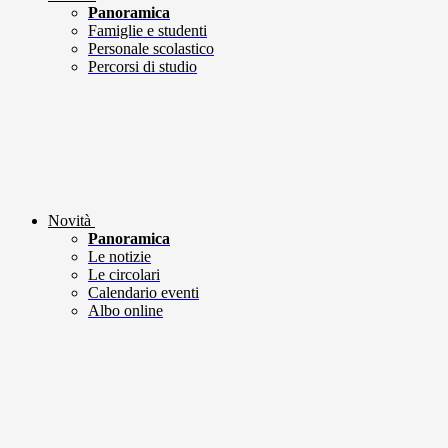
Panoramica
Famiglie e studenti
Personale scolastico
Percorsi di studio
Novità
Panoramica
Le notizie
Le circolari
Calendario eventi
Albo online