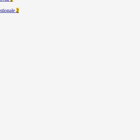
stionale
2