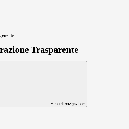
sparente
azione Trasparente
Menu di navigazione