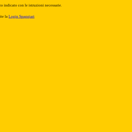
o indicato con le istruzioni necessarie.
ite la
Login Spaggiari