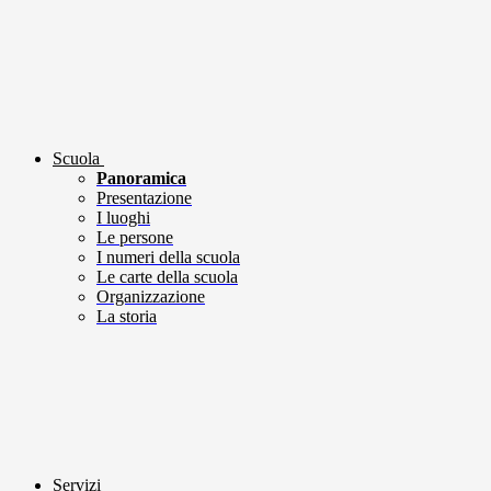
Scuola
Panoramica
Presentazione
I luoghi
Le persone
I numeri della scuola
Le carte della scuola
Organizzazione
La storia
Servizi