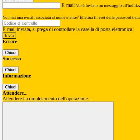
E-mail
Verrà inviato un messaggio all'indirizz
Non hai una e-mail associata al nome utente? Effettua il reset della password tram
E-mail inviata, si prega di controllare la casella di posta elettronica!
Errore
Chiudi
Successo
Chiudi
Informazione
Chiudi
Attendere...
Attendere il completamento dell'operazione...