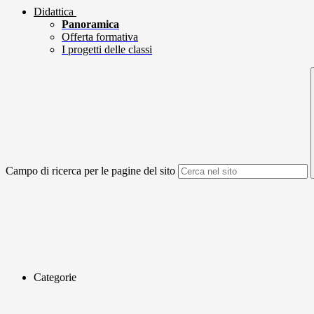
Didattica
Panoramica
Offerta formativa
I progetti delle classi
Campo di ricerca per le pagine del sito
Categorie