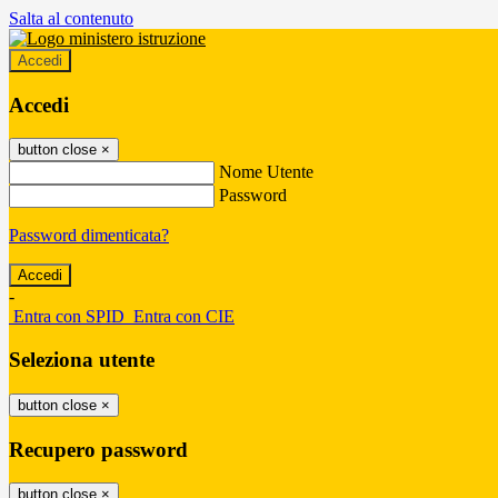
Salta al contenuto
Accedi
Accedi
button close
×
Nome Utente
Password
Password dimenticata?
-
Entra con SPID
Entra con CIE
Seleziona utente
button close
×
Recupero password
button close
×