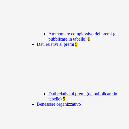
Ammontare complessivo dei premi (da
pubblicare in tabelle)
1
Dati relativi ai premi
5
Dati relativi ai premi (da pubblicare in
tabelle)
5
Benessere organizzativo