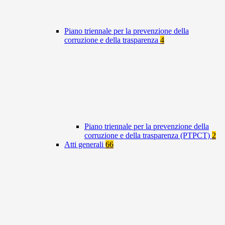
Piano triennale per la prevenzione della
corruzione e della trasparenza
4
Piano triennale per la prevenzione della
corruzione e della trasparenza (PTPCT)
2
Atti generali
66