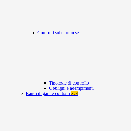
Controlli sulle imprese
Tipologie di controllo
Obblighi e adempimenti
Bandi di gara e contratti
374