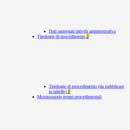
Dati aggregati attività amministrativa
Tipologie di procedimento
2
Tipologie di procedimento (da pubblicare
in tabelle)
2
Monitoraggio tempi procedimentali