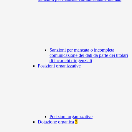
Sanzioni per mancata o incompleta
comunicazione dei dati da parte dei titolari
di incarichi dirigenziali
Posizioni organizzative
Posizioni organizzative
Dotazione organica
3