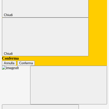
Chiudi
Chiudi
Conferma
Annulla
Conferma