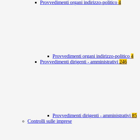
Provvedimenti organi indirizzo-politico
4
Provvedimenti organi indirizzo-politico
4
Provvedimenti dirigenti - amministrativi
246
Provvedimenti dirigenti - amministrativi
85
Controlli sulle imprese