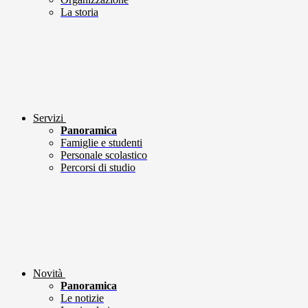
La storia
Servizi
Panoramica
Famiglie e studenti
Personale scolastico
Percorsi di studio
Novità
Panoramica
Le notizie