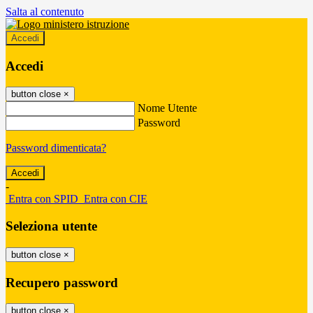
Salta al contenuto
Accedi
Accedi
button close
×
Nome Utente
Password
Password dimenticata?
-
Entra con SPID
Entra con CIE
Seleziona utente
button close
×
Recupero password
button close
×