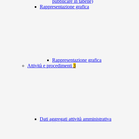
pubblicare in tabelle)
Rappresentazione grafica
Rappresentazione grafica
Attività e procedimenti
3
Dati aggregati attività amministrativa