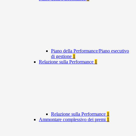
Piano della Performance/Piano esecutivo
di gestione
1
Relazione sulla Performance
1
Relazione sulla Performance
1
Ammontare complessivo dei premi
1