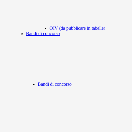
OIV (da pubblicare in tabelle)
Bandi di concorso
Bandi di concorso