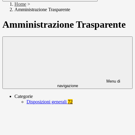
Home
>
Amministrazione Trasparente
Amministrazione Trasparente
Menu di
navigazione
Categorie
Disposizioni generali
72