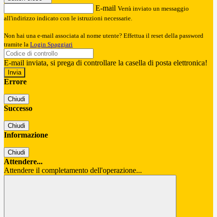
E-mail
Verrà inviato un messaggio
all'indirizzo indicato con le istruzioni necessarie.
Non hai una e-mail associata al nome utente? Effettua il reset della password
tramite la
Login Spaggiari
E-mail inviata, si prega di controllare la casella di posta elettronica!
Errore
Chiudi
Successo
Chiudi
Informazione
Chiudi
Attendere...
Attendere il completamento dell'operazione...