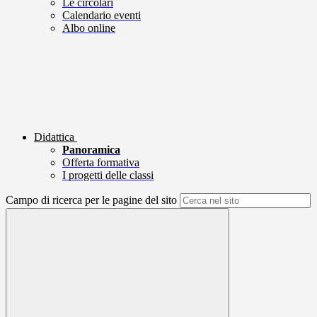
Le circolari
Calendario eventi
Albo online
Didattica
Panoramica
Offerta formativa
I progetti delle classi
Campo di ricerca per le pagine del sito