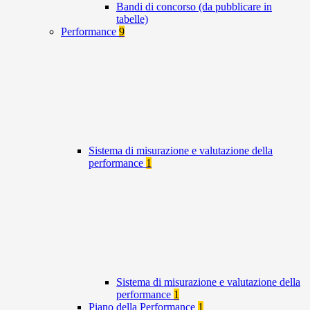
Bandi di concorso (da pubblicare in
tabelle)
Performance
9
Sistema di misurazione e valutazione della
performance
1
Sistema di misurazione e valutazione della
performance
1
Piano della Performance
1