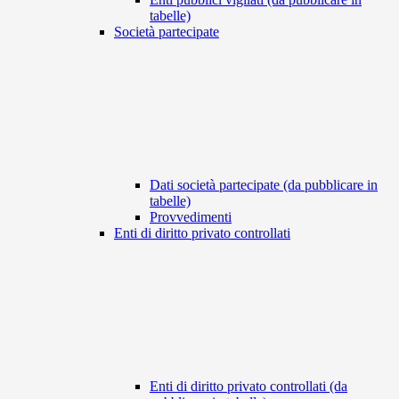
tabelle)
Società partecipate
Dati società partecipate (da pubblicare in
tabelle)
Provvedimenti
Enti di diritto privato controllati
Enti di diritto privato controllati (da