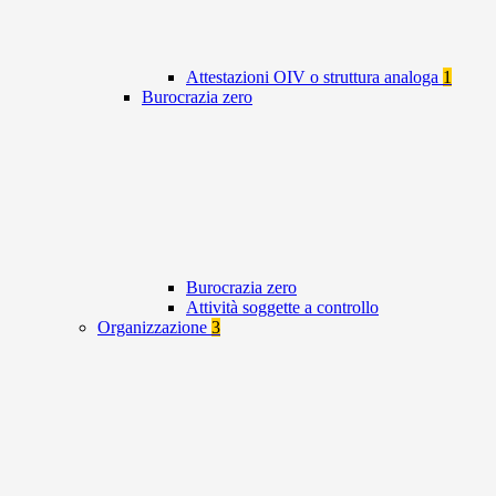
Attestazioni OIV o struttura analoga
1
Burocrazia zero
Burocrazia zero
Attività soggette a controllo
Organizzazione
3