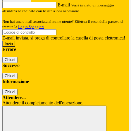
E-mail
Verrà inviato un messaggio
all'indirizzo indicato con le istruzioni necessarie.
Non hai una e-mail associata al nome utente? Effettua il reset della password
tramite la
Login Spaggiari
E-mail inviata, si prega di controllare la casella di posta elettronica!
Errore
Chiudi
Successo
Chiudi
Informazione
Chiudi
Attendere...
Attendere il completamento dell'operazione...