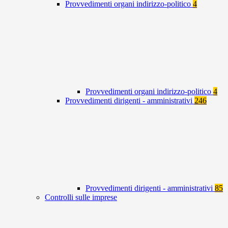
Provvedimenti organi indirizzo-politico
4
Provvedimenti organi indirizzo-politico
4
Provvedimenti dirigenti - amministrativi
246
Provvedimenti dirigenti - amministrativi
85
Controlli sulle imprese