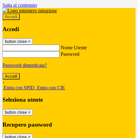
Salta al contenuto
Accedi
Accedi
button close
×
Nome Utente
Password
Password dimenticata?
-
Entra con SPID
Entra con CIE
Seleziona utente
button close
×
Recupero password
button close
×