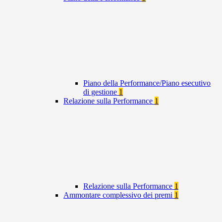
Piano della Performance/Piano esecutivo
di gestione
1
Relazione sulla Performance
1
Relazione sulla Performance
1
Ammontare complessivo dei premi
1