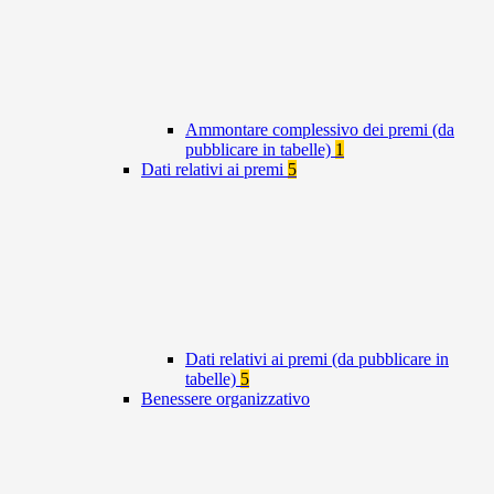
Ammontare complessivo dei premi (da
pubblicare in tabelle)
1
Dati relativi ai premi
5
Dati relativi ai premi (da pubblicare in
tabelle)
5
Benessere organizzativo