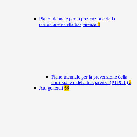
Piano triennale per la prevenzione della
corruzione e della trasparenza
4
Piano triennale per la prevenzione della
corruzione e della trasparenza (PTPCT)
2
Atti generali
66