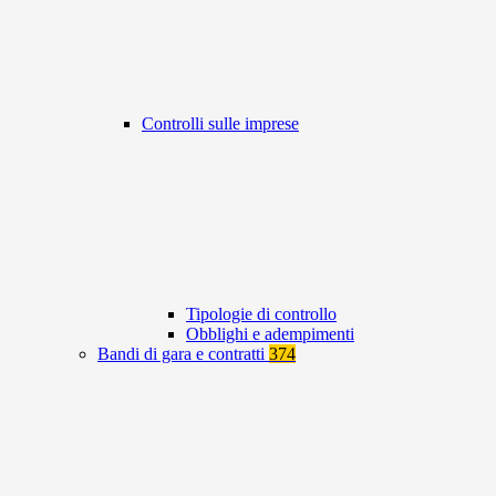
Controlli sulle imprese
Tipologie di controllo
Obblighi e adempimenti
Bandi di gara e contratti
374