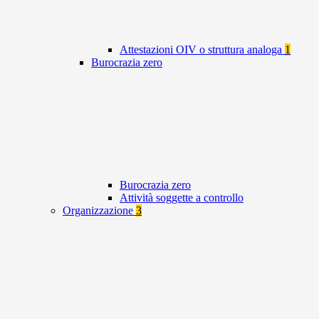
Attestazioni OIV o struttura analoga
1
Burocrazia zero
Burocrazia zero
Attività soggette a controllo
Organizzazione
3