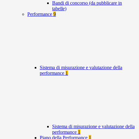
Bandi di concorso (da pubblicare in
tabelle)
Performance
9
Sistema di misurazione e valutazione della
performance
1
Sistema di misurazione e valutazione della
performance
1
Piano della Performance
1