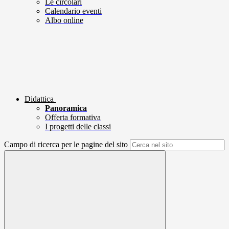
Le circolari
Calendario eventi
Albo online
Didattica
Panoramica
Offerta formativa
I progetti delle classi
Campo di ricerca per le pagine del sito