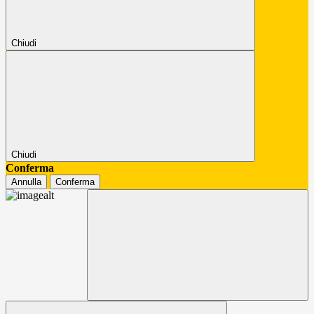
Chiudi
Chiudi
Conferma
Annulla
Conferma