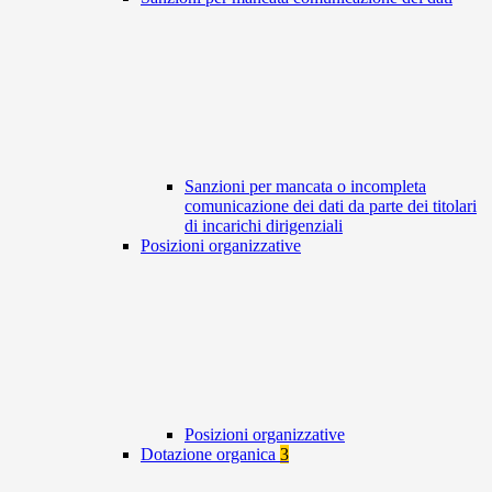
Sanzioni per mancata o incompleta
comunicazione dei dati da parte dei titolari
di incarichi dirigenziali
Posizioni organizzative
Posizioni organizzative
Dotazione organica
3