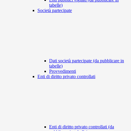
tabelle)
Società partecipate
Dati società partecipate (da pubblicare in
tabelle)
Provvedimenti
Enti di diritto privato controllati
Enti di diritto privato controllati (da