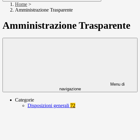
Home
>
Amministrazione Trasparente
Amministrazione Trasparente
Menu di
navigazione
Categorie
Disposizioni generali
72