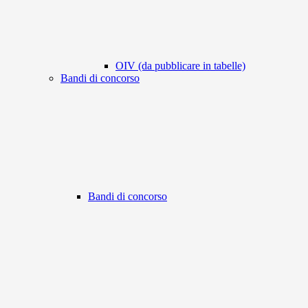
OIV (da pubblicare in tabelle)
Bandi di concorso
Bandi di concorso