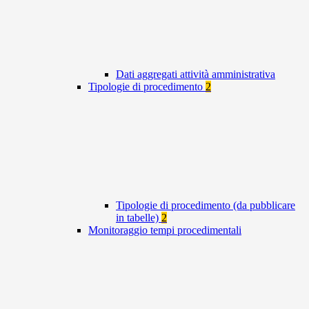
Dati aggregati attività amministrativa
Tipologie di procedimento
2
Tipologie di procedimento (da pubblicare
in tabelle)
2
Monitoraggio tempi procedimentali