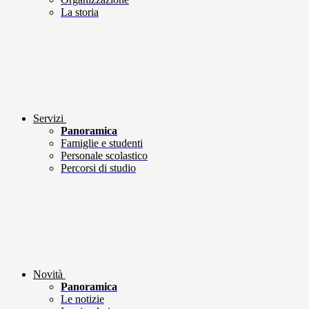
La storia
Servizi
Panoramica
Famiglie e studenti
Personale scolastico
Percorsi di studio
Novità
Panoramica
Le notizie