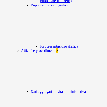
pubblicare in tabelle)
Rappresentazione grafica
Rappresentazione grafica
Attività e procedimenti
3
Dati aggregati attività amministrativa