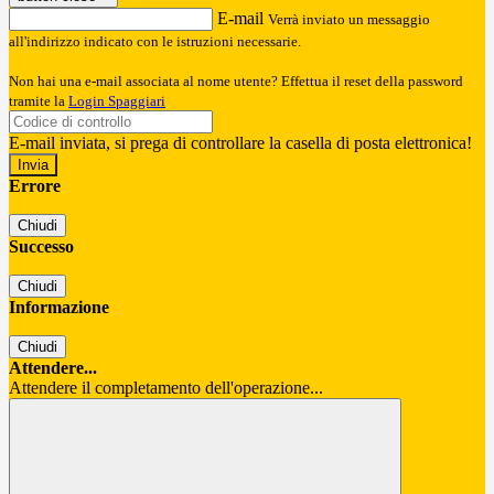
E-mail
Verrà inviato un messaggio
all'indirizzo indicato con le istruzioni necessarie.
Non hai una e-mail associata al nome utente? Effettua il reset della password
tramite la
Login Spaggiari
E-mail inviata, si prega di controllare la casella di posta elettronica!
Errore
Chiudi
Successo
Chiudi
Informazione
Chiudi
Attendere...
Attendere il completamento dell'operazione...