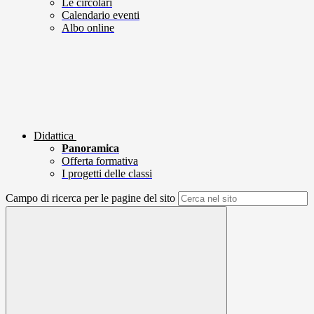
Le circolari
Calendario eventi
Albo online
Didattica
Panoramica
Offerta formativa
I progetti delle classi
Campo di ricerca per le pagine del sito