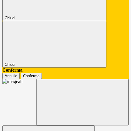
Chiudi
Chiudi
Conferma
Annulla
Conferma