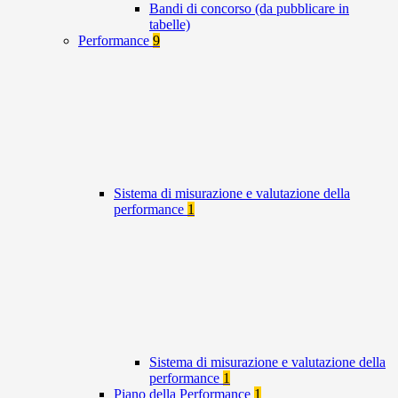
Bandi di concorso (da pubblicare in
tabelle)
Performance
9
Sistema di misurazione e valutazione della
performance
1
Sistema di misurazione e valutazione della
performance
1
Piano della Performance
1