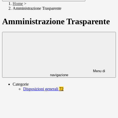
Home
>
Amministrazione Trasparente
Amministrazione Trasparente
Menu di
navigazione
Categorie
Disposizioni generali
72