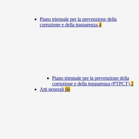
Piano triennale per la prevenzione della
corruzione e della trasparenza
4
Piano triennale per la prevenzione della
corruzione e della trasparenza (PTPCT)
2
Atti generali
66