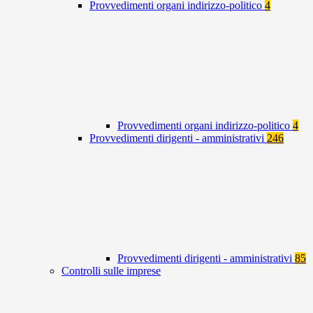
Provvedimenti organi indirizzo-politico
4
Provvedimenti organi indirizzo-politico
4
Provvedimenti dirigenti - amministrativi
246
Provvedimenti dirigenti - amministrativi
85
Controlli sulle imprese