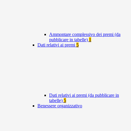
Ammontare complessivo dei premi (da
pubblicare in tabelle)
1
Dati relativi ai premi
5
Dati relativi ai premi (da pubblicare in
tabelle)
5
Benessere organizzativo