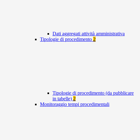
Dati aggregati attività amministrativa
Tipologie di procedimento
2
Tipologie di procedimento (da pubblicare
in tabelle)
2
Monitoraggio tempi procedimentali