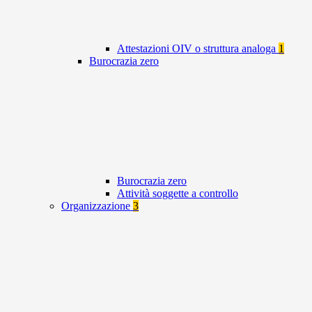
Attestazioni OIV o struttura analoga
1
Burocrazia zero
Burocrazia zero
Attività soggette a controllo
Organizzazione
3