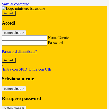
Salta al contenuto
Accedi
Accedi
button close
×
Nome Utente
Password
Password dimenticata?
-
Entra con SPID
Entra con CIE
Seleziona utente
button close
×
Recupero password
button close
×