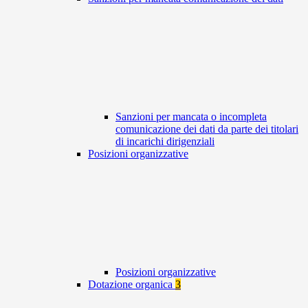
Sanzioni per mancata o incompleta
comunicazione dei dati da parte dei titolari
di incarichi dirigenziali
Posizioni organizzative
Posizioni organizzative
Dotazione organica
3