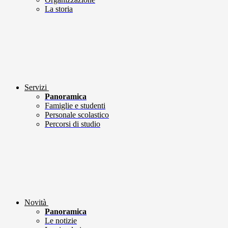
La storia
Servizi
Panoramica
Famiglie e studenti
Personale scolastico
Percorsi di studio
Novità
Panoramica
Le notizie