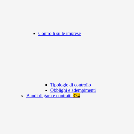
Controlli sulle imprese
Tipologie di controllo
Obblighi e adempimenti
Bandi di gara e contratti
374