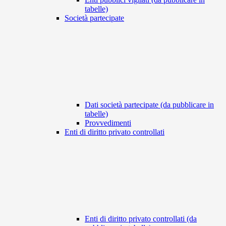
tabelle)
Società partecipate
Dati società partecipate (da pubblicare in
tabelle)
Provvedimenti
Enti di diritto privato controllati
Enti di diritto privato controllati (da