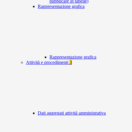
pubblicare in tabelle)
Rappresentazione grafica
Rappresentazione grafica
Attività e procedimenti
3
Dati aggregati attività amministrativa