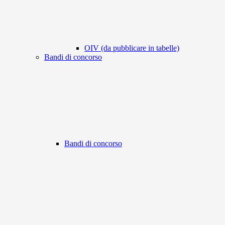
OIV (da pubblicare in tabelle)
Bandi di concorso
Bandi di concorso