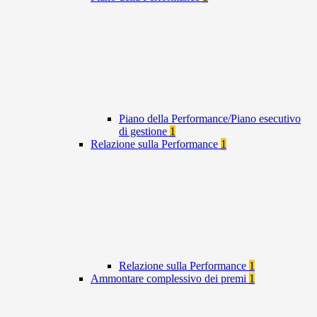
Piano della Performance/Piano esecutivo
di gestione
1
Relazione sulla Performance
1
Relazione sulla Performance
1
Ammontare complessivo dei premi
1