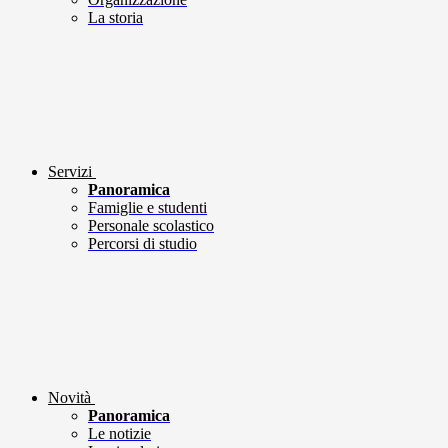
La storia
Servizi
Panoramica
Famiglie e studenti
Personale scolastico
Percorsi di studio
Novità
Panoramica
Le notizie