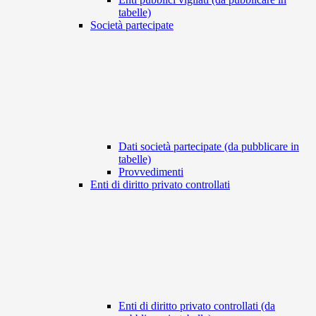
tabelle)
Società partecipate
Dati società partecipate (da pubblicare in
tabelle)
Provvedimenti
Enti di diritto privato controllati
Enti di diritto privato controllati (da