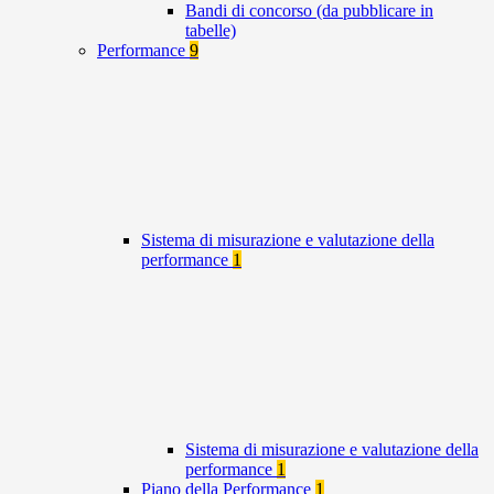
Bandi di concorso (da pubblicare in
tabelle)
Performance
9
Sistema di misurazione e valutazione della
performance
1
Sistema di misurazione e valutazione della
performance
1
Piano della Performance
1