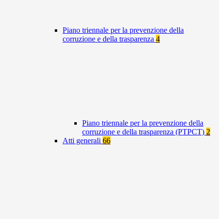
Piano triennale per la prevenzione della
corruzione e della trasparenza
4
Piano triennale per la prevenzione della
corruzione e della trasparenza (PTPCT)
2
Atti generali
66