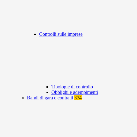
Controlli sulle imprese
Tipologie di controllo
Obblighi e adempimenti
Bandi di gara e contratti
374