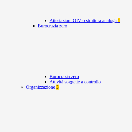
Attestazioni OIV o struttura analoga
1
Burocrazia zero
Burocrazia zero
Attività soggette a controllo
Organizzazione
3