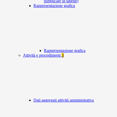
pubblicare in tabelle)
Rappresentazione grafica
Rappresentazione grafica
Attività e procedimenti
3
Dati aggregati attività amministrativa