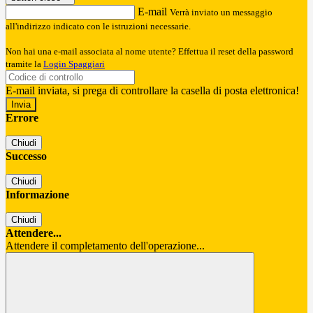
E-mail
Verrà inviato un messaggio
all'indirizzo indicato con le istruzioni necessarie.
Non hai una e-mail associata al nome utente? Effettua il reset della password
tramite la
Login Spaggiari
E-mail inviata, si prega di controllare la casella di posta elettronica!
Errore
Chiudi
Successo
Chiudi
Informazione
Chiudi
Attendere...
Attendere il completamento dell'operazione...