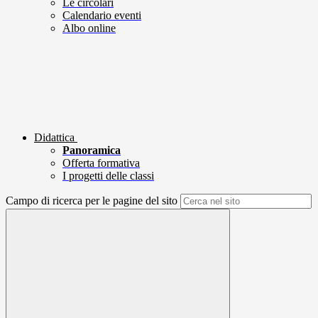
Le circolari
Calendario eventi
Albo online
Didattica
Panoramica
Offerta formativa
I progetti delle classi
Campo di ricerca per le pagine del sito