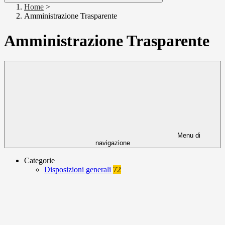
Home
>
Amministrazione Trasparente
Amministrazione Trasparente
Menu di
navigazione
Categorie
Disposizioni generali
72