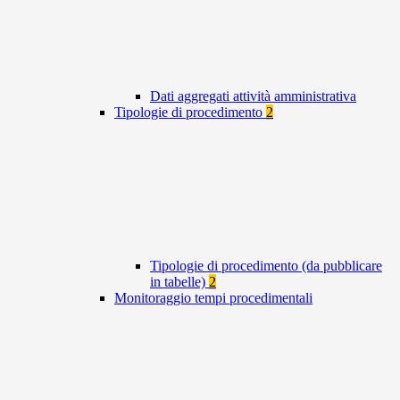
Dati aggregati attività amministrativa
Tipologie di procedimento
2
Tipologie di procedimento (da pubblicare
in tabelle)
2
Monitoraggio tempi procedimentali