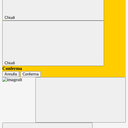
Chiudi
Chiudi
Conferma
Annulla
Conferma