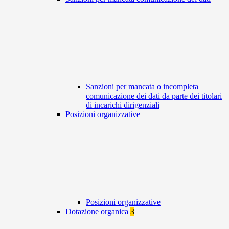
Sanzioni per mancata o incompleta
comunicazione dei dati da parte dei titolari
di incarichi dirigenziali
Posizioni organizzative
Posizioni organizzative
Dotazione organica
3