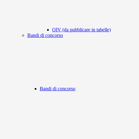
OIV (da pubblicare in tabelle)
Bandi di concorso
Bandi di concorso