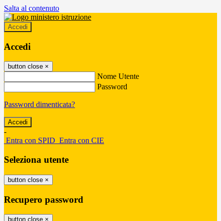
Salta al contenuto
Accedi
Accedi
button close
×
Nome Utente
Password
Password dimenticata?
-
Entra con SPID
Entra con CIE
Seleziona utente
button close
×
Recupero password
button close
×