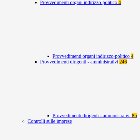
Provvedimenti organi indirizzo-politico
4
Provvedimenti organi indirizzo-politico
4
Provvedimenti dirigenti - amministrativi
246
Provvedimenti dirigenti - amministrativi
85
Controlli sulle imprese