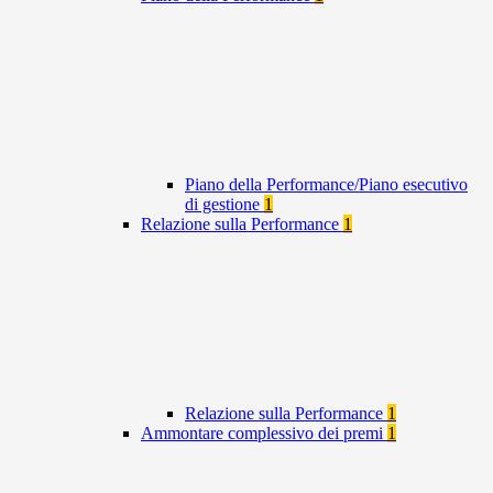
Piano della Performance/Piano esecutivo
di gestione
1
Relazione sulla Performance
1
Relazione sulla Performance
1
Ammontare complessivo dei premi
1