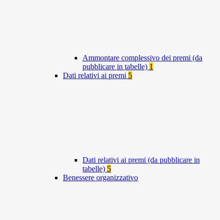
Ammontare complessivo dei premi (da
pubblicare in tabelle)
1
Dati relativi ai premi
5
Dati relativi ai premi (da pubblicare in
tabelle)
5
Benessere organizzativo