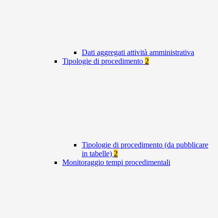
Dati aggregati attività amministrativa
Tipologie di procedimento
2
Tipologie di procedimento (da pubblicare
in tabelle)
2
Monitoraggio tempi procedimentali