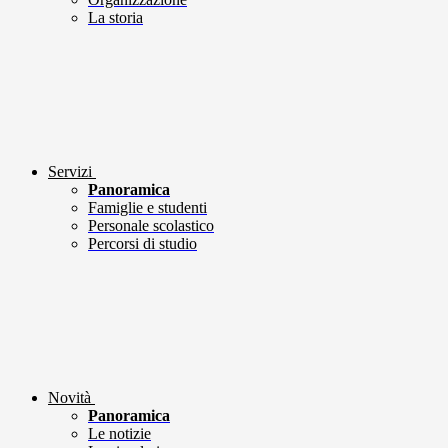
La storia
Servizi
Panoramica
Famiglie e studenti
Personale scolastico
Percorsi di studio
Novità
Panoramica
Le notizie