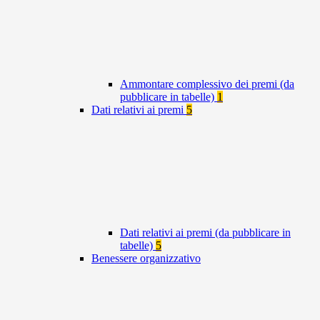
Ammontare complessivo dei premi (da
pubblicare in tabelle)
1
Dati relativi ai premi
5
Dati relativi ai premi (da pubblicare in
tabelle)
5
Benessere organizzativo