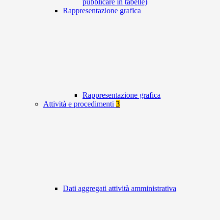
pubblicare in tabelle)
Rappresentazione grafica
Rappresentazione grafica
Attività e procedimenti
3
Dati aggregati attività amministrativa