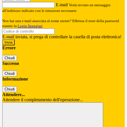
E-mail
Verrà inviato un messaggio
all'indirizzo indicato con le istruzioni necessarie.
Non hai una e-mail associata al nome utente? Effettua il reset della password
tramite la
Login Spaggiari
E-mail inviata, si prega di controllare la casella di posta elettronica!
Errore
Chiudi
Successo
Chiudi
Informazione
Chiudi
Attendere...
Attendere il completamento dell'operazione...