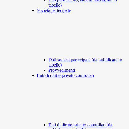
tabelle)
Società partecipate
Dati società partecipate (da pubblicare in
tabelle)
Provvedimenti
Enti di diritto privato controllati
Enti di diritto privato controllati (da