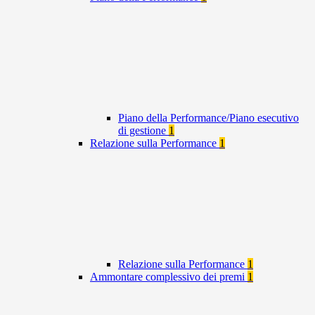
Piano della Performance/Piano esecutivo
di gestione
1
Relazione sulla Performance
1
Relazione sulla Performance
1
Ammontare complessivo dei premi
1