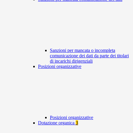
Sanzioni per mancata o incompleta
comunicazione dei dati da parte dei titolari
di incarichi dirigenziali
Posizioni organizzative
Posizioni organizzative
Dotazione organica
3