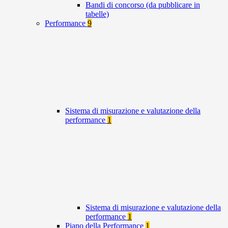
Bandi di concorso (da pubblicare in
tabelle)
Performance
9
Sistema di misurazione e valutazione della
performance
1
Sistema di misurazione e valutazione della
performance
1
Piano della Performance
1