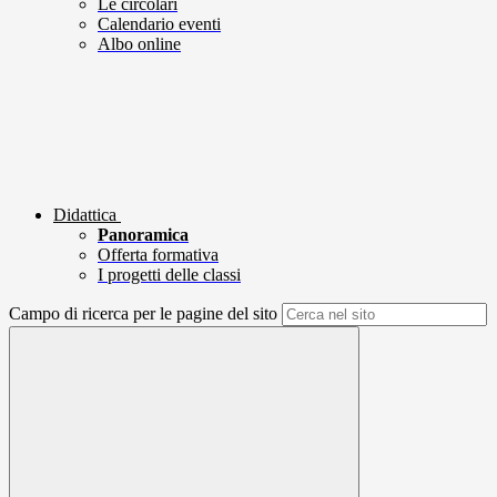
Le circolari
Calendario eventi
Albo online
Didattica
Panoramica
Offerta formativa
I progetti delle classi
Campo di ricerca per le pagine del sito