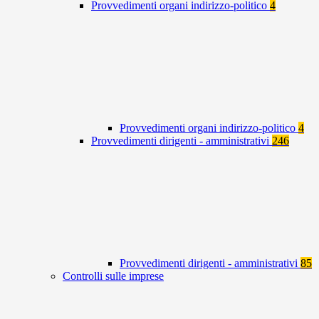
Provvedimenti organi indirizzo-politico
4
Provvedimenti organi indirizzo-politico
4
Provvedimenti dirigenti - amministrativi
246
Provvedimenti dirigenti - amministrativi
85
Controlli sulle imprese