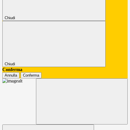
Chiudi
Chiudi
Conferma
Annulla
Conferma