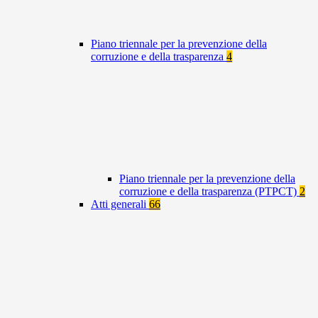
Piano triennale per la prevenzione della
corruzione e della trasparenza
4
Piano triennale per la prevenzione della
corruzione e della trasparenza (PTPCT)
2
Atti generali
66