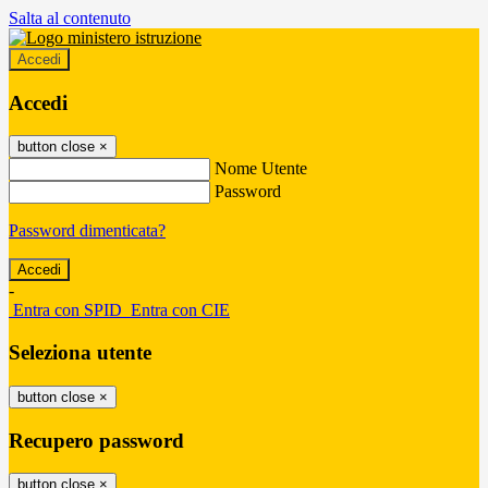
Salta al contenuto
Accedi
Accedi
button close
×
Nome Utente
Password
Password dimenticata?
-
Entra con SPID
Entra con CIE
Seleziona utente
button close
×
Recupero password
button close
×