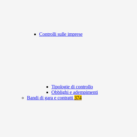
Controlli sulle imprese
Tipologie di controllo
Obblighi e adempimenti
Bandi di gara e contratti
374