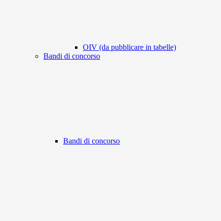
OIV (da pubblicare in tabelle)
Bandi di concorso
Bandi di concorso