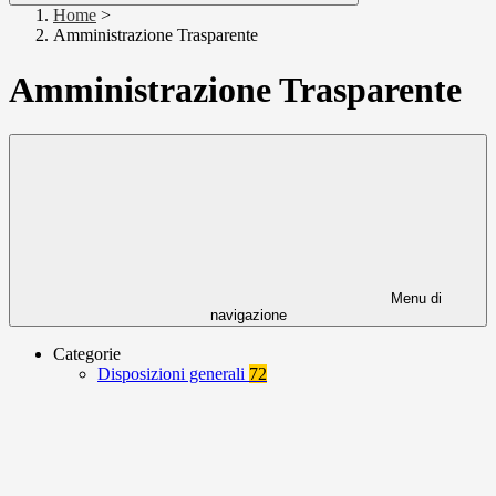
Home
>
Amministrazione Trasparente
Amministrazione Trasparente
Menu di
navigazione
Categorie
Disposizioni generali
72