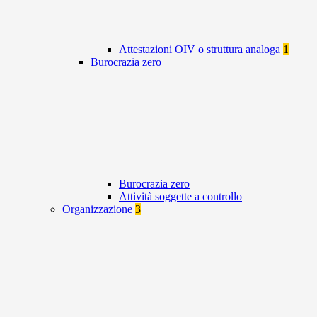
Attestazioni OIV o struttura analoga
1
Burocrazia zero
Burocrazia zero
Attività soggette a controllo
Organizzazione
3