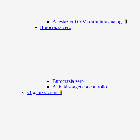
Attestazioni OIV o struttura analoga
1
Burocrazia zero
Burocrazia zero
Attività soggette a controllo
Organizzazione
3