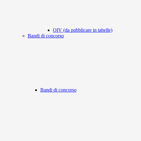
OIV (da pubblicare in tabelle)
Bandi di concorso
Bandi di concorso