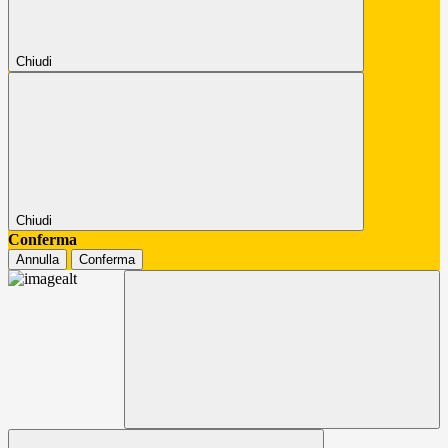
Chiudi
Chiudi
Conferma
Annulla
Conferma