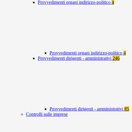
Provvedimenti organi indirizzo-politico
4
Provvedimenti organi indirizzo-politico
4
Provvedimenti dirigenti - amministrativi
246
Provvedimenti dirigenti - amministrativi
85
Controlli sulle imprese