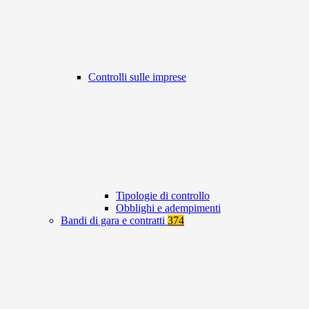
Controlli sulle imprese
Tipologie di controllo
Obblighi e adempimenti
Bandi di gara e contratti
374