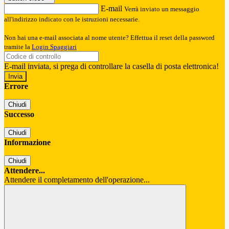
E-mail
Verrà inviato un messaggio
all'indirizzo indicato con le istruzioni necessarie.
Non hai una e-mail associata al nome utente? Effettua il reset della password
tramite la
Login Spaggiari
E-mail inviata, si prega di controllare la casella di posta elettronica!
Errore
Chiudi
Successo
Chiudi
Informazione
Chiudi
Attendere...
Attendere il completamento dell'operazione...