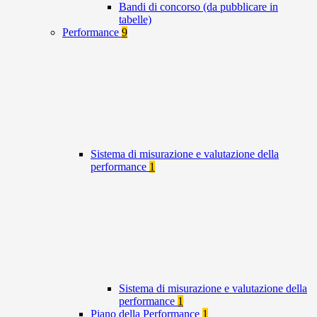
Bandi di concorso (da pubblicare in
tabelle)
Performance
9
Sistema di misurazione e valutazione della
performance
1
Sistema di misurazione e valutazione della
performance
1
Piano della Performance
1