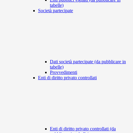
tabelle)
Società partecipate
Dati società partecipate (da pubblicare in
tabelle)
Provvedimenti
Enti di diritto privato controllati
Enti di diritto privato controllati (da