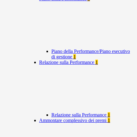
Piano della Performance/Piano esecutivo
di gestione
1
Relazione sulla Performance
1
Relazione sulla Performance
1
Ammontare complessivo dei premi
1