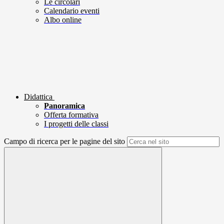
Le circolari
Calendario eventi
Albo online
Didattica
Panoramica
Offerta formativa
I progetti delle classi
Campo di ricerca per le pagine del sito