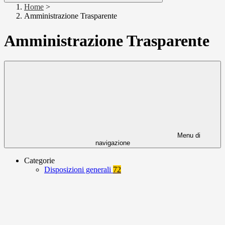
Home
>
Amministrazione Trasparente
Amministrazione Trasparente
Menu di
navigazione
Categorie
Disposizioni generali
72