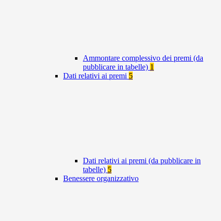
Ammontare complessivo dei premi (da
pubblicare in tabelle)
1
Dati relativi ai premi
5
Dati relativi ai premi (da pubblicare in
tabelle)
5
Benessere organizzativo