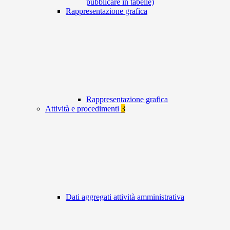
pubblicare in tabelle)
Rappresentazione grafica
Rappresentazione grafica
Attività e procedimenti
3
Dati aggregati attività amministrativa