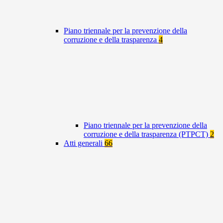
Piano triennale per la prevenzione della
corruzione e della trasparenza
4
Piano triennale per la prevenzione della
corruzione e della trasparenza (PTPCT)
2
Atti generali
66