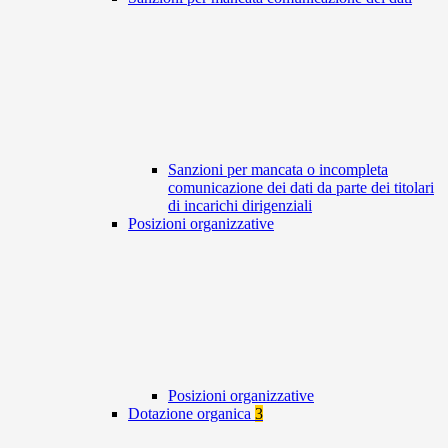
Sanzioni per mancata o incompleta
comunicazione dei dati da parte dei titolari
di incarichi dirigenziali
Posizioni organizzative
Posizioni organizzative
Dotazione organica
3