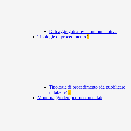
Dati aggregati attività amministrativa
Tipologie di procedimento
2
Tipologie di procedimento (da pubblicare
in tabelle)
2
Monitoraggio tempi procedimentali