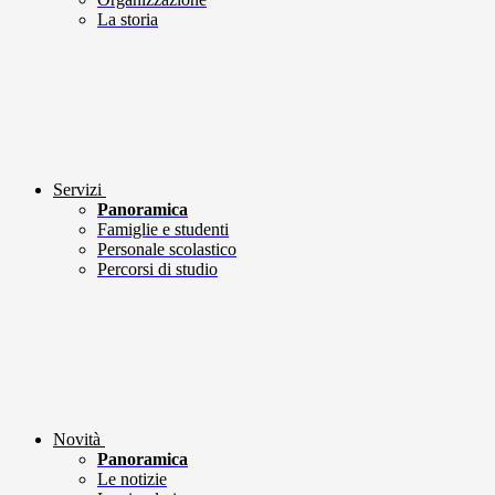
La storia
Servizi
Panoramica
Famiglie e studenti
Personale scolastico
Percorsi di studio
Novità
Panoramica
Le notizie