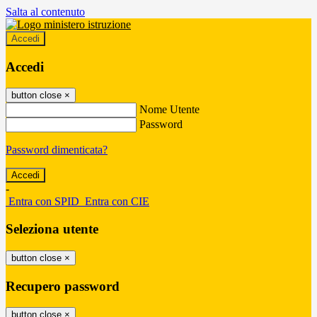
Salta al contenuto
Accedi
Accedi
button close
×
Nome Utente
Password
Password dimenticata?
-
Entra con SPID
Entra con CIE
Seleziona utente
button close
×
Recupero password
button close
×