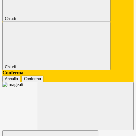
Chiudi
Chiudi
Conferma
Annulla
Conferma