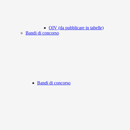
OIV (da pubblicare in tabelle)
Bandi di concorso
Bandi di concorso