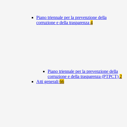
Piano triennale per la prevenzione della
corruzione e della trasparenza
4
Piano triennale per la prevenzione della
corruzione e della trasparenza (PTPCT)
2
Atti generali
66