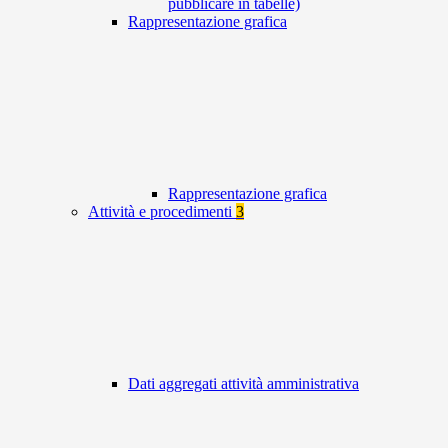
pubblicare in tabelle)
Rappresentazione grafica
Rappresentazione grafica
Attività e procedimenti
3
Dati aggregati attività amministrativa