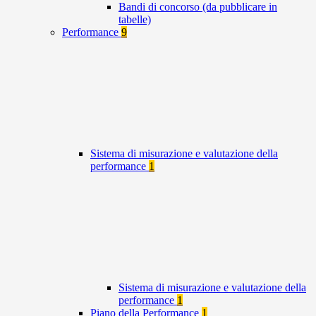
Bandi di concorso (da pubblicare in
tabelle)
Performance
9
Sistema di misurazione e valutazione della
performance
1
Sistema di misurazione e valutazione della
performance
1
Piano della Performance
1