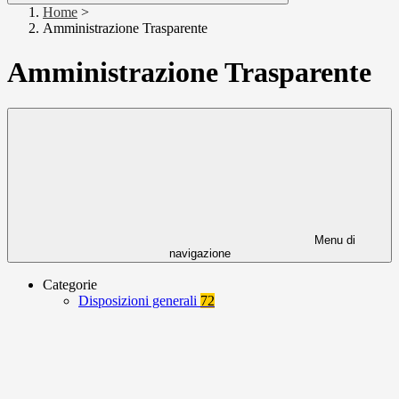
Home
>
Amministrazione Trasparente
Amministrazione Trasparente
Menu di
navigazione
Categorie
Disposizioni generali
72