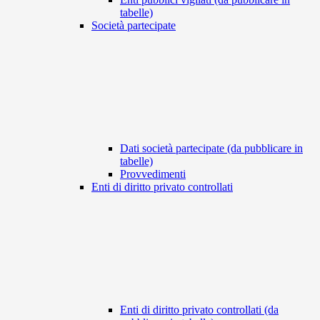
tabelle)
Società partecipate
Dati società partecipate (da pubblicare in
tabelle)
Provvedimenti
Enti di diritto privato controllati
Enti di diritto privato controllati (da