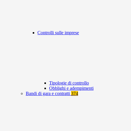
Controlli sulle imprese
Tipologie di controllo
Obblighi e adempimenti
Bandi di gara e contratti
374