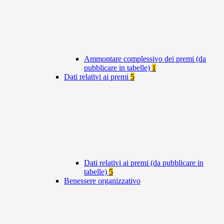
Ammontare complessivo dei premi (da
pubblicare in tabelle)
1
Dati relativi ai premi
5
Dati relativi ai premi (da pubblicare in
tabelle)
5
Benessere organizzativo