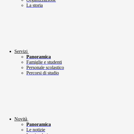
La storia
Servizi
Panoramica
Famiglie e studenti
Personale scolastico
Percorsi di studio
Novità
Panoramica
Le notizie