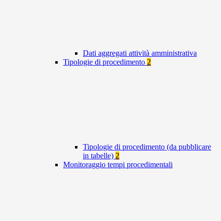
Dati aggregati attività amministrativa
Tipologie di procedimento
2
Tipologie di procedimento (da pubblicare
in tabelle)
2
Monitoraggio tempi procedimentali