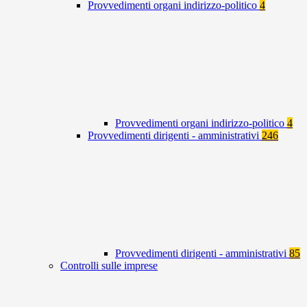
Provvedimenti organi indirizzo-politico
4
Provvedimenti organi indirizzo-politico
4
Provvedimenti dirigenti - amministrativi
246
Provvedimenti dirigenti - amministrativi
85
Controlli sulle imprese