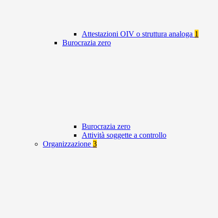
Attestazioni OIV o struttura analoga
1
Burocrazia zero
Burocrazia zero
Attività soggette a controllo
Organizzazione
3