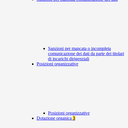
Sanzioni per mancata o incompleta
comunicazione dei dati da parte dei titolari
di incarichi dirigenziali
Posizioni organizzative
Posizioni organizzative
Dotazione organica
3