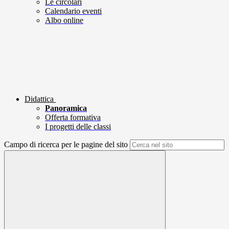
Le circolari
Calendario eventi
Albo online
Didattica
Panoramica
Offerta formativa
I progetti delle classi
Campo di ricerca per le pagine del sito