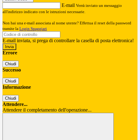
E-mail
Verrà inviato un messaggio
all'indirizzo indicato con le istruzioni necessarie.
Non hai una e-mail associata al nome utente? Effettua il reset della password
tramite la
Login Spaggiari
E-mail inviata, si prega di controllare la casella di posta elettronica!
Errore
Chiudi
Successo
Chiudi
Informazione
Chiudi
Attendere...
Attendere il completamento dell'operazione...