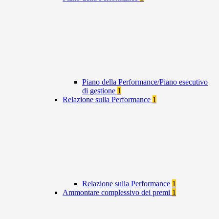
Piano della Performance/Piano esecutivo
di gestione
1
Relazione sulla Performance
1
Relazione sulla Performance
1
Ammontare complessivo dei premi
1