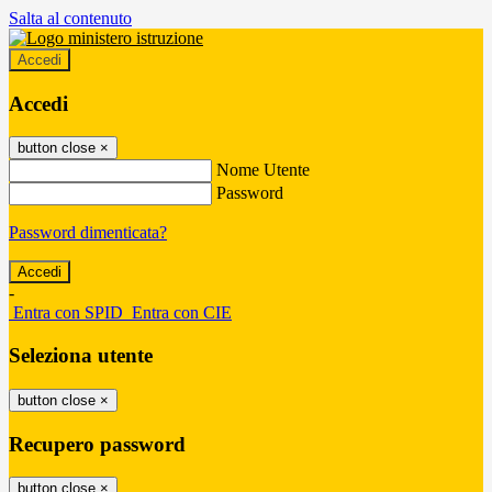
Salta al contenuto
Accedi
Accedi
button close
×
Nome Utente
Password
Password dimenticata?
-
Entra con SPID
Entra con CIE
Seleziona utente
button close
×
Recupero password
button close
×