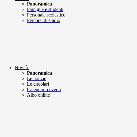
Panoramica
Famiglie e studenti
Personale scolastico
Percorsi di studio
Novità
Panoramica
Le notizie
Le circolari
Calendario eventi
Albo online