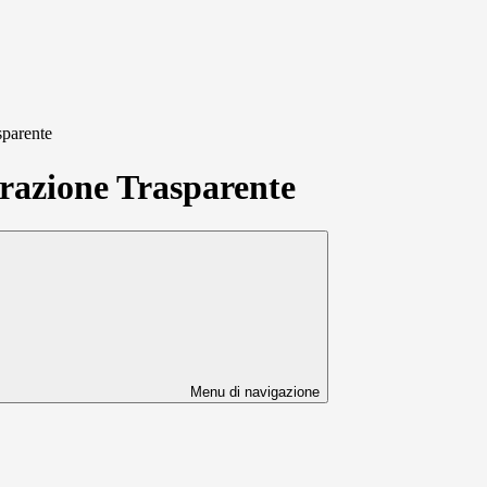
sparente
azione Trasparente
Menu di navigazione