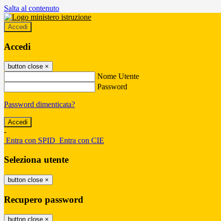
Salta al contenuto
Accedi
Accedi
button close
×
Nome Utente
Password
Password dimenticata?
-
Entra con SPID
Entra con CIE
Seleziona utente
button close
×
Recupero password
button close
×