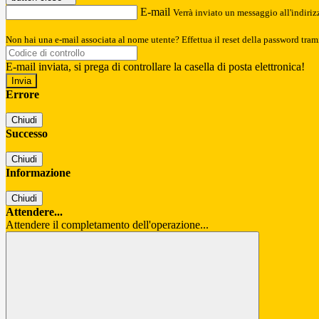
E-mail
Verrà inviato un messaggio all'indirizz
Non hai una e-mail associata al nome utente? Effettua il reset della password tram
E-mail inviata, si prega di controllare la casella di posta elettronica!
Errore
Chiudi
Successo
Chiudi
Informazione
Chiudi
Attendere...
Attendere il completamento dell'operazione...