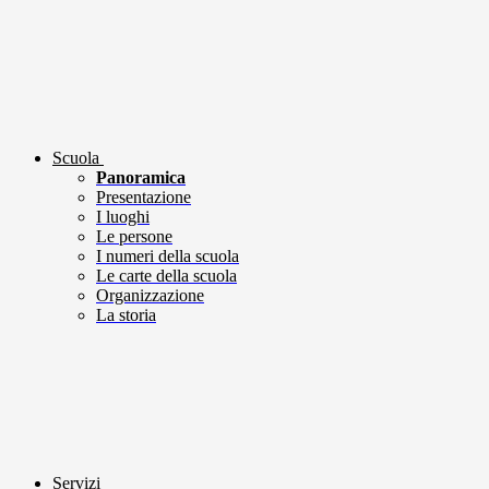
Scuola
Panoramica
Presentazione
I luoghi
Le persone
I numeri della scuola
Le carte della scuola
Organizzazione
La storia
Servizi