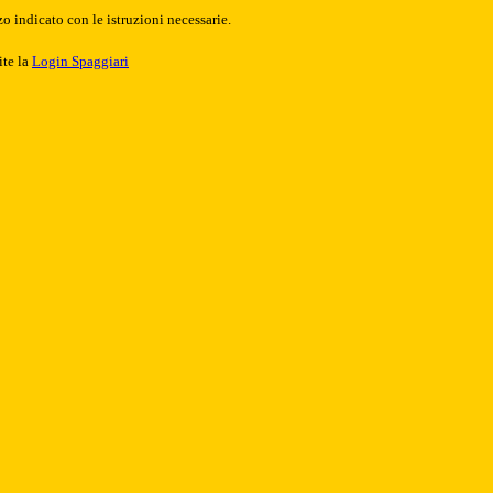
o indicato con le istruzioni necessarie.
ite la
Login Spaggiari