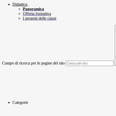
Didattica
Panoramica
Offerta formativa
I progetti delle classi
Campo di ricerca per le pagine del sito
Categorie