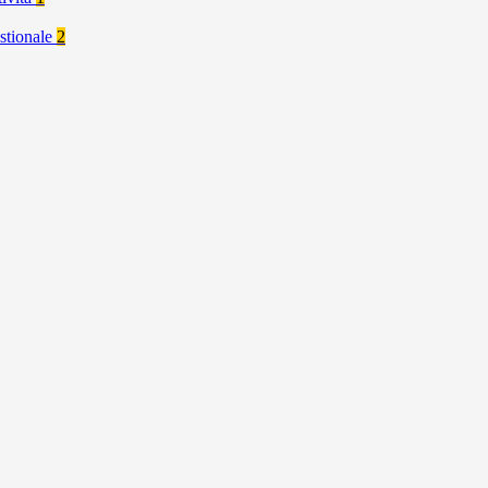
stionale
2