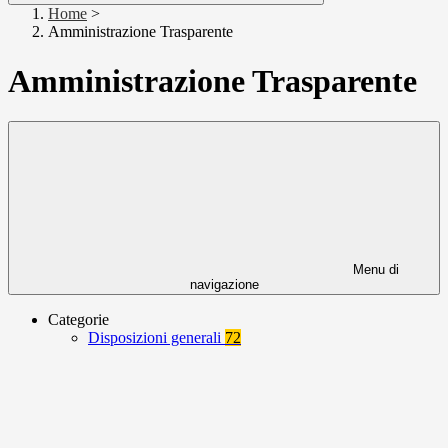
Home
>
Amministrazione Trasparente
Amministrazione Trasparente
Menu di
navigazione
Categorie
Disposizioni generali
72