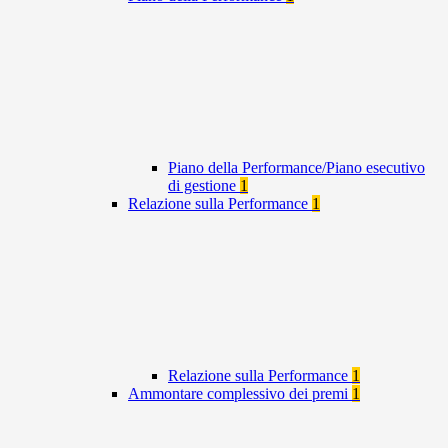
Piano della Performance/Piano esecutivo
di gestione
1
Relazione sulla Performance
1
Relazione sulla Performance
1
Ammontare complessivo dei premi
1