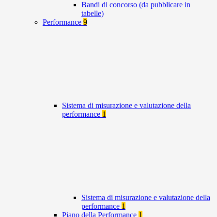
Bandi di concorso (da pubblicare in
tabelle)
Performance
9
Sistema di misurazione e valutazione della
performance
1
Sistema di misurazione e valutazione della
performance
1
Piano della Performance
1