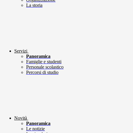
La storia
Servizi
Panoramica
Famiglie e studenti
Personale scolastico
Percorsi di studio
Novità
Panoramica
Le notizie