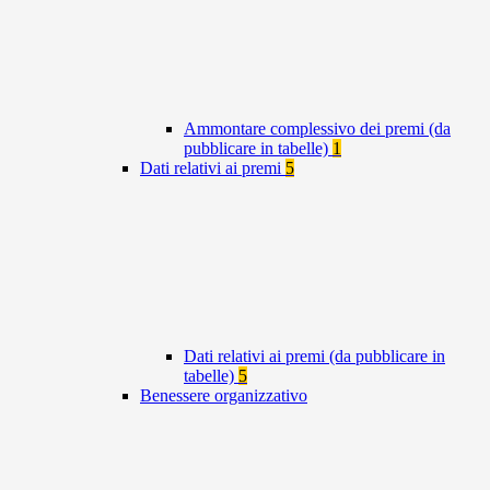
Ammontare complessivo dei premi (da
pubblicare in tabelle)
1
Dati relativi ai premi
5
Dati relativi ai premi (da pubblicare in
tabelle)
5
Benessere organizzativo