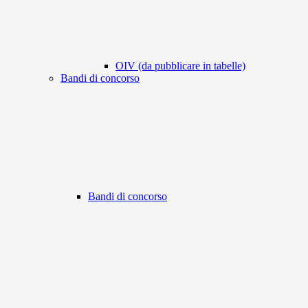
OIV (da pubblicare in tabelle)
Bandi di concorso
Bandi di concorso