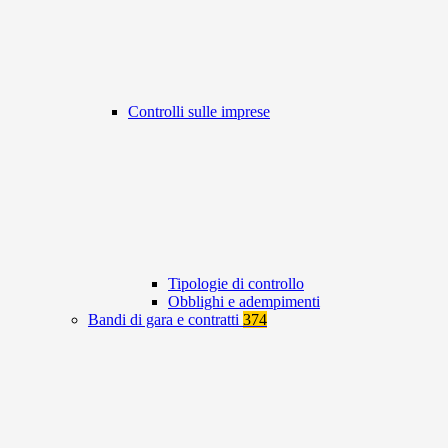
Controlli sulle imprese
Tipologie di controllo
Obblighi e adempimenti
Bandi di gara e contratti
374