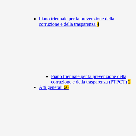
Piano triennale per la prevenzione della
corruzione e della trasparenza
4
Piano triennale per la prevenzione della
corruzione e della trasparenza (PTPCT)
2
Atti generali
66