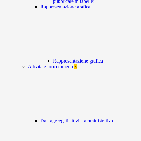
pubblicare in tabelle)
Rappresentazione grafica
Rappresentazione grafica
Attività e procedimenti
3
Dati aggregati attività amministrativa