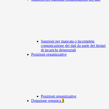
Sanzioni per mancata o incompleta
comunicazione dei dati da parte dei titolari
di incarichi dirigenziali
Posizioni organizzative
Posizioni organizzative
Dotazione organica
3