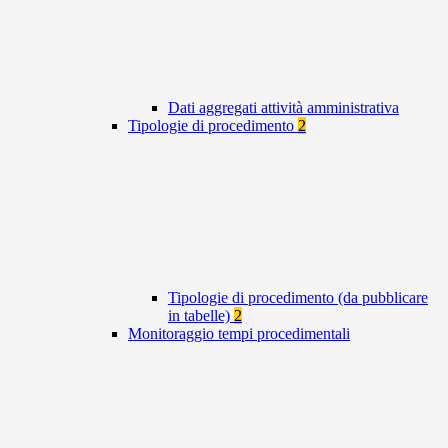
Dati aggregati attività amministrativa
Tipologie di procedimento
2
Tipologie di procedimento (da pubblicare
in tabelle)
2
Monitoraggio tempi procedimentali