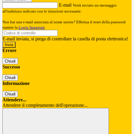
E-mail
Verrà inviato un messaggio
all'indirizzo indicato con le istruzioni necessarie.
Non hai una e-mail associata al nome utente? Effettua il reset della password
tramite la
Login Spaggiari
E-mail inviata, si prega di controllare la casella di posta elettronica!
Errore
Chiudi
Successo
Chiudi
Informazione
Chiudi
Attendere...
Attendere il completamento dell'operazione...