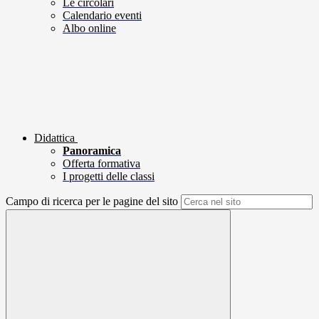
Le circolari
Calendario eventi
Albo online
Didattica
Panoramica
Offerta formativa
I progetti delle classi
Campo di ricerca per le pagine del sito