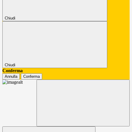
Chiudi
Chiudi
Conferma
Annulla
Conferma