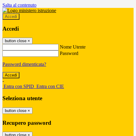
Salta al contenuto
Accedi
Accedi
button close
×
Nome Utente
Password
Password dimenticata?
-
Entra con SPID
Entra con CIE
Seleziona utente
button close
×
Recupero password
button close
×