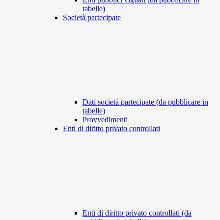
tabelle)
Società partecipate
Dati società partecipate (da pubblicare in
tabelle)
Provvedimenti
Enti di diritto privato controllati
Enti di diritto privato controllati (da