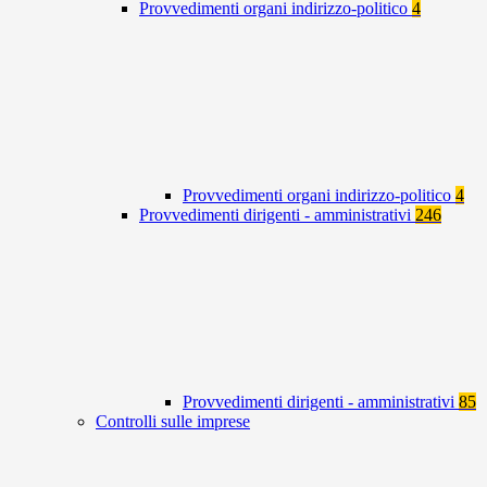
Provvedimenti organi indirizzo-politico
4
Provvedimenti organi indirizzo-politico
4
Provvedimenti dirigenti - amministrativi
246
Provvedimenti dirigenti - amministrativi
85
Controlli sulle imprese