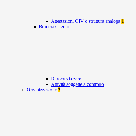
Attestazioni OIV o struttura analoga
1
Burocrazia zero
Burocrazia zero
Attività soggette a controllo
Organizzazione
3