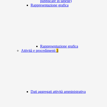
pubblicare in tabelle)
Rappresentazione grafica
Rappresentazione grafica
Attività e procedimenti
3
Dati aggregati attività amministrativa