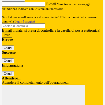
E-mail
Verrà inviato un messaggio
all'indirizzo indicato con le istruzioni necessarie.
Non hai una e-mail associata al nome utente? Effettua il reset della password
tramite la
Login Spaggiari
E-mail inviata, si prega di controllare la casella di posta elettronica!
Errore
Chiudi
Successo
Chiudi
Informazione
Chiudi
Attendere...
Attendere il completamento dell'operazione...