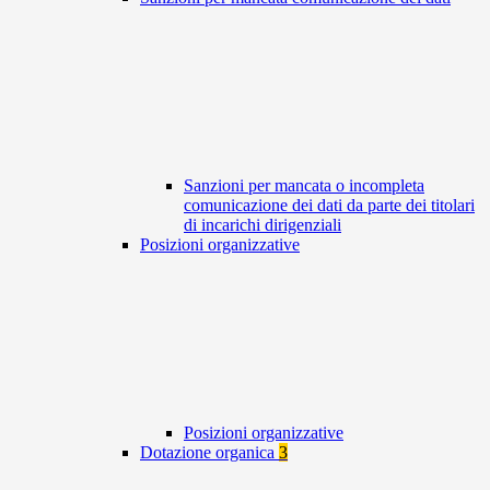
Sanzioni per mancata o incompleta
comunicazione dei dati da parte dei titolari
di incarichi dirigenziali
Posizioni organizzative
Posizioni organizzative
Dotazione organica
3