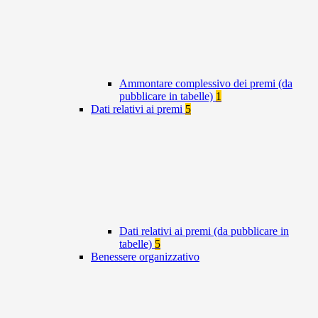
Ammontare complessivo dei premi (da
pubblicare in tabelle)
1
Dati relativi ai premi
5
Dati relativi ai premi (da pubblicare in
tabelle)
5
Benessere organizzativo