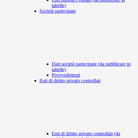
tabelle)
Società partecipate
Dati società partecipate (da pubblicare in
tabelle)
Provvedimenti
Enti di diritto privato controllati
Enti di diritto privato controllati (da