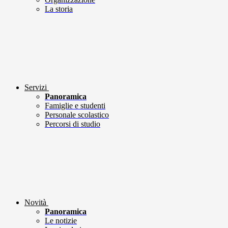
La storia
Servizi
Panoramica
Famiglie e studenti
Personale scolastico
Percorsi di studio
Novità
Panoramica
Le notizie