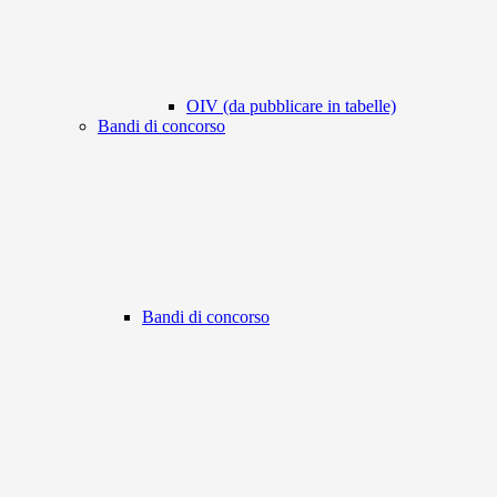
OIV (da pubblicare in tabelle)
Bandi di concorso
Bandi di concorso