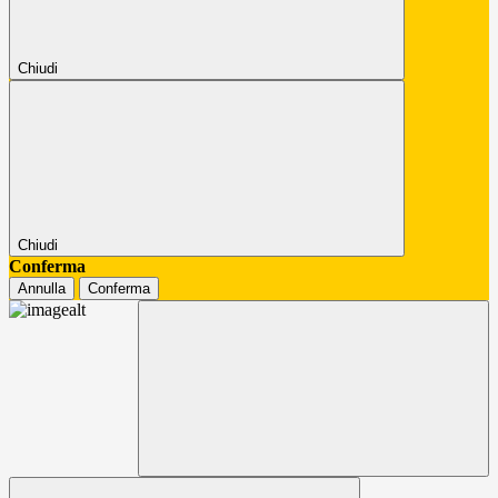
Chiudi
Chiudi
Conferma
Annulla
Conferma