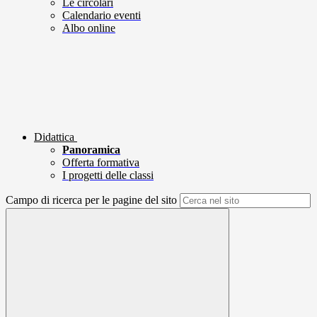
Le circolari
Calendario eventi
Albo online
Didattica
Panoramica
Offerta formativa
I progetti delle classi
Campo di ricerca per le pagine del sito