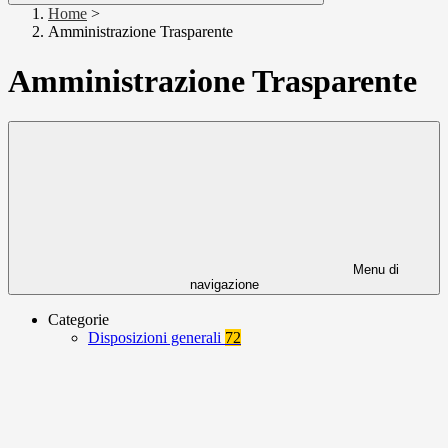
Home
>
Amministrazione Trasparente
Amministrazione Trasparente
Menu di
navigazione
Categorie
Disposizioni generali
72