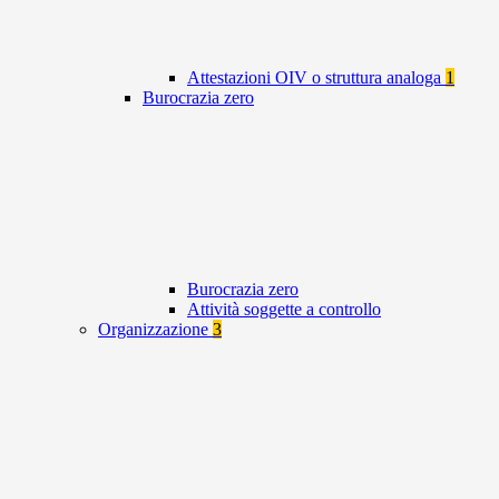
Attestazioni OIV o struttura analoga
1
Burocrazia zero
Burocrazia zero
Attività soggette a controllo
Organizzazione
3