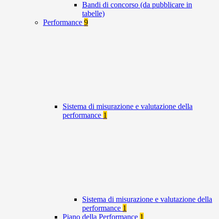
Bandi di concorso (da pubblicare in
tabelle)
Performance
9
Sistema di misurazione e valutazione della
performance
1
Sistema di misurazione e valutazione della
performance
1
Piano della Performance
1