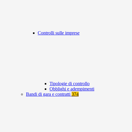
Controlli sulle imprese
Tipologie di controllo
Obblighi e adempimenti
Bandi di gara e contratti
374