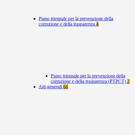
Piano triennale per la prevenzione della
corruzione e della trasparenza
4
Piano triennale per la prevenzione della
corruzione e della trasparenza (PTPCT)
2
Atti generali
66