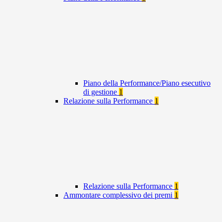
Piano della Performance/Piano esecutivo
di gestione
1
Relazione sulla Performance
1
Relazione sulla Performance
1
Ammontare complessivo dei premi
1