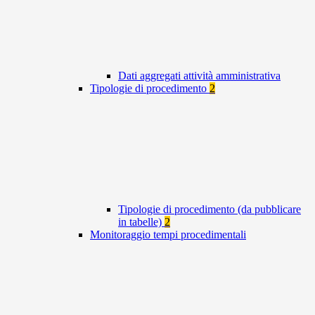
Dati aggregati attività amministrativa
Tipologie di procedimento
2
Tipologie di procedimento (da pubblicare
in tabelle)
2
Monitoraggio tempi procedimentali