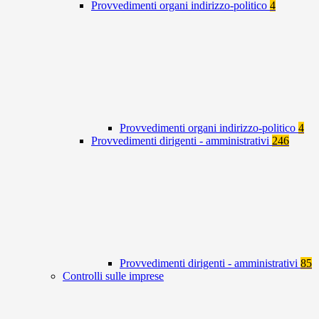
Provvedimenti organi indirizzo-politico
4
Provvedimenti organi indirizzo-politico
4
Provvedimenti dirigenti - amministrativi
246
Provvedimenti dirigenti - amministrativi
85
Controlli sulle imprese