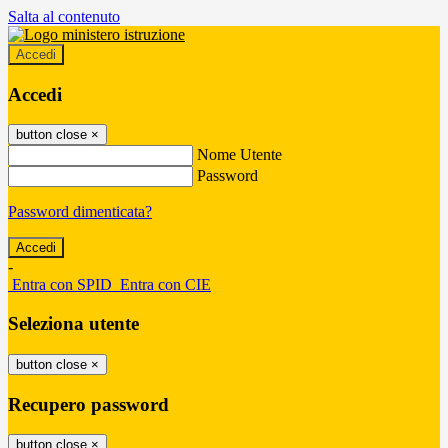
Salta al contenuto
Accedi
Accedi
button close
×
Nome Utente
Password
Password dimenticata?
-
Entra con SPID
Entra con CIE
Seleziona utente
button close
×
Recupero password
button close
×