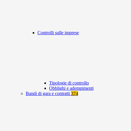
Controlli sulle imprese
Tipologie di controllo
Obblighi e adempimenti
Bandi di gara e contratti
374