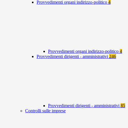
Provvedimenti organi indirizzo-politico
4
Provvedimenti organi indirizzo-politico
4
Provvedimenti dirigenti - amministrativi
246
Provvedimenti dirigenti - amministrativi
85
Controlli sulle imprese