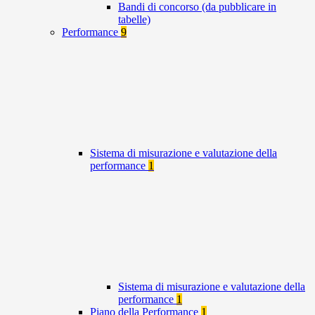
Bandi di concorso (da pubblicare in
tabelle)
Performance
9
Sistema di misurazione e valutazione della
performance
1
Sistema di misurazione e valutazione della
performance
1
Piano della Performance
1