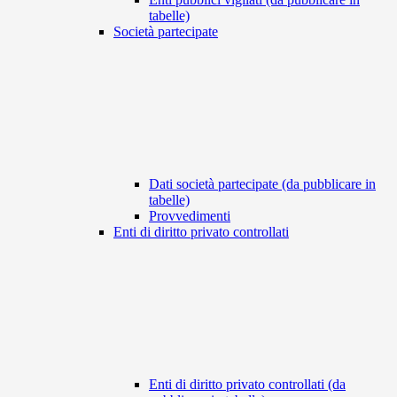
tabelle)
Società partecipate
Dati società partecipate (da pubblicare in
tabelle)
Provvedimenti
Enti di diritto privato controllati
Enti di diritto privato controllati (da