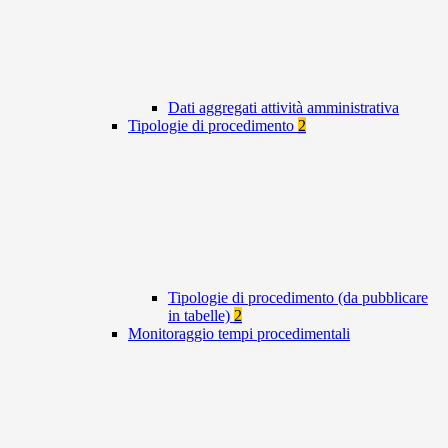
Dati aggregati attività amministrativa
Tipologie di procedimento
2
Tipologie di procedimento (da pubblicare
in tabelle)
2
Monitoraggio tempi procedimentali