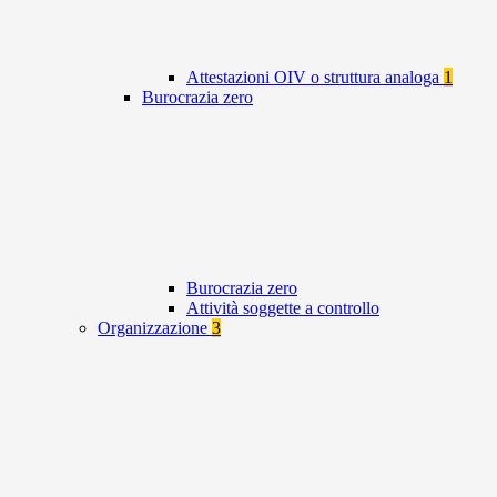
Attestazioni OIV o struttura analoga
1
Burocrazia zero
Burocrazia zero
Attività soggette a controllo
Organizzazione
3