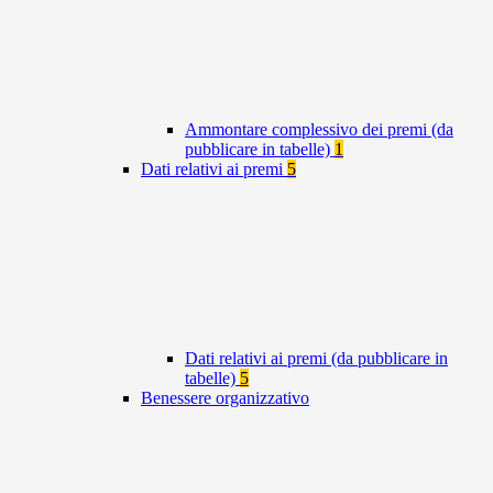
Ammontare complessivo dei premi (da
pubblicare in tabelle)
1
Dati relativi ai premi
5
Dati relativi ai premi (da pubblicare in
tabelle)
5
Benessere organizzativo