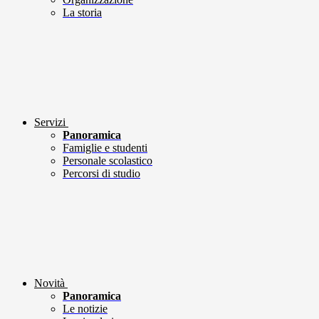
La storia
Servizi
Panoramica
Famiglie e studenti
Personale scolastico
Percorsi di studio
Novità
Panoramica
Le notizie