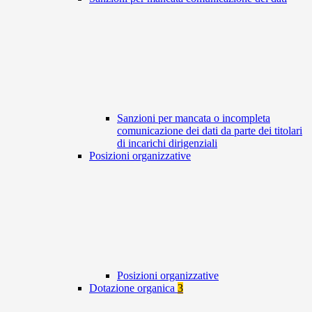
Sanzioni per mancata o incompleta
comunicazione dei dati da parte dei titolari
di incarichi dirigenziali
Posizioni organizzative
Posizioni organizzative
Dotazione organica
3