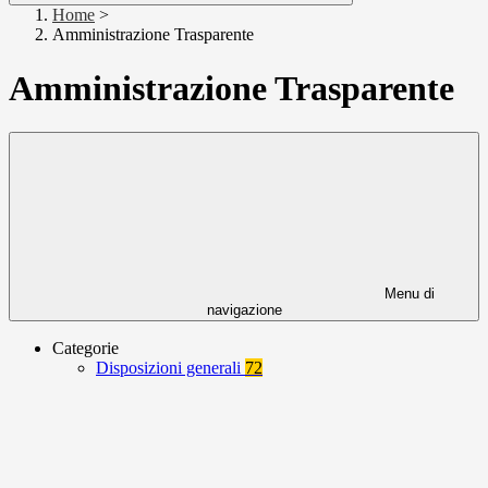
Home
>
Amministrazione Trasparente
Amministrazione Trasparente
Menu di
navigazione
Categorie
Disposizioni generali
72