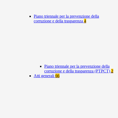
Piano triennale per la prevenzione della
corruzione e della trasparenza
4
Piano triennale per la prevenzione della
corruzione e della trasparenza (PTPCT)
2
Atti generali
66