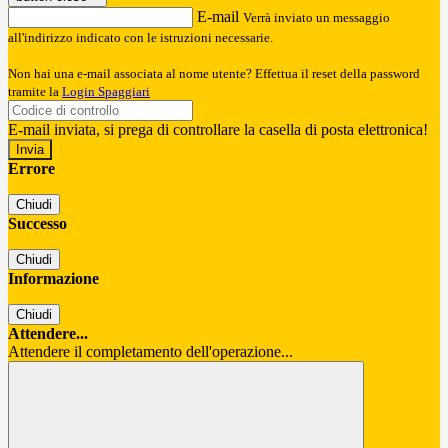
E-mail
Verrà inviato un messaggio
all'indirizzo indicato con le istruzioni necessarie.
Non hai una e-mail associata al nome utente? Effettua il reset della password
tramite la
Login Spaggiari
E-mail inviata, si prega di controllare la casella di posta elettronica!
Errore
Chiudi
Successo
Chiudi
Informazione
Chiudi
Attendere...
Attendere il completamento dell'operazione...