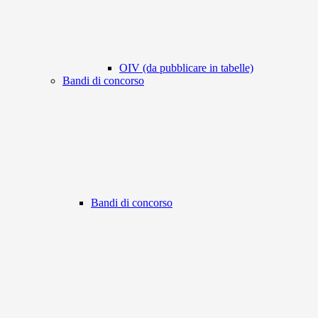
OIV (da pubblicare in tabelle)
Bandi di concorso
Bandi di concorso