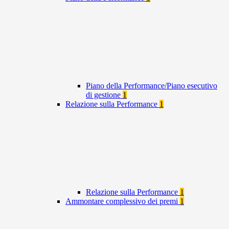
Piano della Performance/Piano esecutivo
di gestione
1
Relazione sulla Performance
1
Relazione sulla Performance
1
Ammontare complessivo dei premi
1