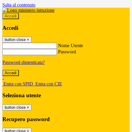
Salta al contenuto
Accedi
Accedi
button close
×
Nome Utente
Password
Password dimenticata?
-
Entra con SPID
Entra con CIE
Seleziona utente
button close
×
Recupero password
button close
×