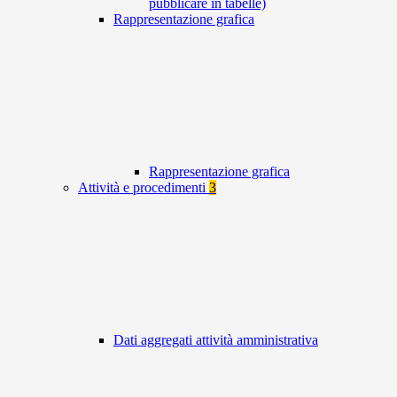
pubblicare in tabelle)
Rappresentazione grafica
Rappresentazione grafica
Attività e procedimenti
3
Dati aggregati attività amministrativa