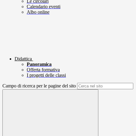
Le circolari
Calendario eventi
Albo online
Didattica
Panoramica
Offerta formativa
I progetti delle classi
Campo di ricerca per le pagine del sito