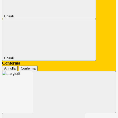
Chiudi
Chiudi
Conferma
Annulla
Conferma