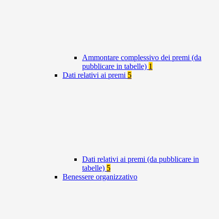
Ammontare complessivo dei premi (da
pubblicare in tabelle)
1
Dati relativi ai premi
5
Dati relativi ai premi (da pubblicare in
tabelle)
5
Benessere organizzativo