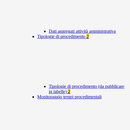
Dati aggregati attività amministrativa
Tipologie di procedimento
2
Tipologie di procedimento (da pubblicare
in tabelle)
2
Monitoraggio tempi procedimentali