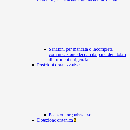
Sanzioni per mancata o incompleta
comunicazione dei dati da parte dei titolari
di incarichi dirigenziali
Posizioni organizzative
Posizioni organizzative
Dotazione organica
3