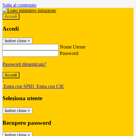
Salta al contenuto
Accedi
Accedi
button close
×
Nome Utente
Password
Password dimenticata?
-
Entra con SPID
Entra con CIE
Seleziona utente
button close
×
Recupero password
button close
×