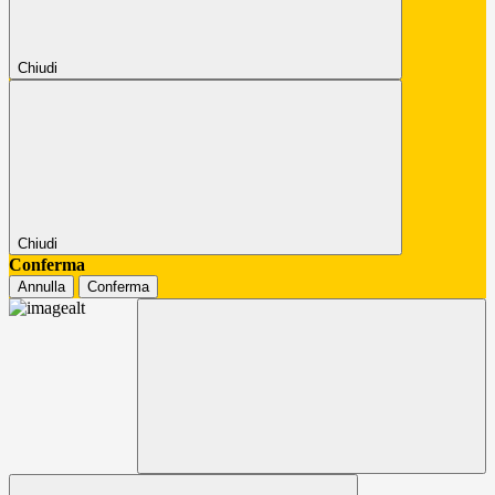
Chiudi
Chiudi
Conferma
Annulla
Conferma