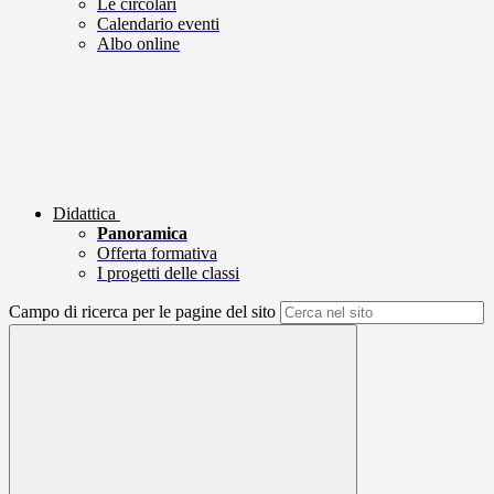
Le circolari
Calendario eventi
Albo online
Didattica
Panoramica
Offerta formativa
I progetti delle classi
Campo di ricerca per le pagine del sito