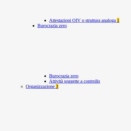
Attestazioni OIV o struttura analoga
1
Burocrazia zero
Burocrazia zero
Attività soggette a controllo
Organizzazione
3