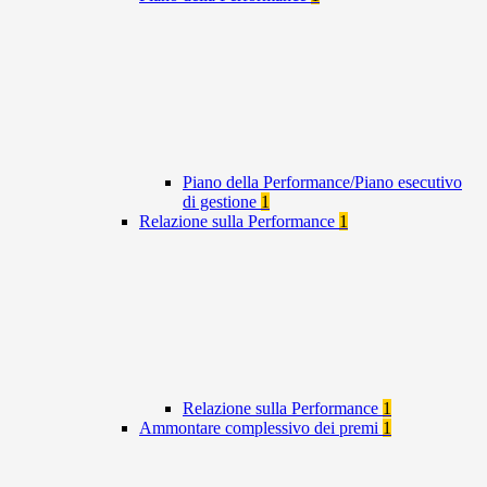
Piano della Performance/Piano esecutivo
di gestione
1
Relazione sulla Performance
1
Relazione sulla Performance
1
Ammontare complessivo dei premi
1