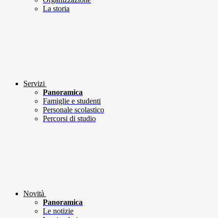
La storia
Servizi
Panoramica
Famiglie e studenti
Personale scolastico
Percorsi di studio
Novità
Panoramica
Le notizie