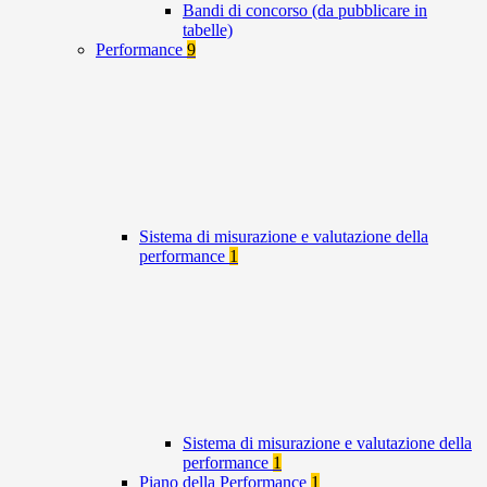
Bandi di concorso (da pubblicare in
tabelle)
Performance
9
Sistema di misurazione e valutazione della
performance
1
Sistema di misurazione e valutazione della
performance
1
Piano della Performance
1