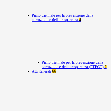
Piano triennale per la prevenzione della
corruzione e della trasparenza
4
Piano triennale per la prevenzione della
corruzione e della trasparenza (PTPCT)
2
Atti generali
66