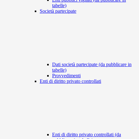
tabelle)
Società partecipate
Dati società partecipate (da pubblicare in
tabelle)
Provvedimenti
Enti di diritto privato controllati
Enti di diritto privato controllati (da