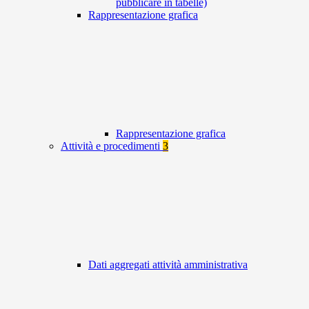
pubblicare in tabelle)
Rappresentazione grafica
Rappresentazione grafica
Attività e procedimenti
3
Dati aggregati attività amministrativa