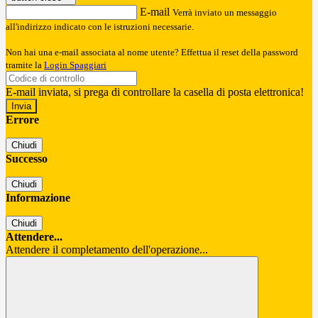
E-mail
Verrà inviato un messaggio
all'indirizzo indicato con le istruzioni necessarie.
Non hai una e-mail associata al nome utente? Effettua il reset della password
tramite la
Login Spaggiari
E-mail inviata, si prega di controllare la casella di posta elettronica!
Errore
Chiudi
Successo
Chiudi
Informazione
Chiudi
Attendere...
Attendere il completamento dell'operazione...