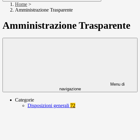
Home
>
Amministrazione Trasparente
Amministrazione Trasparente
Menu di
navigazione
Categorie
Disposizioni generali
72