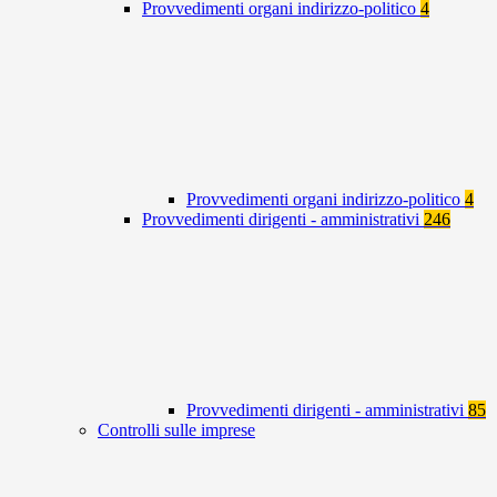
Provvedimenti organi indirizzo-politico
4
Provvedimenti organi indirizzo-politico
4
Provvedimenti dirigenti - amministrativi
246
Provvedimenti dirigenti - amministrativi
85
Controlli sulle imprese