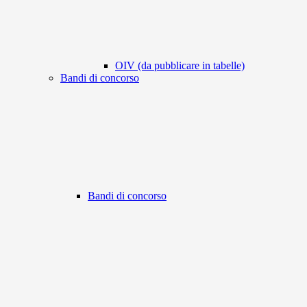
OIV (da pubblicare in tabelle)
Bandi di concorso
Bandi di concorso