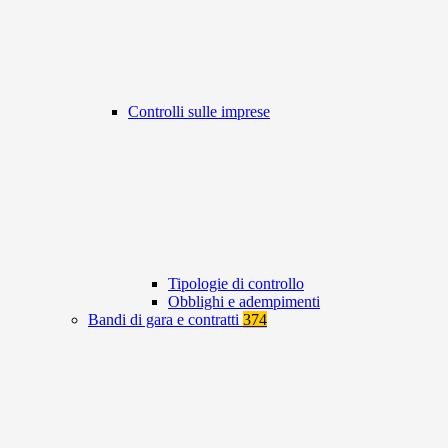
Controlli sulle imprese
Tipologie di controllo
Obblighi e adempimenti
Bandi di gara e contratti
374