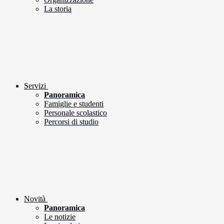
La storia
Servizi
Panoramica
Famiglie e studenti
Personale scolastico
Percorsi di studio
Novità
Panoramica
Le notizie