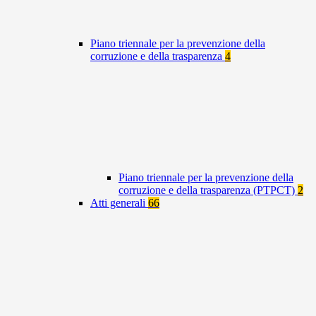
Piano triennale per la prevenzione della
corruzione e della trasparenza
4
Piano triennale per la prevenzione della
corruzione e della trasparenza (PTPCT)
2
Atti generali
66