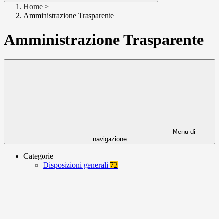
Home
>
Amministrazione Trasparente
Amministrazione Trasparente
Menu di
navigazione
Categorie
Disposizioni generali
72