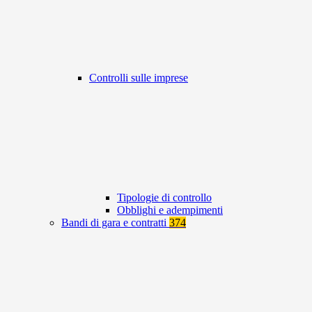
Controlli sulle imprese
Tipologie di controllo
Obblighi e adempimenti
Bandi di gara e contratti
374