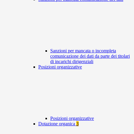
Sanzioni per mancata o incompleta
comunicazione dei dati da parte dei titolari
di incarichi dirigenziali
Posizioni organizzative
Posizioni organizzative
Dotazione organica
3