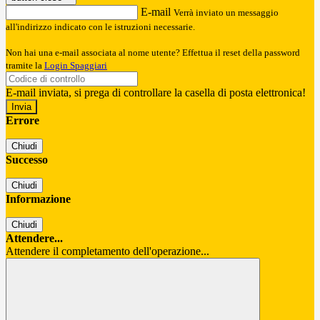
E-mail
Verrà inviato un messaggio
all'indirizzo indicato con le istruzioni necessarie.
Non hai una e-mail associata al nome utente? Effettua il reset della password
tramite la
Login Spaggiari
E-mail inviata, si prega di controllare la casella di posta elettronica!
Errore
Chiudi
Successo
Chiudi
Informazione
Chiudi
Attendere...
Attendere il completamento dell'operazione...