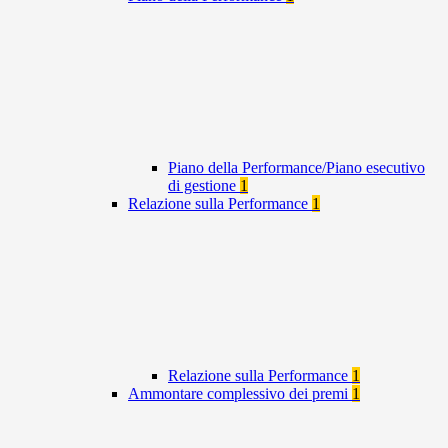
Piano della Performance/Piano esecutivo
di gestione
1
Relazione sulla Performance
1
Relazione sulla Performance
1
Ammontare complessivo dei premi
1