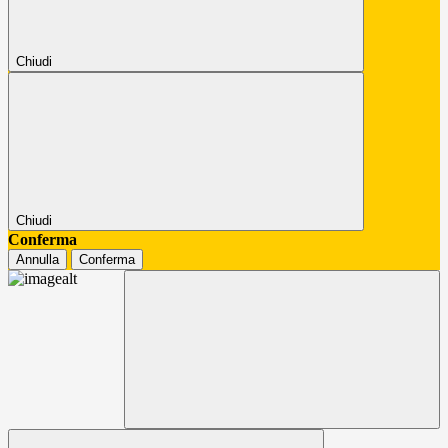
Chiudi
Chiudi
Conferma
Annulla
Conferma