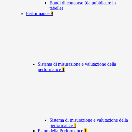
Bandi di concorso (da pubblicare in
tabelle)
Performance
9
Sistema di misurazione e valutazione della
performance
1
Sistema di misurazione e valutazione della
performance
1
Piano della Performance
1