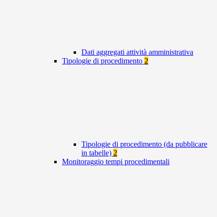
Dati aggregati attività amministrativa
Tipologie di procedimento
2
Tipologie di procedimento (da pubblicare
in tabelle)
2
Monitoraggio tempi procedimentali