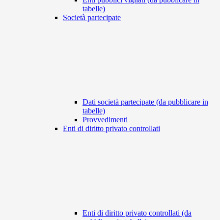
tabelle)
Società partecipate
Dati società partecipate (da pubblicare in
tabelle)
Provvedimenti
Enti di diritto privato controllati
Enti di diritto privato controllati (da