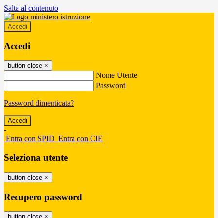
Salta al contenuto
Accedi
Accedi
button close
×
Nome Utente
Password
Password dimenticata?
-
Entra con SPID
Entra con CIE
Seleziona utente
button close
×
Recupero password
button close
×