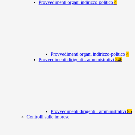
Provvedimenti organi indirizzo-politico
4
Provvedimenti organi indirizzo-politico
4
Provvedimenti dirigenti - amministrativi
246
Provvedimenti dirigenti - amministrativi
85
Controlli sulle imprese