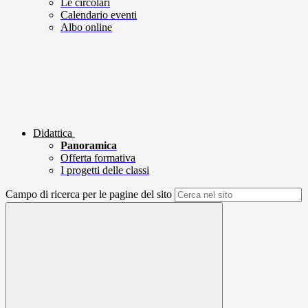
Le circolari
Calendario eventi
Albo online
Didattica
Panoramica
Offerta formativa
I progetti delle classi
Campo di ricerca per le pagine del sito