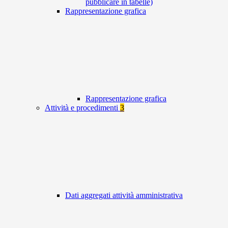
pubblicare in tabelle)
Rappresentazione grafica
Rappresentazione grafica
Attività e procedimenti
3
Dati aggregati attività amministrativa