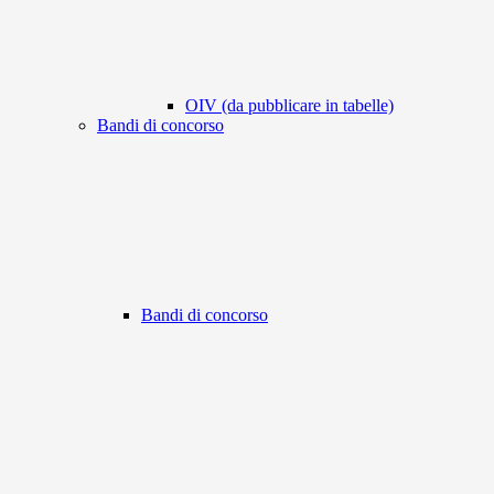
OIV (da pubblicare in tabelle)
Bandi di concorso
Bandi di concorso