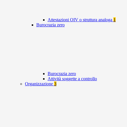
Attestazioni OIV o struttura analoga
1
Burocrazia zero
Burocrazia zero
Attività soggette a controllo
Organizzazione
3