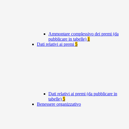
Ammontare complessivo dei premi (da
pubblicare in tabelle)
1
Dati relativi ai premi
5
Dati relativi ai premi (da pubblicare in
tabelle)
5
Benessere organizzativo