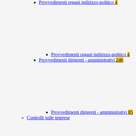
Provvedimenti organi indirizzo-politico
4
Provvedimenti organi indirizzo-politico
4
Provvedimenti dirigenti - amministrativi
246
Provvedimenti dirigenti - amministrativi
85
Controlli sulle imprese