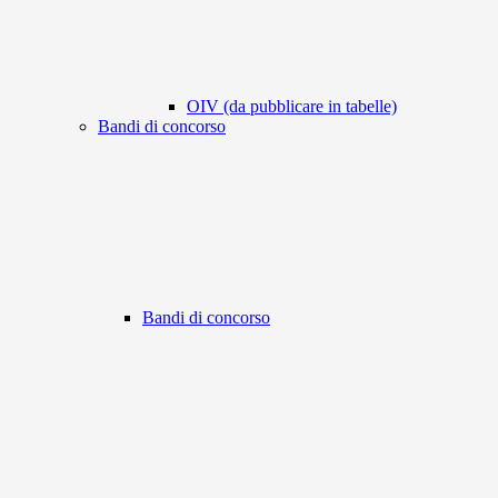
OIV (da pubblicare in tabelle)
Bandi di concorso
Bandi di concorso