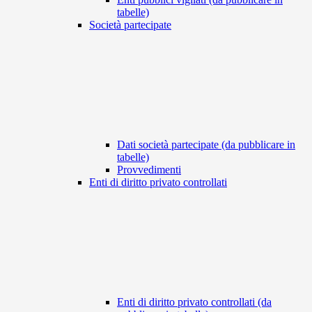
tabelle)
Società partecipate
Dati società partecipate (da pubblicare in
tabelle)
Provvedimenti
Enti di diritto privato controllati
Enti di diritto privato controllati (da