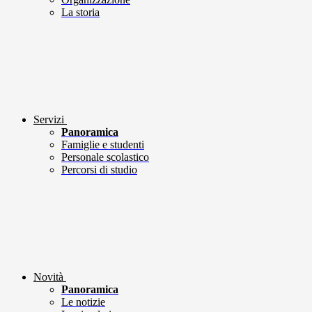
La storia
Servizi
Panoramica
Famiglie e studenti
Personale scolastico
Percorsi di studio
Novità
Panoramica
Le notizie