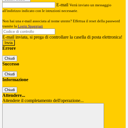
E-mail
Verrà inviato un messaggio
all'indirizzo indicato con le istruzioni necessarie.
Non hai una e-mail associata al nome utente? Effettua il reset della password
tramite la
Login Spaggiari
E-mail inviata, si prega di controllare la casella di posta elettronica!
Errore
Chiudi
Successo
Chiudi
Informazione
Chiudi
Attendere...
Attendere il completamento dell'operazione...