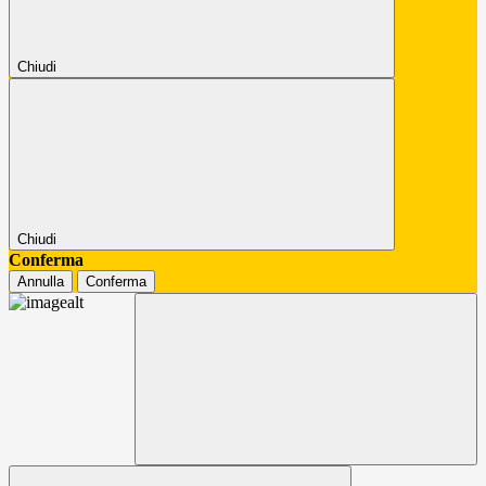
Chiudi
Chiudi
Conferma
Annulla
Conferma