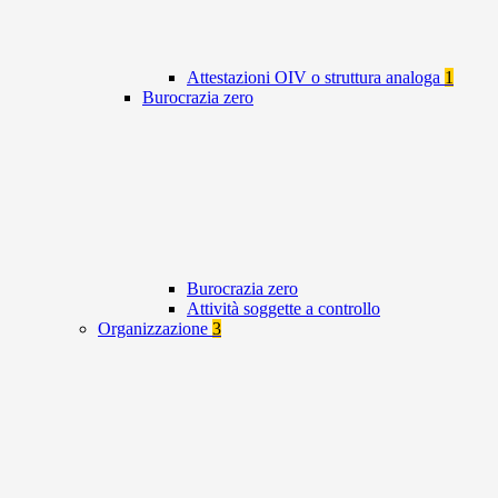
Attestazioni OIV o struttura analoga
1
Burocrazia zero
Burocrazia zero
Attività soggette a controllo
Organizzazione
3