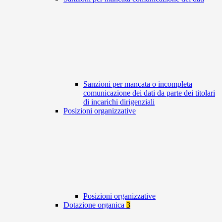
Sanzioni per mancata o incompleta
comunicazione dei dati da parte dei titolari
di incarichi dirigenziali
Posizioni organizzative
Posizioni organizzative
Dotazione organica
3