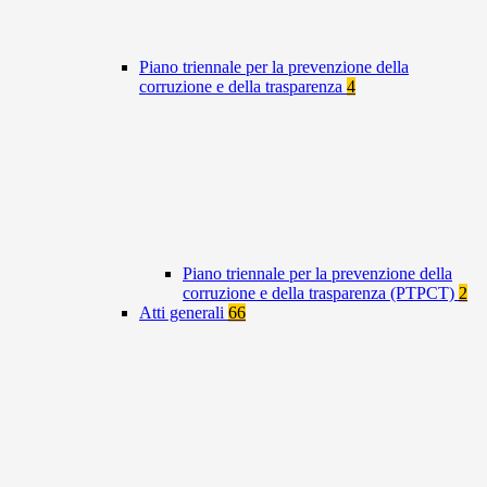
Piano triennale per la prevenzione della
corruzione e della trasparenza
4
Piano triennale per la prevenzione della
corruzione e della trasparenza (PTPCT)
2
Atti generali
66