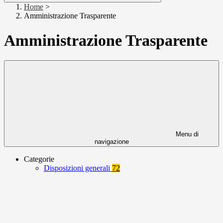
Home
>
Amministrazione Trasparente
Amministrazione Trasparente
Menu di
navigazione
Categorie
Disposizioni generali
72