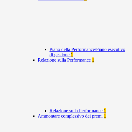
Piano della Performance/Piano esecutivo
di gestione
1
Relazione sulla Performance
1
Relazione sulla Performance
1
Ammontare complessivo dei premi
1