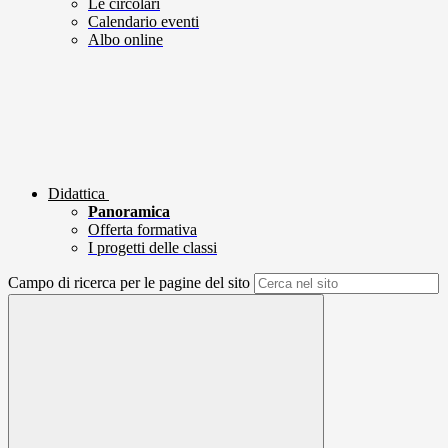
Le circolari
Calendario eventi
Albo online
Didattica
Panoramica
Offerta formativa
I progetti delle classi
Campo di ricerca per le pagine del sito