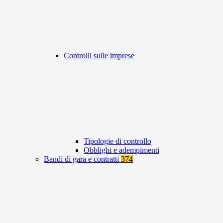
Controlli sulle imprese
Tipologie di controllo
Obblighi e adempimenti
Bandi di gara e contratti
374