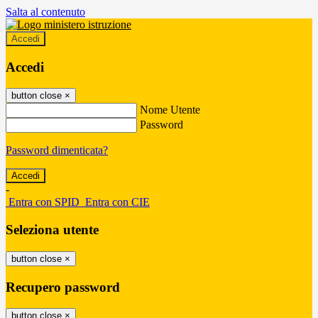
Salta al contenuto
Accedi
Accedi
button close
×
Nome Utente
Password
Password dimenticata?
-
Entra con SPID
Entra con CIE
Seleziona utente
button close
×
Recupero password
button close
×