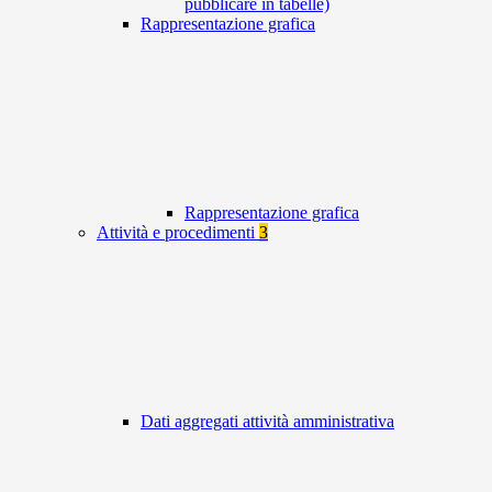
pubblicare in tabelle)
Rappresentazione grafica
Rappresentazione grafica
Attività e procedimenti
3
Dati aggregati attività amministrativa