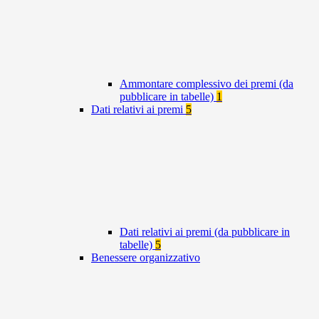
Ammontare complessivo dei premi (da
pubblicare in tabelle)
1
Dati relativi ai premi
5
Dati relativi ai premi (da pubblicare in
tabelle)
5
Benessere organizzativo