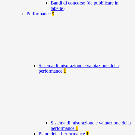
Bandi di concorso (da pubblicare in
tabelle)
Performance
9
Sistema di misurazione e valutazione della
performance
1
Sistema di misurazione e valutazione della
performance
1
Piano della Performance
1