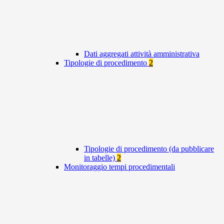
Dati aggregati attività amministrativa
Tipologie di procedimento
2
Tipologie di procedimento (da pubblicare
in tabelle)
2
Monitoraggio tempi procedimentali