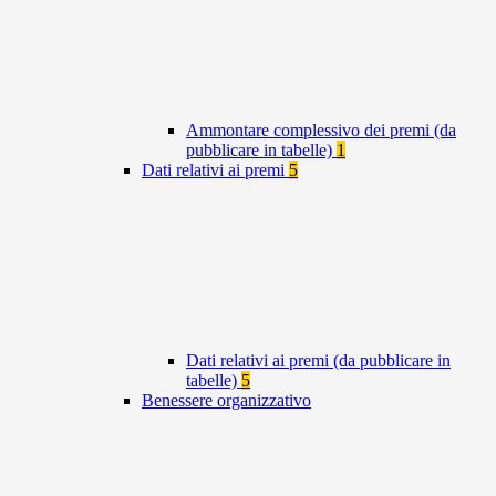
Ammontare complessivo dei premi (da
pubblicare in tabelle)
1
Dati relativi ai premi
5
Dati relativi ai premi (da pubblicare in
tabelle)
5
Benessere organizzativo