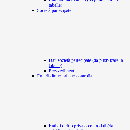
tabelle)
Società partecipate
Dati società partecipate (da pubblicare in
tabelle)
Provvedimenti
Enti di diritto privato controllati
Enti di diritto privato controllati (da