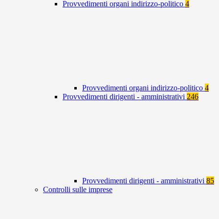
Provvedimenti organi indirizzo-politico
4
Provvedimenti organi indirizzo-politico
4
Provvedimenti dirigenti - amministrativi
246
Provvedimenti dirigenti - amministrativi
85
Controlli sulle imprese