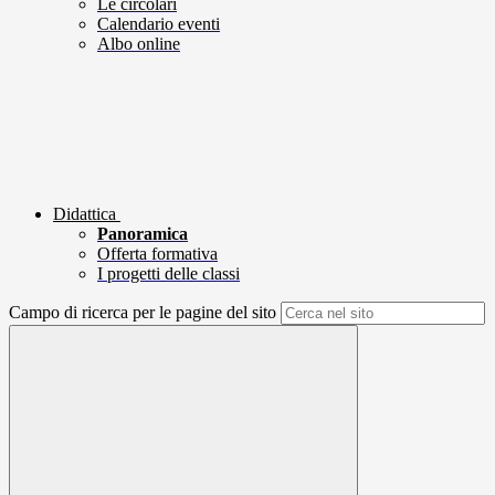
Le circolari
Calendario eventi
Albo online
Didattica
Panoramica
Offerta formativa
I progetti delle classi
Campo di ricerca per le pagine del sito