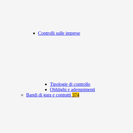
Controlli sulle imprese
Tipologie di controllo
Obblighi e adempimenti
Bandi di gara e contratti
374