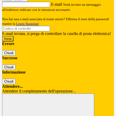
E-mail
Verrà inviato un messaggio
all'indirizzo indicato con le istruzioni necessarie.
Non hai una e-mail associata al nome utente? Effettua il reset della password
tramite la
Login Spaggiari
E-mail inviata, si prega di controllare la casella di posta elettronica!
Errore
Chiudi
Successo
Chiudi
Informazione
Chiudi
Attendere...
Attendere il completamento dell'operazione...