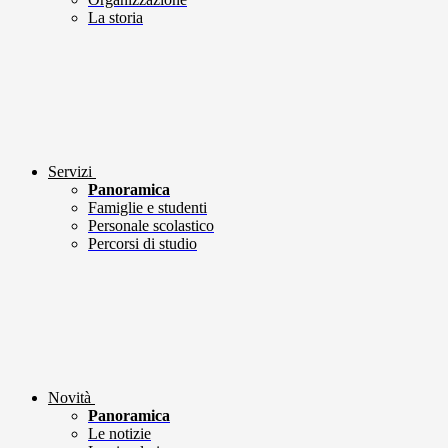
La storia
Servizi
Panoramica
Famiglie e studenti
Personale scolastico
Percorsi di studio
Novità
Panoramica
Le notizie