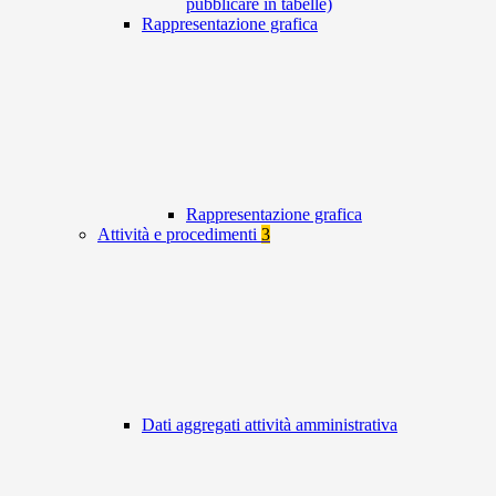
pubblicare in tabelle)
Rappresentazione grafica
Rappresentazione grafica
Attività e procedimenti
3
Dati aggregati attività amministrativa