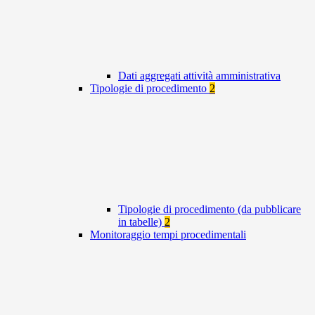
Dati aggregati attività amministrativa
Tipologie di procedimento
2
Tipologie di procedimento (da pubblicare
in tabelle)
2
Monitoraggio tempi procedimentali