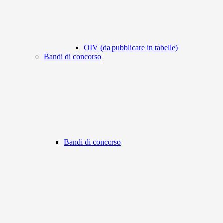
OIV (da pubblicare in tabelle)
Bandi di concorso
Bandi di concorso