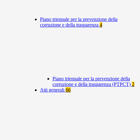
Piano triennale per la prevenzione della
corruzione e della trasparenza
4
Piano triennale per la prevenzione della
corruzione e della trasparenza (PTPCT)
2
Atti generali
66