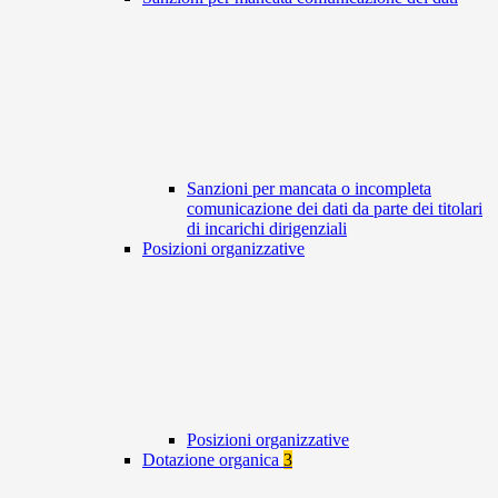
Sanzioni per mancata o incompleta
comunicazione dei dati da parte dei titolari
di incarichi dirigenziali
Posizioni organizzative
Posizioni organizzative
Dotazione organica
3