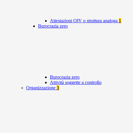
Attestazioni OIV o struttura analoga
1
Burocrazia zero
Burocrazia zero
Attività soggette a controllo
Organizzazione
3