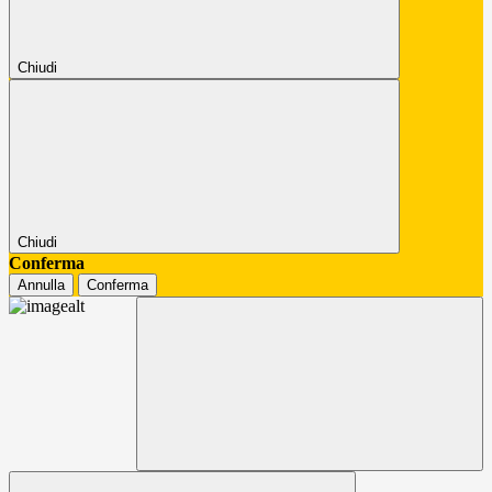
Chiudi
Chiudi
Conferma
Annulla
Conferma