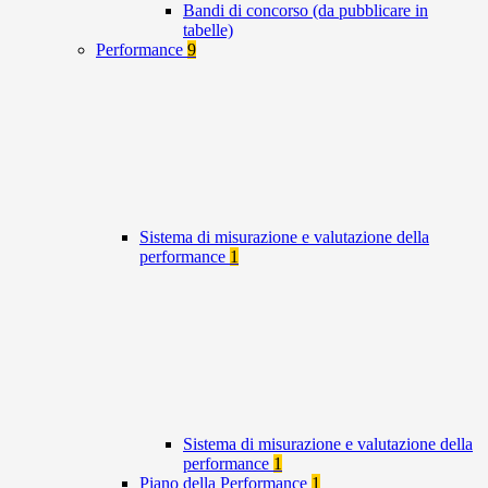
Bandi di concorso (da pubblicare in
tabelle)
Performance
9
Sistema di misurazione e valutazione della
performance
1
Sistema di misurazione e valutazione della
performance
1
Piano della Performance
1