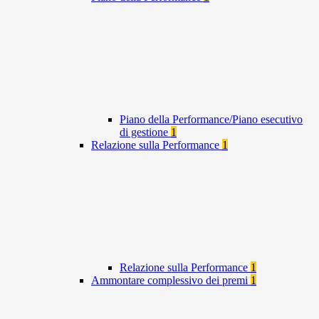
Piano della Performance/Piano esecutivo
di gestione
1
Relazione sulla Performance
1
Relazione sulla Performance
1
Ammontare complessivo dei premi
1