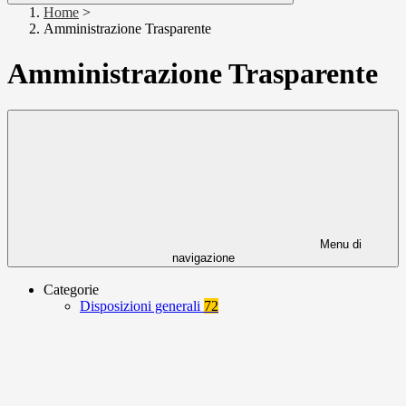
Home
>
Amministrazione Trasparente
Amministrazione Trasparente
Menu di
navigazione
Categorie
Disposizioni generali
72