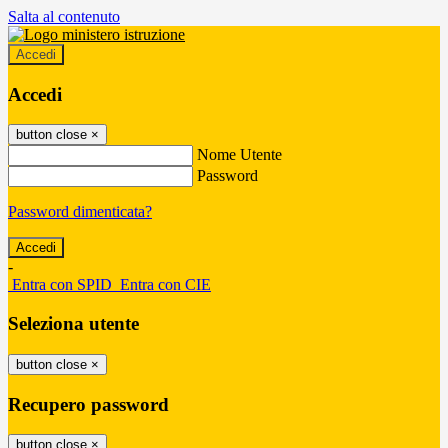
Salta al contenuto
Accedi
Accedi
button close
×
Nome Utente
Password
Password dimenticata?
-
Entra con SPID
Entra con CIE
Seleziona utente
button close
×
Recupero password
button close
×