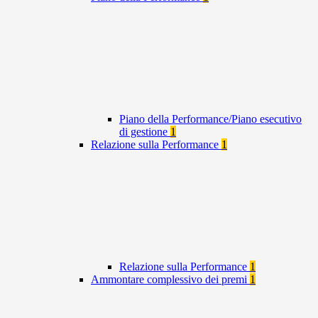
Piano della Performance/Piano esecutivo
di gestione
1
Relazione sulla Performance
1
Relazione sulla Performance
1
Ammontare complessivo dei premi
1