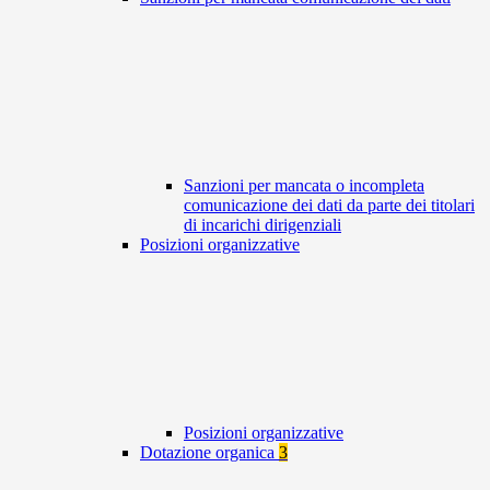
Sanzioni per mancata o incompleta
comunicazione dei dati da parte dei titolari
di incarichi dirigenziali
Posizioni organizzative
Posizioni organizzative
Dotazione organica
3