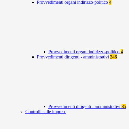
Provvedimenti organi indirizzo-politico
4
Provvedimenti organi indirizzo-politico
4
Provvedimenti dirigenti - amministrativi
246
Provvedimenti dirigenti - amministrativi
85
Controlli sulle imprese