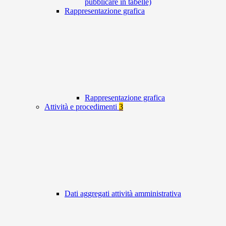
pubblicare in tabelle)
Rappresentazione grafica
Rappresentazione grafica
Attività e procedimenti
3
Dati aggregati attività amministrativa