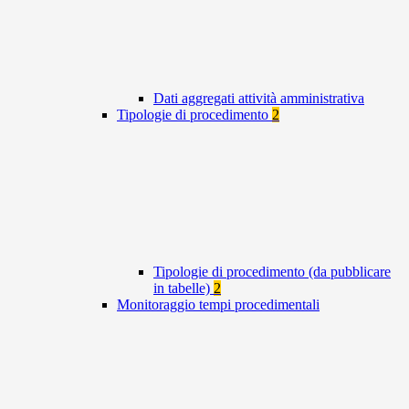
Dati aggregati attività amministrativa
Tipologie di procedimento
2
Tipologie di procedimento (da pubblicare
in tabelle)
2
Monitoraggio tempi procedimentali