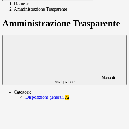
Home
>
Amministrazione Trasparente
Amministrazione Trasparente
Menu di
navigazione
Categorie
Disposizioni generali
72