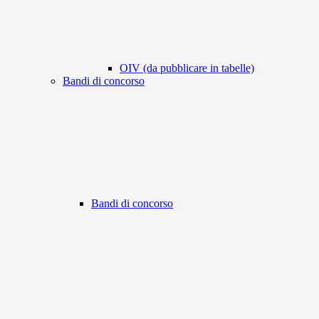
OIV (da pubblicare in tabelle)
Bandi di concorso
Bandi di concorso