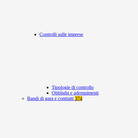
Controlli sulle imprese
Tipologie di controllo
Obblighi e adempimenti
Bandi di gara e contratti
374