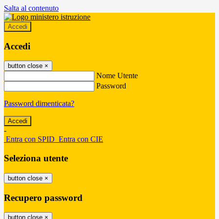
Salta al contenuto
Accedi
Accedi
button close
×
Nome Utente
Password
Password dimenticata?
-
Entra con SPID
Entra con CIE
Seleziona utente
button close
×
Recupero password
button close
×