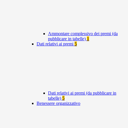
Ammontare complessivo dei premi (da
pubblicare in tabelle)
1
Dati relativi ai premi
5
Dati relativi ai premi (da pubblicare in
tabelle)
5
Benessere organizzativo