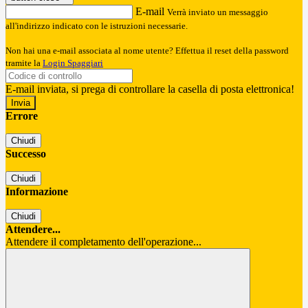
E-mail
Verrà inviato un messaggio
all'indirizzo indicato con le istruzioni necessarie.
Non hai una e-mail associata al nome utente? Effettua il reset della password
tramite la
Login Spaggiari
E-mail inviata, si prega di controllare la casella di posta elettronica!
Errore
Chiudi
Successo
Chiudi
Informazione
Chiudi
Attendere...
Attendere il completamento dell'operazione...