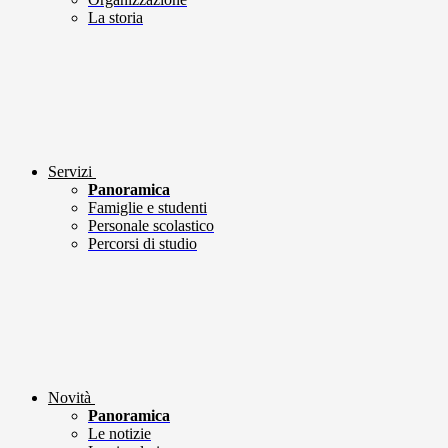
La storia
Servizi
Panoramica
Famiglie e studenti
Personale scolastico
Percorsi di studio
Novità
Panoramica
Le notizie