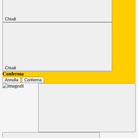
Chiudi
Chiudi
Conferma
Annulla
Conferma