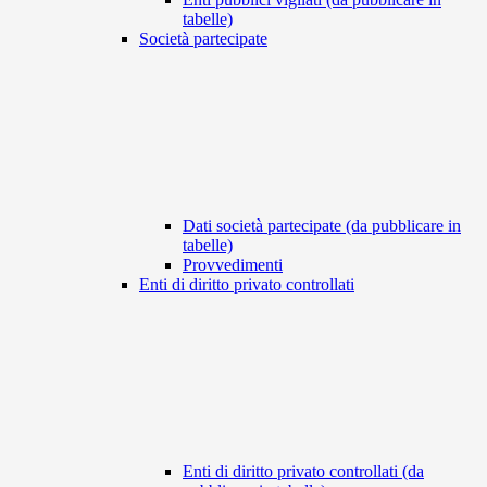
tabelle)
Società partecipate
Dati società partecipate (da pubblicare in
tabelle)
Provvedimenti
Enti di diritto privato controllati
Enti di diritto privato controllati (da