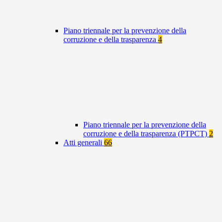
Piano triennale per la prevenzione della
corruzione e della trasparenza
4
Piano triennale per la prevenzione della
corruzione e della trasparenza (PTPCT)
2
Atti generali
66