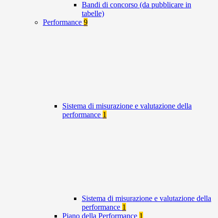
Bandi di concorso (da pubblicare in
tabelle)
Performance
9
Sistema di misurazione e valutazione della
performance
1
Sistema di misurazione e valutazione della
performance
1
Piano della Performance
1