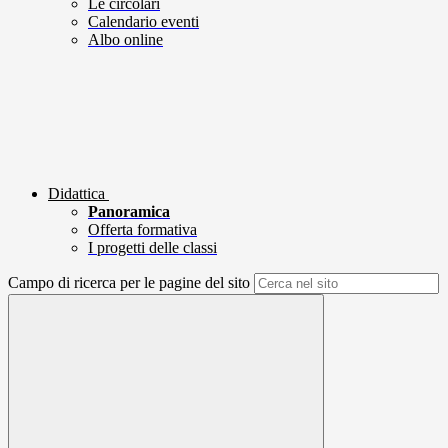
Le circolari
Calendario eventi
Albo online
Didattica
Panoramica
Offerta formativa
I progetti delle classi
Campo di ricerca per le pagine del sito