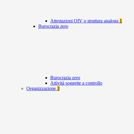
Attestazioni OIV o struttura analoga
1
Burocrazia zero
Burocrazia zero
Attività soggette a controllo
Organizzazione
3