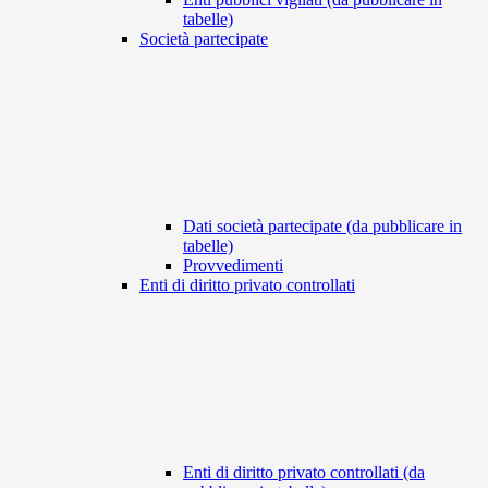
tabelle)
Società partecipate
Dati società partecipate (da pubblicare in
tabelle)
Provvedimenti
Enti di diritto privato controllati
Enti di diritto privato controllati (da