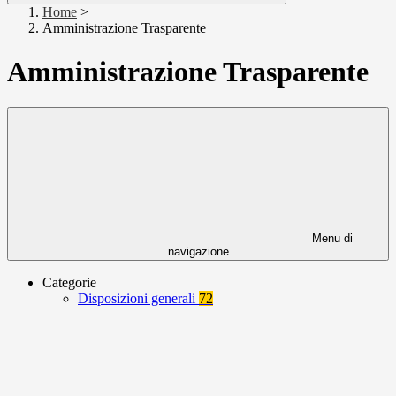
Home
>
Amministrazione Trasparente
Amministrazione Trasparente
Menu di
navigazione
Categorie
Disposizioni generali
72