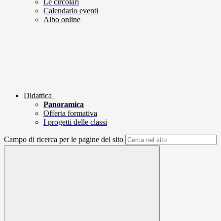
Le circolari
Calendario eventi
Albo online
Didattica
Panoramica
Offerta formativa
I progetti delle classi
Campo di ricerca per le pagine del sito