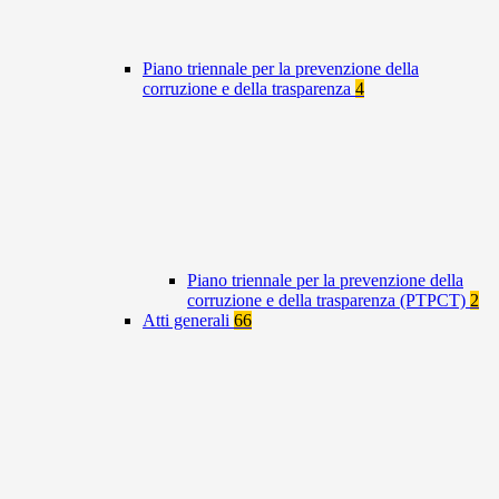
Piano triennale per la prevenzione della
corruzione e della trasparenza
4
Piano triennale per la prevenzione della
corruzione e della trasparenza (PTPCT)
2
Atti generali
66