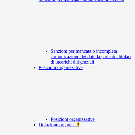
Sanzioni per mancata o incompleta
comunicazione dei dati da parte dei titolari
di incarichi dirigenziali
Posizioni organizzative
Posizioni organizzative
Dotazione organica
3