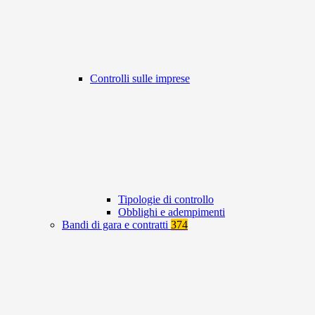
Controlli sulle imprese
Tipologie di controllo
Obblighi e adempimenti
Bandi di gara e contratti
374