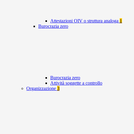
Attestazioni OIV o struttura analoga
1
Burocrazia zero
Burocrazia zero
Attività soggette a controllo
Organizzazione
3