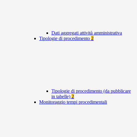
Dati aggregati attività amministrativa
Tipologie di procedimento
2
Tipologie di procedimento (da pubblicare
in tabelle)
2
Monitoraggio tempi procedimentali