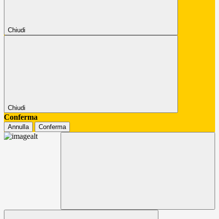
Chiudi
Chiudi
Conferma
Annulla
Conferma