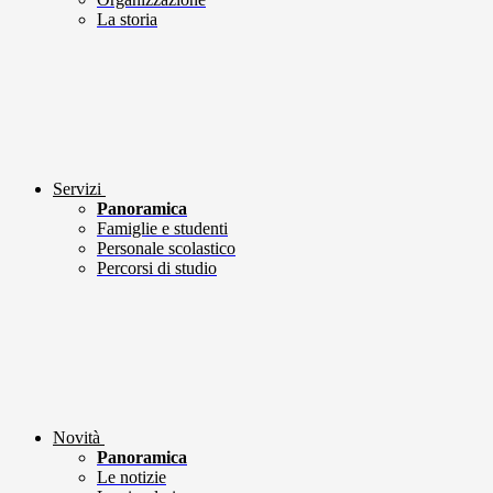
La storia
Servizi
Panoramica
Famiglie e studenti
Personale scolastico
Percorsi di studio
Novità
Panoramica
Le notizie