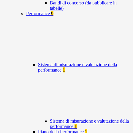
Bandi di concorso (da pubblicare in
tabelle)
Performance
9
Sistema di misurazione e valutazione della
performance
1
Sistema di misurazione e valutazione della
performance
1
Piano della Performance
1