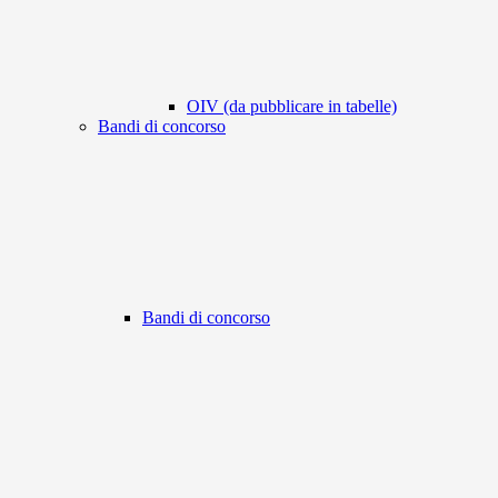
OIV (da pubblicare in tabelle)
Bandi di concorso
Bandi di concorso