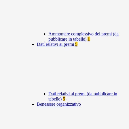
Ammontare complessivo dei premi (da
pubblicare in tabelle)
1
Dati relativi ai premi
5
Dati relativi ai premi (da pubblicare in
tabelle)
5
Benessere organizzativo