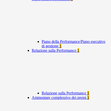
Piano della Performance/Piano esecutivo
di gestione
1
Relazione sulla Performance
1
Relazione sulla Performance
1
Ammontare complessivo dei premi
1