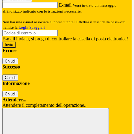
E-mail
Verrà inviato un messaggio
all'indirizzo indicato con le istruzioni necessarie.
Non hai una e-mail associata al nome utente? Effettua il reset della password
tramite la
Login Spaggiari
E-mail inviata, si prega di controllare la casella di posta elettronica!
Errore
Chiudi
Successo
Chiudi
Informazione
Chiudi
Attendere...
Attendere il completamento dell'operazione...