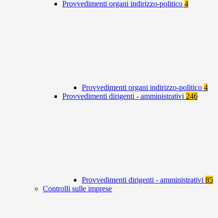
Provvedimenti organi indirizzo-politico
4
Provvedimenti organi indirizzo-politico
4
Provvedimenti dirigenti - amministrativi
246
Provvedimenti dirigenti - amministrativi
85
Controlli sulle imprese