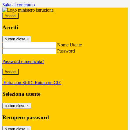
Salta al contenuto
Accedi
Accedi
button close
×
Nome Utente
Password
Password dimenticata?
-
Entra con SPID
Entra con CIE
Seleziona utente
button close
×
Recupero password
button close
×