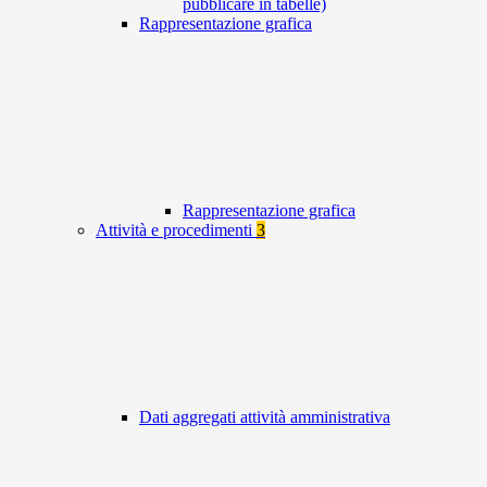
pubblicare in tabelle)
Rappresentazione grafica
Rappresentazione grafica
Attività e procedimenti
3
Dati aggregati attività amministrativa