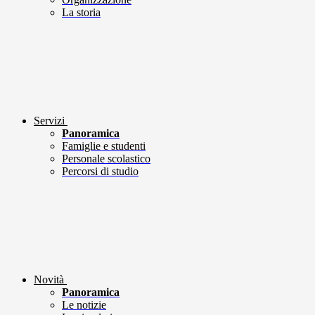
La storia
Servizi
Panoramica
Famiglie e studenti
Personale scolastico
Percorsi di studio
Novità
Panoramica
Le notizie