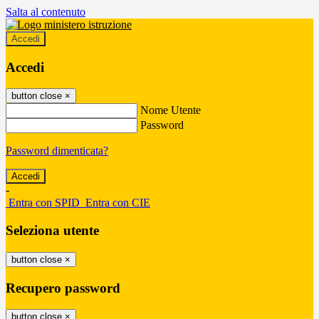
Salta al contenuto
Accedi
Accedi
button close
×
Nome Utente
Password
Password dimenticata?
-
Entra con SPID
Entra con CIE
Seleziona utente
button close
×
Recupero password
button close
×