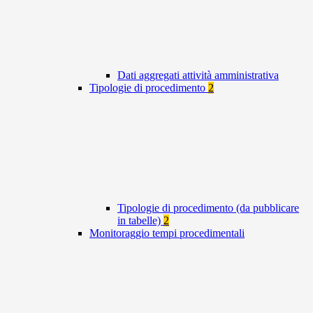
Dati aggregati attività amministrativa
Tipologie di procedimento
2
Tipologie di procedimento (da pubblicare
in tabelle)
2
Monitoraggio tempi procedimentali