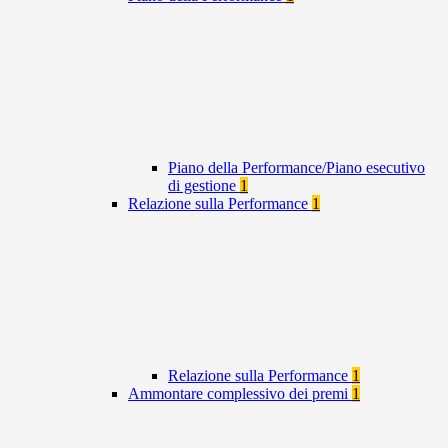
Piano della Performance/Piano esecutivo
di gestione
1
Relazione sulla Performance
1
Relazione sulla Performance
1
Ammontare complessivo dei premi
1