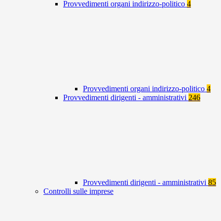
Provvedimenti organi indirizzo-politico
4
Provvedimenti organi indirizzo-politico
4
Provvedimenti dirigenti - amministrativi
246
Provvedimenti dirigenti - amministrativi
85
Controlli sulle imprese