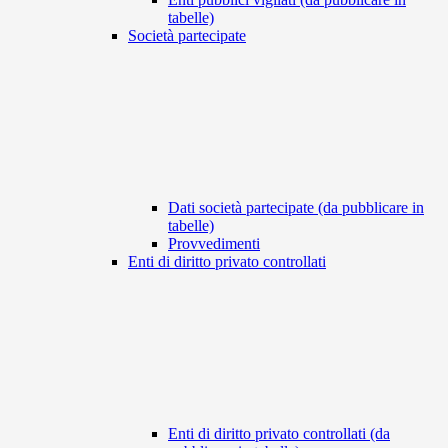
tabelle)
Società partecipate
Dati società partecipate (da pubblicare in
tabelle)
Provvedimenti
Enti di diritto privato controllati
Enti di diritto privato controllati (da