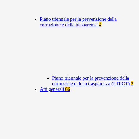
Piano triennale per la prevenzione della
corruzione e della trasparenza
4
Piano triennale per la prevenzione della
corruzione e della trasparenza (PTPCT)
2
Atti generali
66