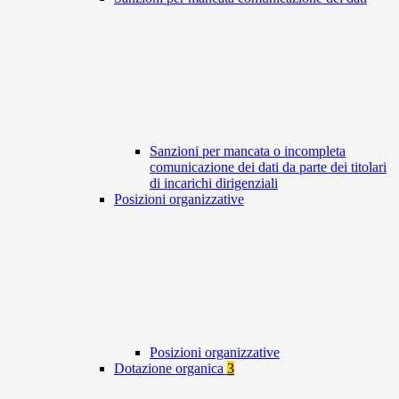
Sanzioni per mancata o incompleta
comunicazione dei dati da parte dei titolari
di incarichi dirigenziali
Posizioni organizzative
Posizioni organizzative
Dotazione organica
3