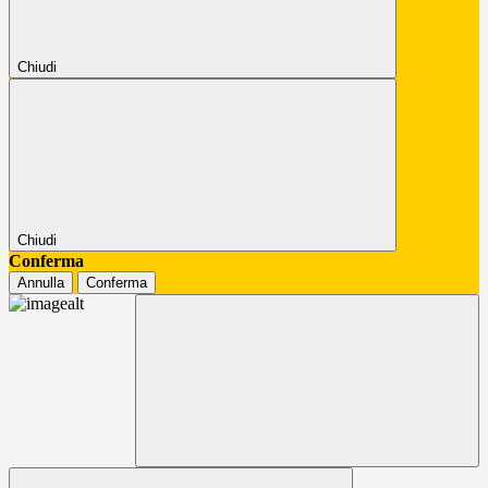
Chiudi
Chiudi
Conferma
Annulla
Conferma