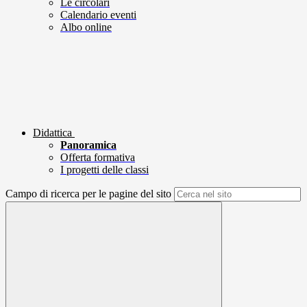
Le circolari
Calendario eventi
Albo online
Didattica
Panoramica
Offerta formativa
I progetti delle classi
Campo di ricerca per le pagine del sito