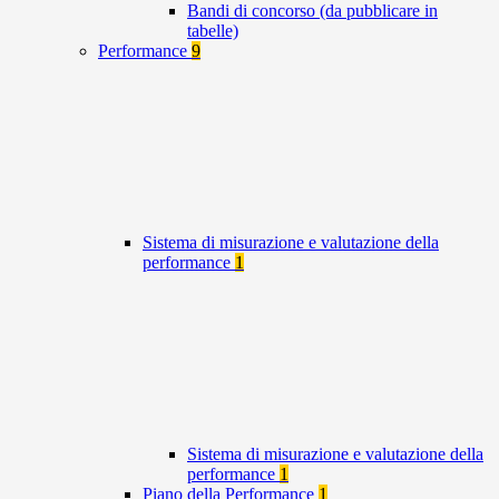
Bandi di concorso (da pubblicare in
tabelle)
Performance
9
Sistema di misurazione e valutazione della
performance
1
Sistema di misurazione e valutazione della
performance
1
Piano della Performance
1