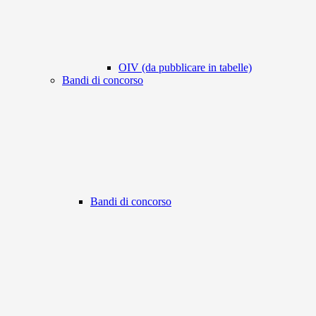
OIV (da pubblicare in tabelle)
Bandi di concorso
Bandi di concorso