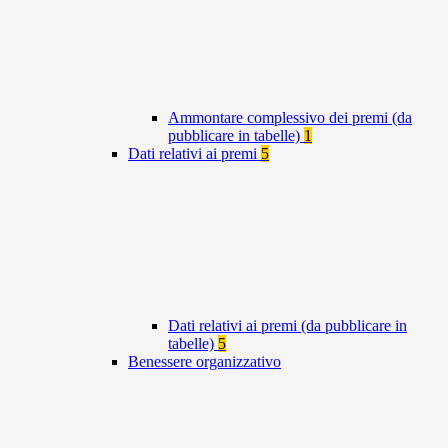
Ammontare complessivo dei premi (da
pubblicare in tabelle)
1
Dati relativi ai premi
5
Dati relativi ai premi (da pubblicare in
tabelle)
5
Benessere organizzativo