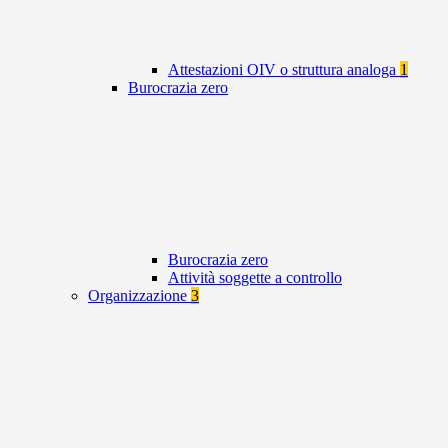
Attestazioni OIV o struttura analoga
1
Burocrazia zero
Burocrazia zero
Attività soggette a controllo
Organizzazione
3