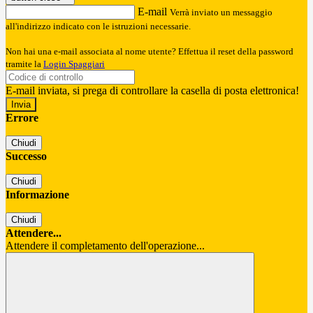
E-mail
Verrà inviato un messaggio
all'indirizzo indicato con le istruzioni necessarie.
Non hai una e-mail associata al nome utente? Effettua il reset della password
tramite la
Login Spaggiari
E-mail inviata, si prega di controllare la casella di posta elettronica!
Errore
Chiudi
Successo
Chiudi
Informazione
Chiudi
Attendere...
Attendere il completamento dell'operazione...