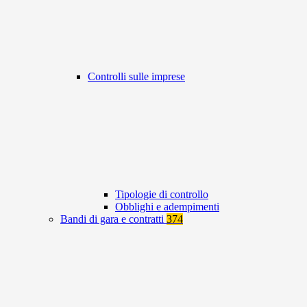
Controlli sulle imprese
Tipologie di controllo
Obblighi e adempimenti
Bandi di gara e contratti
374