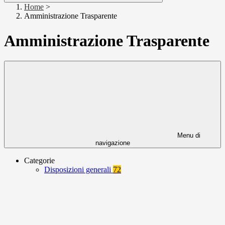
Home
>
Amministrazione Trasparente
Amministrazione Trasparente
Menu di
navigazione
Categorie
Disposizioni generali
72