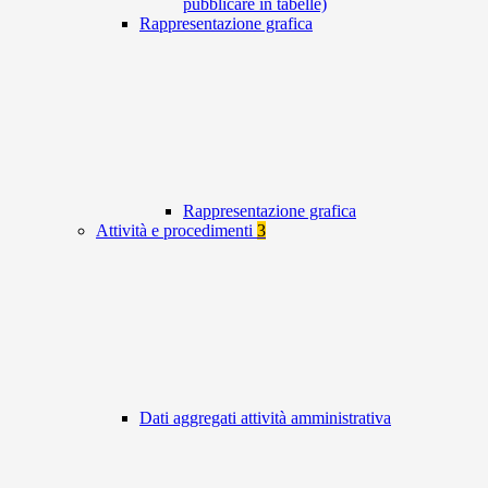
pubblicare in tabelle)
Rappresentazione grafica
Rappresentazione grafica
Attività e procedimenti
3
Dati aggregati attività amministrativa