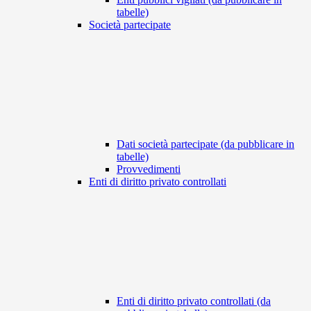
tabelle)
Società partecipate
Dati società partecipate (da pubblicare in
tabelle)
Provvedimenti
Enti di diritto privato controllati
Enti di diritto privato controllati (da