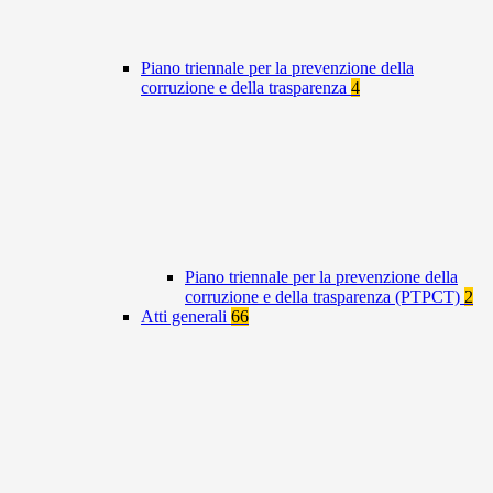
Piano triennale per la prevenzione della
corruzione e della trasparenza
4
Piano triennale per la prevenzione della
corruzione e della trasparenza (PTPCT)
2
Atti generali
66