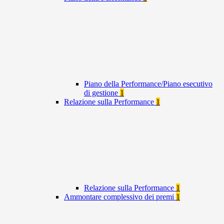
Piano della Performance/Piano esecutivo
di gestione
1
Relazione sulla Performance
1
Relazione sulla Performance
1
Ammontare complessivo dei premi
1