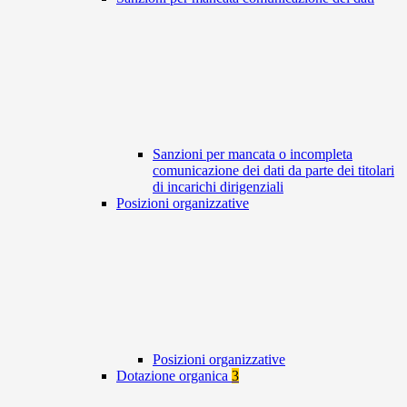
Sanzioni per mancata o incompleta
comunicazione dei dati da parte dei titolari
di incarichi dirigenziali
Posizioni organizzative
Posizioni organizzative
Dotazione organica
3