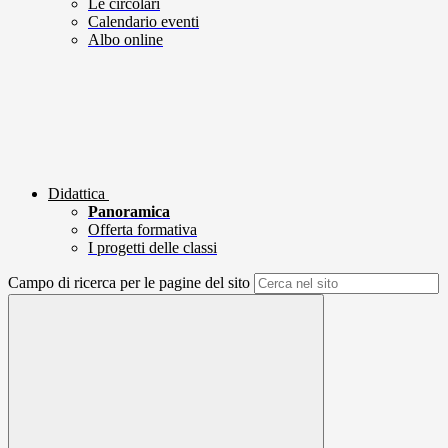
Le circolari
Calendario eventi
Albo online
Didattica
Panoramica
Offerta formativa
I progetti delle classi
Campo di ricerca per le pagine del sito