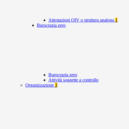
Attestazioni OIV o struttura analoga
1
Burocrazia zero
Burocrazia zero
Attività soggette a controllo
Organizzazione
3