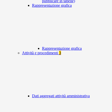
pubblicare in tabelle)
Rappresentazione grafica
Rappresentazione grafica
Attività e procedimenti
3
Dati aggregati attività amministrativa