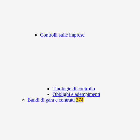
Controlli sulle imprese
Tipologie di controllo
Obblighi e adempimenti
Bandi di gara e contratti
374