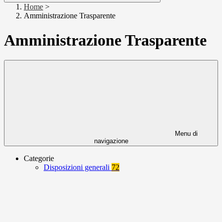
Home
>
Amministrazione Trasparente
Amministrazione Trasparente
Menu di
navigazione
Categorie
Disposizioni generali
72