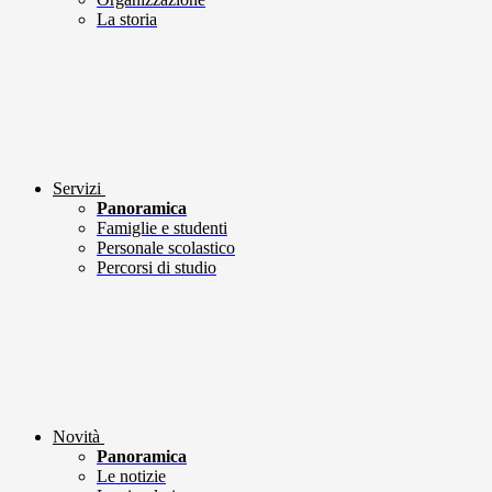
La storia
Servizi
Panoramica
Famiglie e studenti
Personale scolastico
Percorsi di studio
Novità
Panoramica
Le notizie