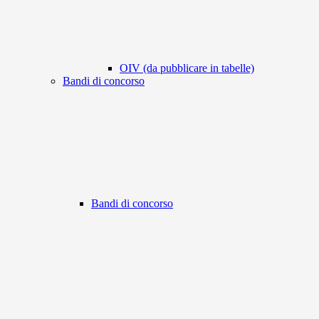
OIV (da pubblicare in tabelle)
Bandi di concorso
Bandi di concorso