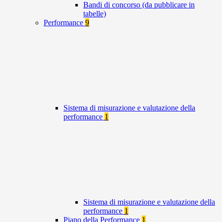
Bandi di concorso (da pubblicare in
tabelle)
Performance
9
Sistema di misurazione e valutazione della
performance
1
Sistema di misurazione e valutazione della
performance
1
Piano della Performance
1