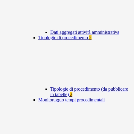
Dati aggregati attività amministrativa
Tipologie di procedimento
2
Tipologie di procedimento (da pubblicare
in tabelle)
2
Monitoraggio tempi procedimentali