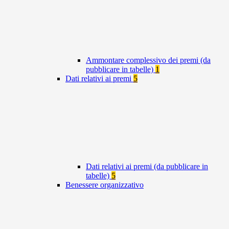
Ammontare complessivo dei premi (da
pubblicare in tabelle)
1
Dati relativi ai premi
5
Dati relativi ai premi (da pubblicare in
tabelle)
5
Benessere organizzativo