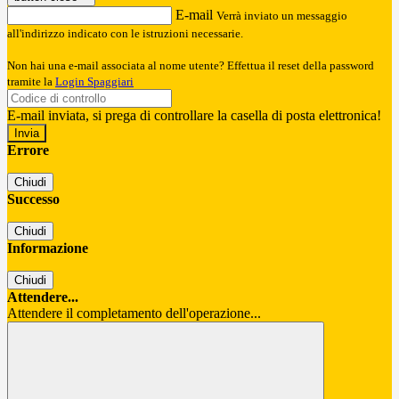
E-mail
Verrà inviato un messaggio
all'indirizzo indicato con le istruzioni necessarie.
Non hai una e-mail associata al nome utente? Effettua il reset della password
tramite la
Login Spaggiari
E-mail inviata, si prega di controllare la casella di posta elettronica!
Errore
Chiudi
Successo
Chiudi
Informazione
Chiudi
Attendere...
Attendere il completamento dell'operazione...