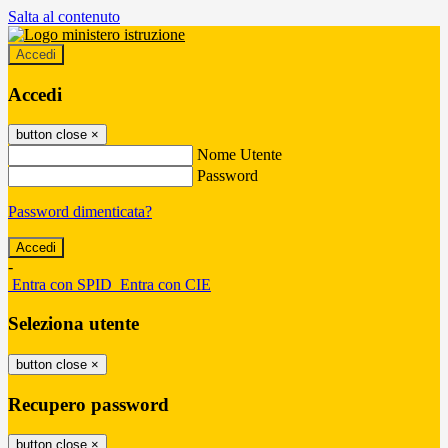
Salta al contenuto
Accedi
Accedi
button close
×
Nome Utente
Password
Password dimenticata?
-
Entra con SPID
Entra con CIE
Seleziona utente
button close
×
Recupero password
button close
×