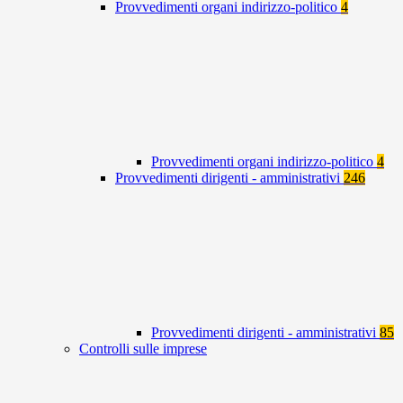
Provvedimenti organi indirizzo-politico
4
Provvedimenti organi indirizzo-politico
4
Provvedimenti dirigenti - amministrativi
246
Provvedimenti dirigenti - amministrativi
85
Controlli sulle imprese