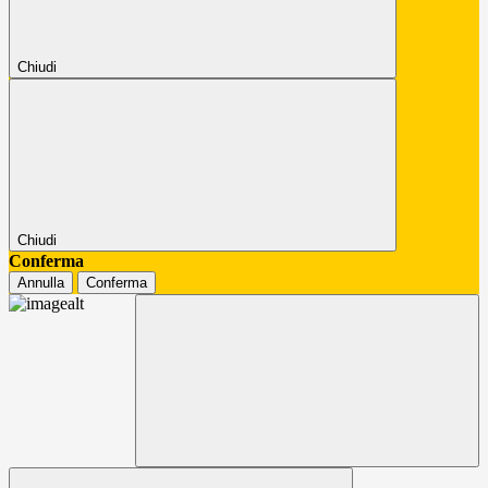
Chiudi
Chiudi
Conferma
Annulla
Conferma