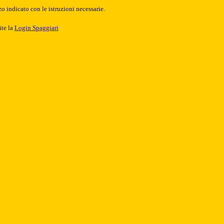
o indicato con le istruzioni necessarie.
ite la
Login Spaggiari