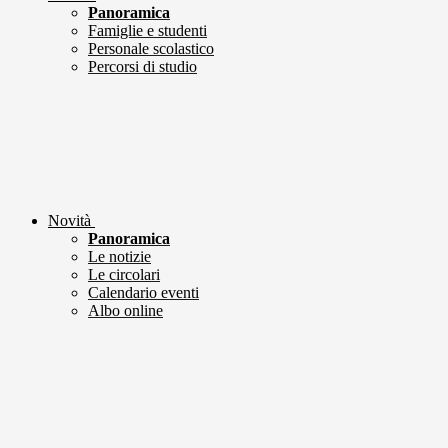
Panoramica
Famiglie e studenti
Personale scolastico
Percorsi di studio
Novità
Panoramica
Le notizie
Le circolari
Calendario eventi
Albo online