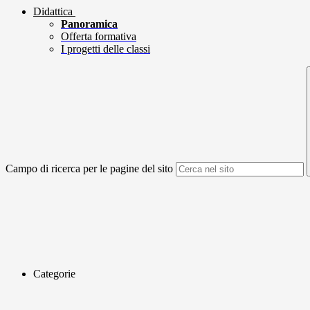
Didattica
Panoramica
Offerta formativa
I progetti delle classi
Campo di ricerca per le pagine del sito
Categorie