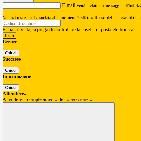
E-mail
Verrà inviato un messaggio all'indirizz
Non hai una e-mail associata al nome utente? Effettua il reset della password tram
E-mail inviata, si prega di controllare la casella di posta elettronica!
Errore
Chiudi
Successo
Chiudi
Informazione
Chiudi
Attendere...
Attendere il completamento dell'operazione...