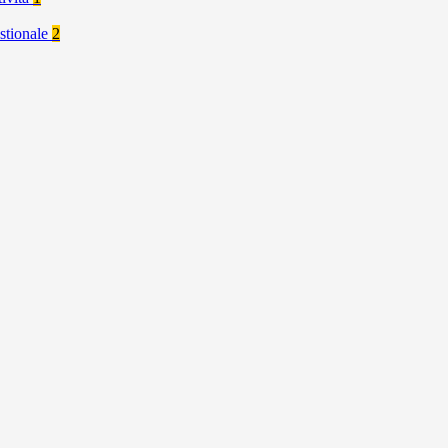
stionale
2