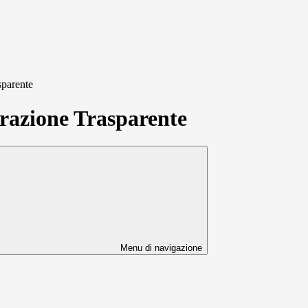
sparente
azione Trasparente
Menu di navigazione