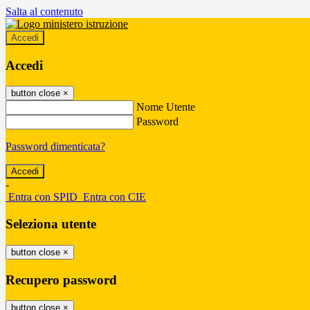
Salta al contenuto
Accedi
Accedi
button close
×
Nome Utente
Password
Password dimenticata?
-
Entra con SPID
Entra con CIE
Seleziona utente
button close
×
Recupero password
button close
×