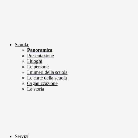
Scuola
Panoramica
Presentazione
I luoghi
Le persone
I numeri della scuola
Le carte della scuola
Organizzazione
La storia
Servizi