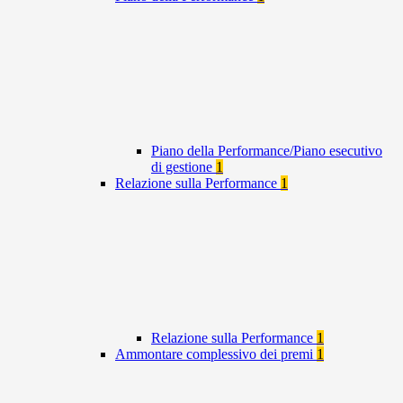
Piano della Performance/Piano esecutivo
di gestione
1
Relazione sulla Performance
1
Relazione sulla Performance
1
Ammontare complessivo dei premi
1