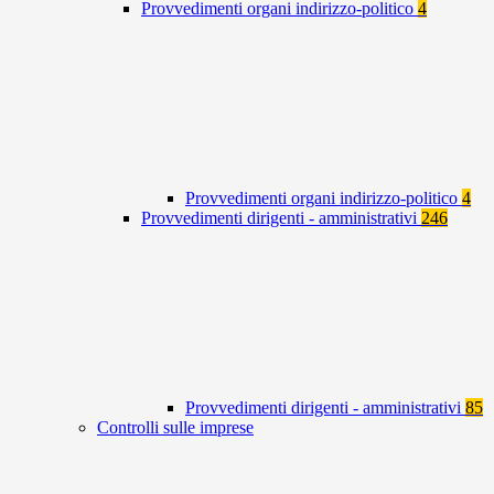
Provvedimenti organi indirizzo-politico
4
Provvedimenti organi indirizzo-politico
4
Provvedimenti dirigenti - amministrativi
246
Provvedimenti dirigenti - amministrativi
85
Controlli sulle imprese