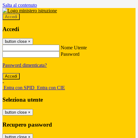
Salta al contenuto
Accedi
Accedi
button close
×
Nome Utente
Password
Password dimenticata?
-
Entra con SPID
Entra con CIE
Seleziona utente
button close
×
Recupero password
button close
×