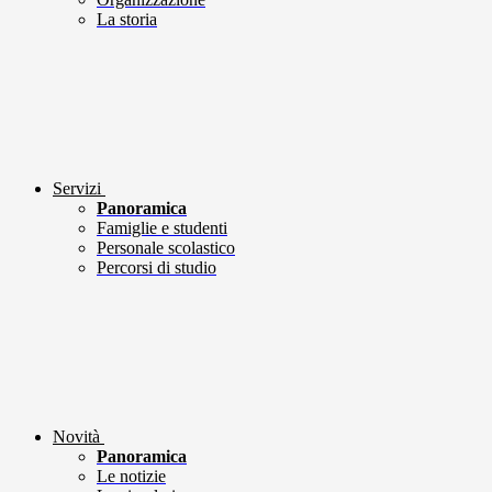
La storia
Servizi
Panoramica
Famiglie e studenti
Personale scolastico
Percorsi di studio
Novità
Panoramica
Le notizie