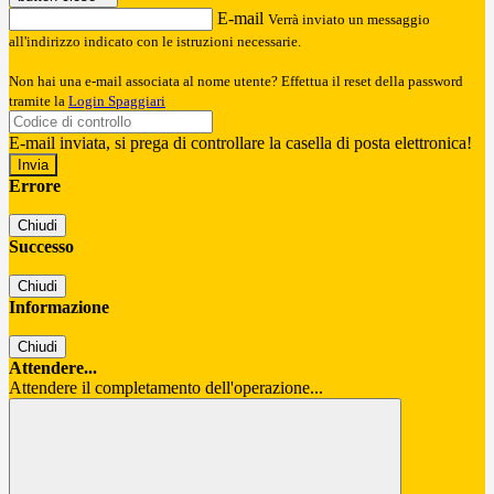
E-mail
Verrà inviato un messaggio
all'indirizzo indicato con le istruzioni necessarie.
Non hai una e-mail associata al nome utente? Effettua il reset della password
tramite la
Login Spaggiari
E-mail inviata, si prega di controllare la casella di posta elettronica!
Errore
Chiudi
Successo
Chiudi
Informazione
Chiudi
Attendere...
Attendere il completamento dell'operazione...