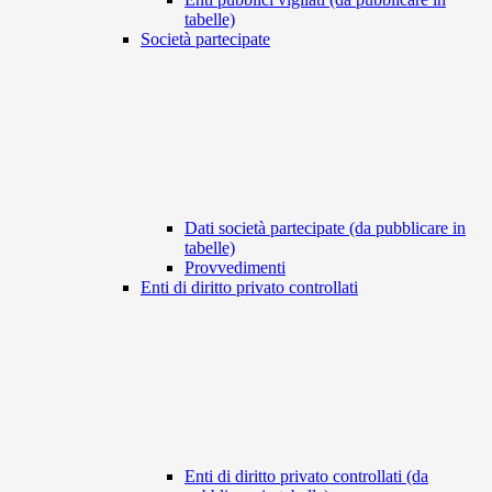
tabelle)
Società partecipate
Dati società partecipate (da pubblicare in
tabelle)
Provvedimenti
Enti di diritto privato controllati
Enti di diritto privato controllati (da