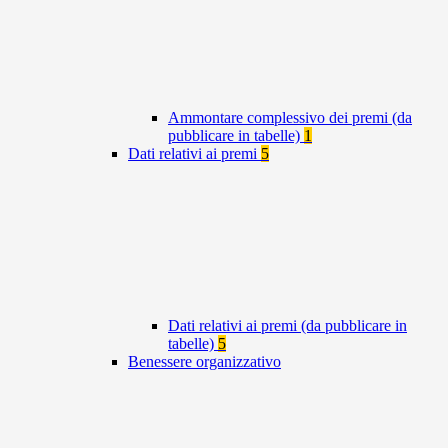
Ammontare complessivo dei premi (da
pubblicare in tabelle)
1
Dati relativi ai premi
5
Dati relativi ai premi (da pubblicare in
tabelle)
5
Benessere organizzativo