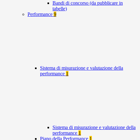
Bandi di concorso (da pubblicare in
tabelle)
Performance
9
Sistema di misurazione e valutazione della
performance
1
Sistema di misurazione e valutazione della
performance
1
Piano della Performance
1