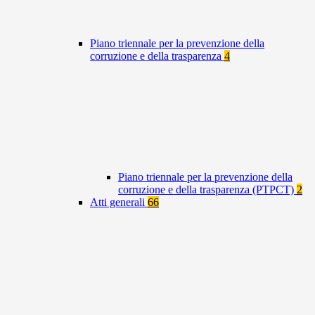
Piano triennale per la prevenzione della
corruzione e della trasparenza
4
Piano triennale per la prevenzione della
corruzione e della trasparenza (PTPCT)
2
Atti generali
66