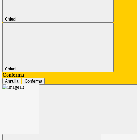
Chiudi
Chiudi
Conferma
Annulla
Conferma