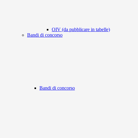
OIV (da pubblicare in tabelle)
Bandi di concorso
Bandi di concorso