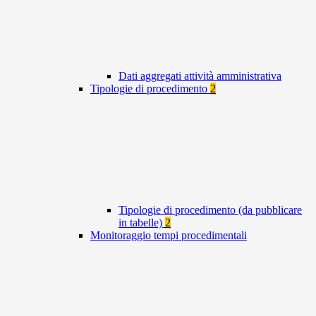
Dati aggregati attività amministrativa
Tipologie di procedimento
2
Tipologie di procedimento (da pubblicare
in tabelle)
2
Monitoraggio tempi procedimentali