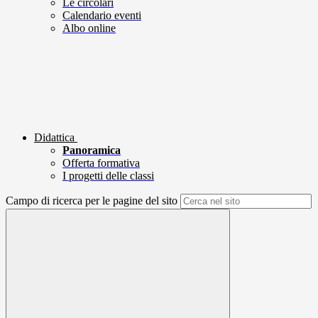
Le circolari
Calendario eventi
Albo online
Didattica
Panoramica
Offerta formativa
I progetti delle classi
Campo di ricerca per le pagine del sito