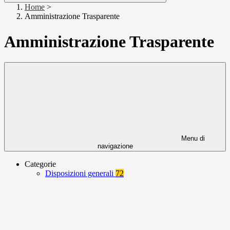
Home
>
Amministrazione Trasparente
Amministrazione Trasparente
Menu di
navigazione
Categorie
Disposizioni generali
72