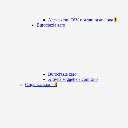
Attestazioni OIV o struttura analoga
1
Burocrazia zero
Burocrazia zero
Attività soggette a controllo
Organizzazione
3