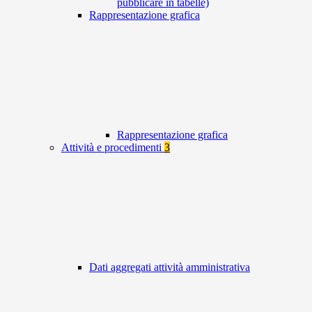
pubblicare in tabelle)
Rappresentazione grafica
Rappresentazione grafica
Attività e procedimenti
3
Dati aggregati attività amministrativa