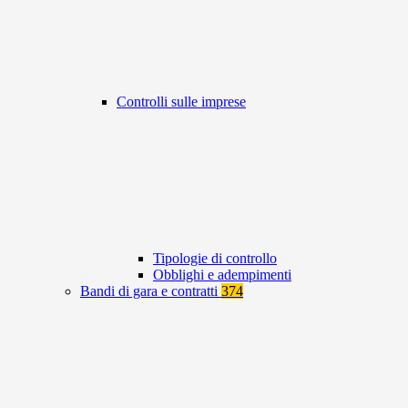
Controlli sulle imprese
Tipologie di controllo
Obblighi e adempimenti
Bandi di gara e contratti
374