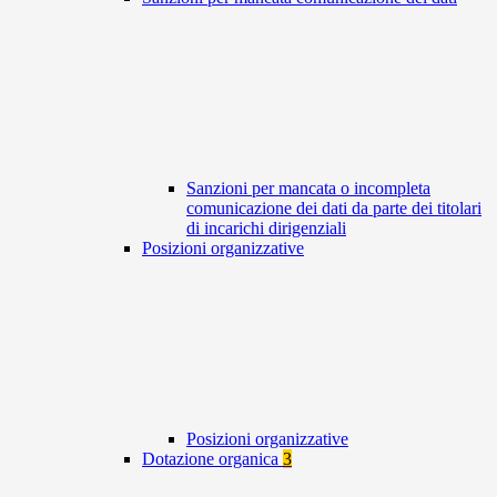
Sanzioni per mancata o incompleta
comunicazione dei dati da parte dei titolari
di incarichi dirigenziali
Posizioni organizzative
Posizioni organizzative
Dotazione organica
3