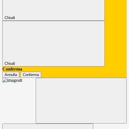
Chiudi
Chiudi
Conferma
Annulla
Conferma