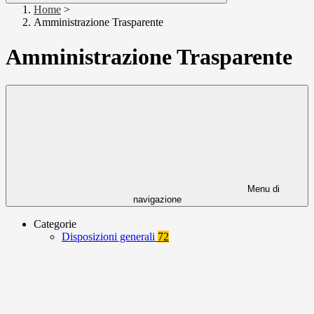
Home
>
Amministrazione Trasparente
Amministrazione Trasparente
Menu di
navigazione
Categorie
Disposizioni generali
72