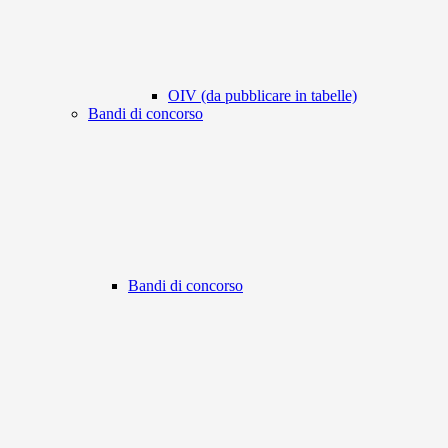
OIV (da pubblicare in tabelle)
Bandi di concorso
Bandi di concorso