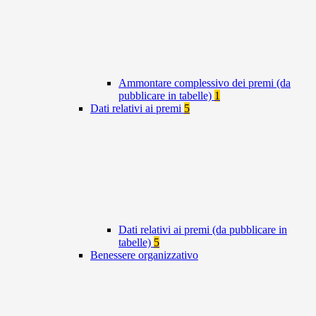
Ammontare complessivo dei premi (da
pubblicare in tabelle)
1
Dati relativi ai premi
5
Dati relativi ai premi (da pubblicare in
tabelle)
5
Benessere organizzativo