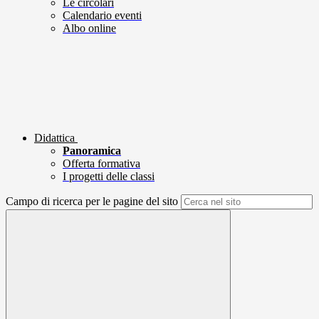
Le circolari
Calendario eventi
Albo online
Didattica
Panoramica
Offerta formativa
I progetti delle classi
Campo di ricerca per le pagine del sito