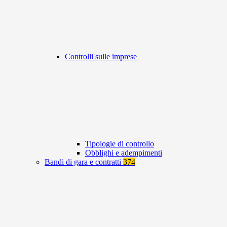
Controlli sulle imprese
Tipologie di controllo
Obblighi e adempimenti
Bandi di gara e contratti
374