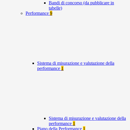
Bandi di concorso (da pubblicare in
tabelle)
Performance
9
Sistema di misurazione e valutazione della
performance
1
Sistema di misurazione e valutazione della
performance
1
Piano della Performance
1