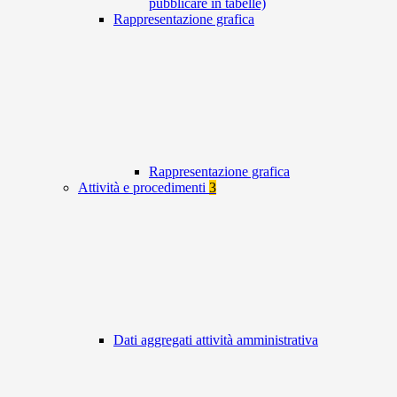
pubblicare in tabelle)
Rappresentazione grafica
Rappresentazione grafica
Attività e procedimenti
3
Dati aggregati attività amministrativa