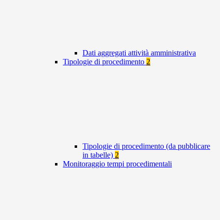
Dati aggregati attività amministrativa
Tipologie di procedimento
2
Tipologie di procedimento (da pubblicare
in tabelle)
2
Monitoraggio tempi procedimentali