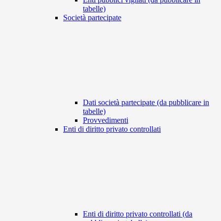
tabelle)
Società partecipate
Dati società partecipate (da pubblicare in
tabelle)
Provvedimenti
Enti di diritto privato controllati
Enti di diritto privato controllati (da