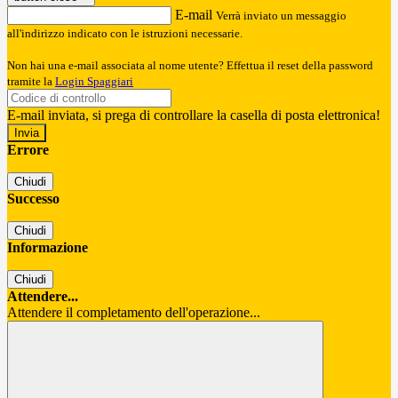
E-mail
Verrà inviato un messaggio
all'indirizzo indicato con le istruzioni necessarie.
Non hai una e-mail associata al nome utente? Effettua il reset della password
tramite la
Login Spaggiari
E-mail inviata, si prega di controllare la casella di posta elettronica!
Errore
Chiudi
Successo
Chiudi
Informazione
Chiudi
Attendere...
Attendere il completamento dell'operazione...