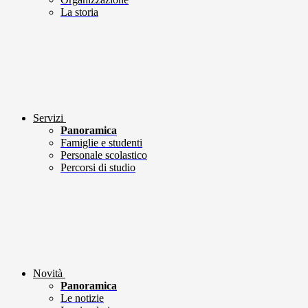
La storia
Servizi
Panoramica
Famiglie e studenti
Personale scolastico
Percorsi di studio
Novità
Panoramica
Le notizie