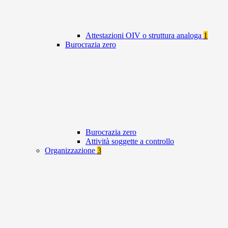
Attestazioni OIV o struttura analoga
1
Burocrazia zero
Burocrazia zero
Attività soggette a controllo
Organizzazione
3