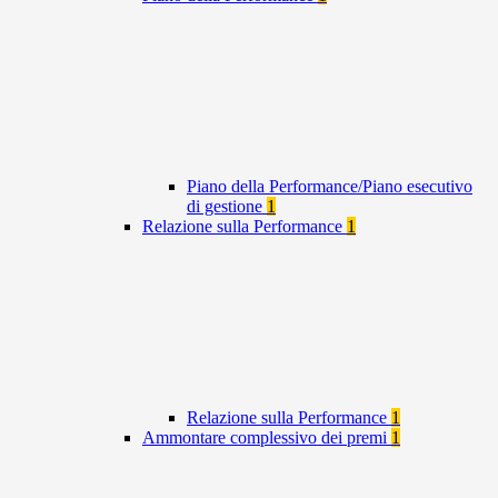
Piano della Performance/Piano esecutivo
di gestione
1
Relazione sulla Performance
1
Relazione sulla Performance
1
Ammontare complessivo dei premi
1