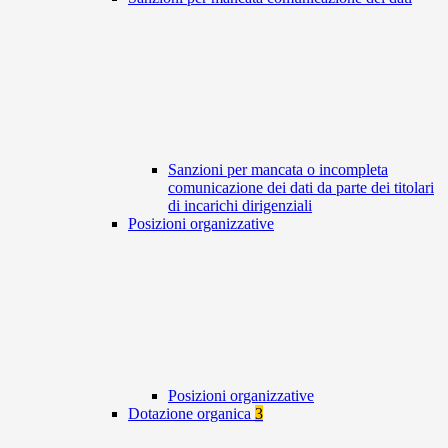
Sanzioni per mancata o incompleta
comunicazione dei dati da parte dei titolari
di incarichi dirigenziali
Posizioni organizzative
Posizioni organizzative
Dotazione organica
3