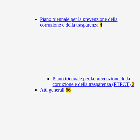
Piano triennale per la prevenzione della
corruzione e della trasparenza
4
Piano triennale per la prevenzione della
corruzione e della trasparenza (PTPCT)
2
Atti generali
66