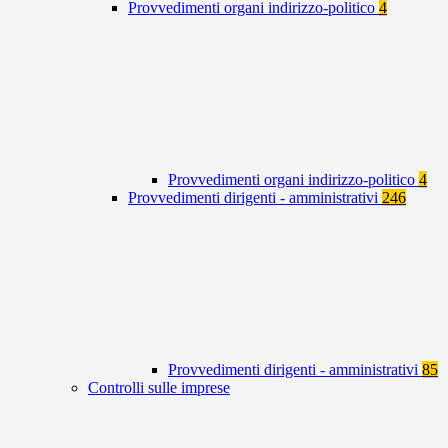
Provvedimenti organi indirizzo-politico
4
Provvedimenti organi indirizzo-politico
4
Provvedimenti dirigenti - amministrativi
246
Provvedimenti dirigenti - amministrativi
85
Controlli sulle imprese