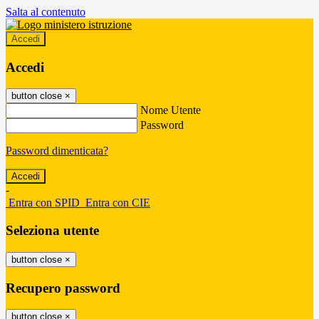
Salta al contenuto
Accedi
Accedi
button close
×
Nome Utente
Password
Password dimenticata?
-
Entra con SPID
Entra con CIE
Seleziona utente
button close
×
Recupero password
button close
×