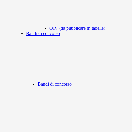
OIV (da pubblicare in tabelle)
Bandi di concorso
Bandi di concorso