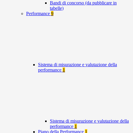
Bandi di concorso (da pubblicare in
tabelle)
Performance
9
Sistema di misurazione e valutazione della
performance
1
Sistema di misurazione e valutazione della
performance
1
Piano della Performance
1