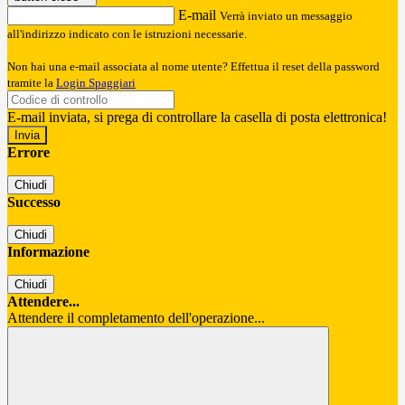
E-mail
Verrà inviato un messaggio
all'indirizzo indicato con le istruzioni necessarie.
Non hai una e-mail associata al nome utente? Effettua il reset della password
tramite la
Login Spaggiari
E-mail inviata, si prega di controllare la casella di posta elettronica!
Errore
Chiudi
Successo
Chiudi
Informazione
Chiudi
Attendere...
Attendere il completamento dell'operazione...