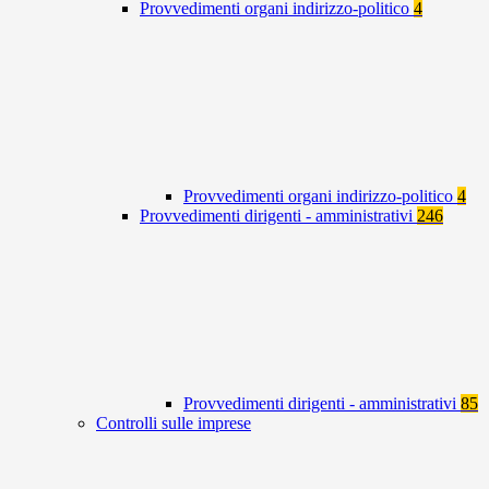
Provvedimenti organi indirizzo-politico
4
Provvedimenti organi indirizzo-politico
4
Provvedimenti dirigenti - amministrativi
246
Provvedimenti dirigenti - amministrativi
85
Controlli sulle imprese