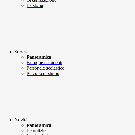
La storia
Servizi
Panoramica
Famiglie e studenti
Personale scolastico
Percorsi di studio
Novità
Panoramica
Le notizie