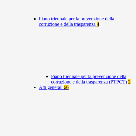
Piano triennale per la prevenzione della
corruzione e della trasparenza
4
Piano triennale per la prevenzione della
corruzione e della trasparenza (PTPCT)
2
Atti generali
66