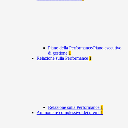
Piano della Performance/Piano esecutivo
di gestione
1
Relazione sulla Performance
1
Relazione sulla Performance
1
Ammontare complessivo dei premi
1