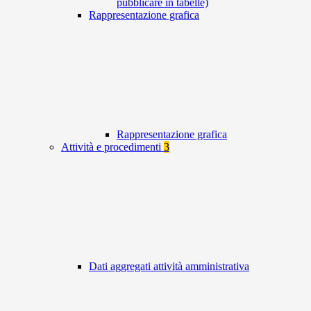
pubblicare in tabelle)
Rappresentazione grafica
Rappresentazione grafica
Attività e procedimenti
3
Dati aggregati attività amministrativa