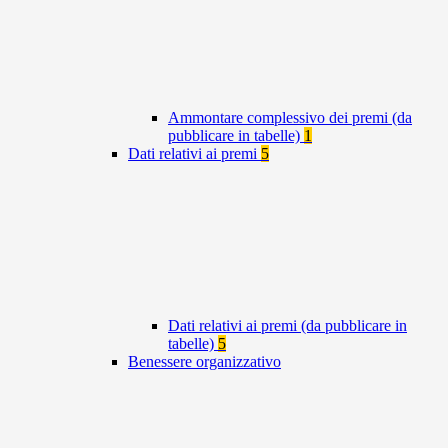
Ammontare complessivo dei premi (da
pubblicare in tabelle)
1
Dati relativi ai premi
5
Dati relativi ai premi (da pubblicare in
tabelle)
5
Benessere organizzativo