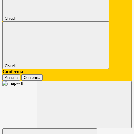
Chiudi
Chiudi
Conferma
Annulla
Conferma