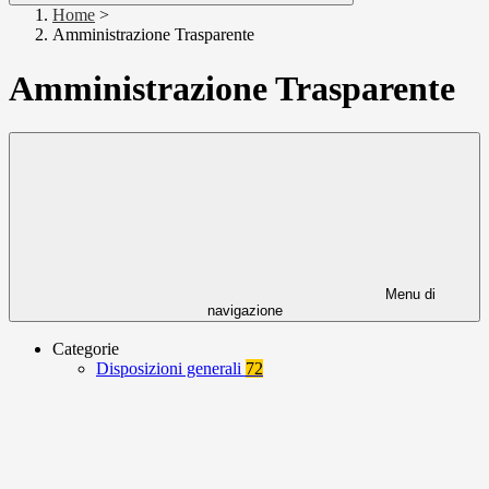
Home
>
Amministrazione Trasparente
Amministrazione Trasparente
Menu di
navigazione
Categorie
Disposizioni generali
72