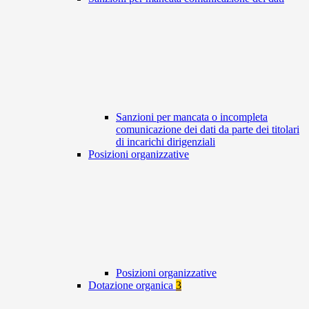
Sanzioni per mancata o incompleta
comunicazione dei dati da parte dei titolari
di incarichi dirigenziali
Posizioni organizzative
Posizioni organizzative
Dotazione organica
3