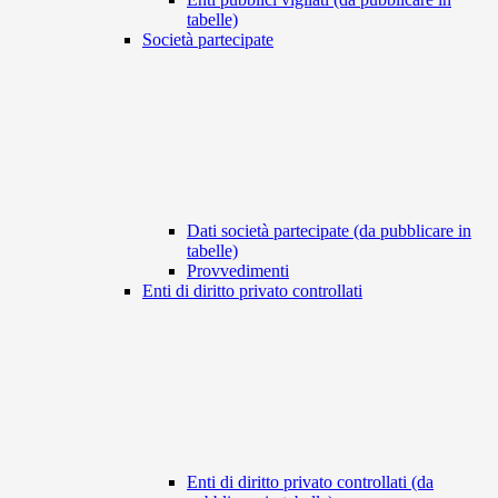
tabelle)
Società partecipate
Dati società partecipate (da pubblicare in
tabelle)
Provvedimenti
Enti di diritto privato controllati
Enti di diritto privato controllati (da