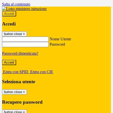
Salta al contenuto
Accedi
Accedi
button close
×
Nome Utente
Password
Password dimenticata?
-
Entra con SPID
Entra con CIE
Seleziona utente
button close
×
Recupero password
button close
×