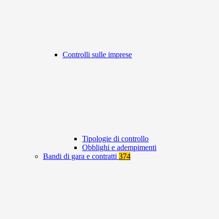
Controlli sulle imprese
Tipologie di controllo
Obblighi e adempimenti
Bandi di gara e contratti
374