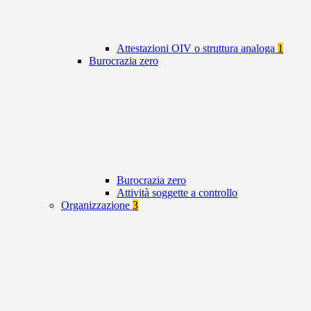
Attestazioni OIV o struttura analoga
1
Burocrazia zero
Burocrazia zero
Attività soggette a controllo
Organizzazione
3