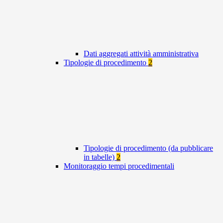
Dati aggregati attività amministrativa
Tipologie di procedimento
2
Tipologie di procedimento (da pubblicare
in tabelle)
2
Monitoraggio tempi procedimentali