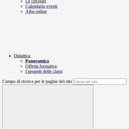
Le circolari
Calendario eventi
Albo online
Didattica
Panoramica
Offerta formativa
I progetti delle classi
Campo di ricerca per le pagine del sito