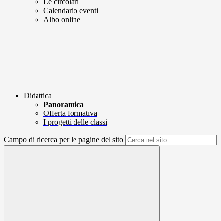
Le circolari
Calendario eventi
Albo online
Didattica
Panoramica
Offerta formativa
I progetti delle classi
Campo di ricerca per le pagine del sito