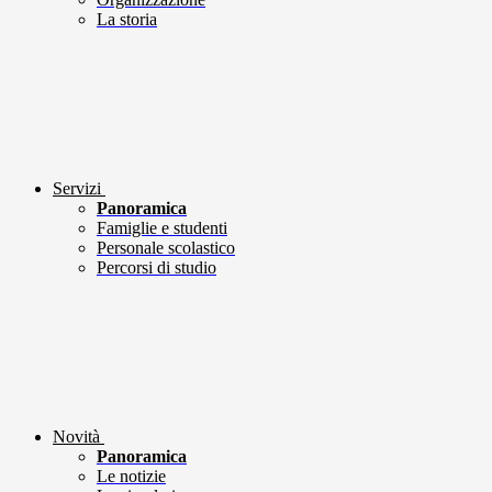
La storia
Servizi
Panoramica
Famiglie e studenti
Personale scolastico
Percorsi di studio
Novità
Panoramica
Le notizie