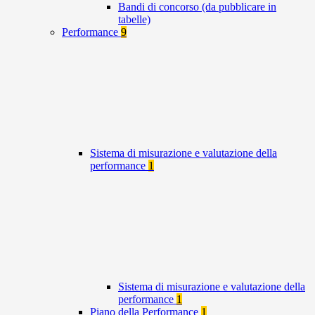
Bandi di concorso (da pubblicare in
tabelle)
Performance
9
Sistema di misurazione e valutazione della
performance
1
Sistema di misurazione e valutazione della
performance
1
Piano della Performance
1