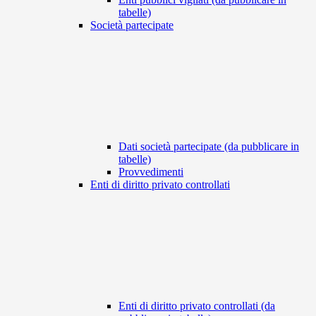
tabelle)
Società partecipate
Dati società partecipate (da pubblicare in
tabelle)
Provvedimenti
Enti di diritto privato controllati
Enti di diritto privato controllati (da