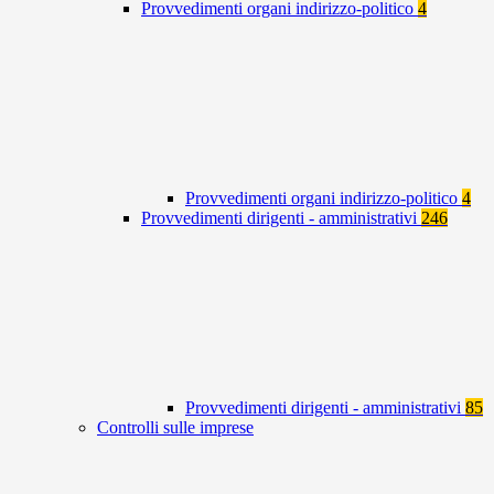
Provvedimenti organi indirizzo-politico
4
Provvedimenti organi indirizzo-politico
4
Provvedimenti dirigenti - amministrativi
246
Provvedimenti dirigenti - amministrativi
85
Controlli sulle imprese