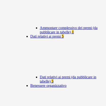
Ammontare complessivo dei premi (da
pubblicare in tabelle)
1
Dati relativi ai premi
5
Dati relativi ai premi (da pubblicare in
tabelle)
5
Benessere organizzativo