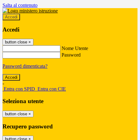
Salta al contenuto
Accedi
Accedi
button close
×
Nome Utente
Password
Password dimenticata?
-
Entra con SPID
Entra con CIE
Seleziona utente
button close
×
Recupero password
button close
×