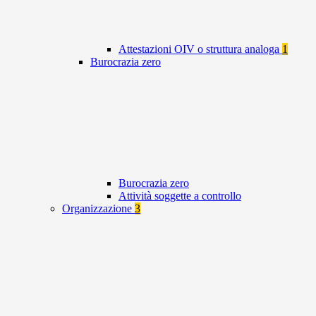
Attestazioni OIV o struttura analoga
1
Burocrazia zero
Burocrazia zero
Attività soggette a controllo
Organizzazione
3