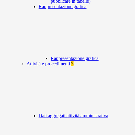
pubblicare in tabelle)
Rappresentazione grafica
Rappresentazione grafica
Attività e procedimenti
3
Dati aggregati attività amministrativa