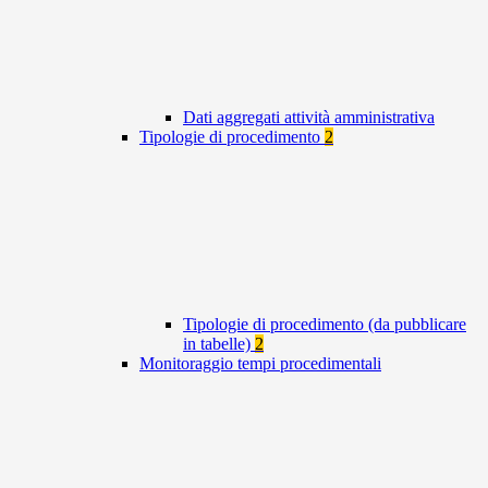
Dati aggregati attività amministrativa
Tipologie di procedimento
2
Tipologie di procedimento (da pubblicare
in tabelle)
2
Monitoraggio tempi procedimentali