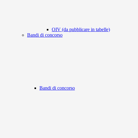
OIV (da pubblicare in tabelle)
Bandi di concorso
Bandi di concorso