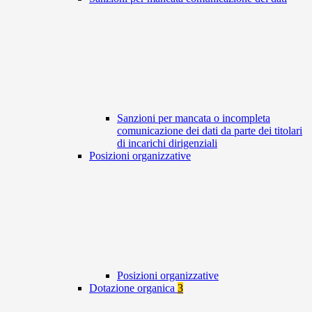
Sanzioni per mancata o incompleta
comunicazione dei dati da parte dei titolari
di incarichi dirigenziali
Posizioni organizzative
Posizioni organizzative
Dotazione organica
3