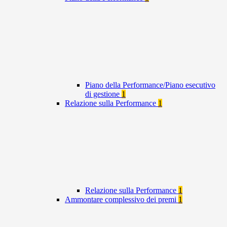
Piano della Performance/Piano esecutivo
di gestione
1
Relazione sulla Performance
1
Relazione sulla Performance
1
Ammontare complessivo dei premi
1