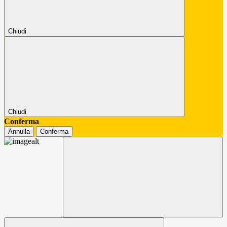
Chiudi
Chiudi
Conferma
Annulla
Conferma