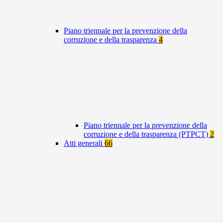
Piano triennale per la prevenzione della
corruzione e della trasparenza
4
Piano triennale per la prevenzione della
corruzione e della trasparenza (PTPCT)
2
Atti generali
66