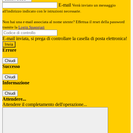
E-mail
Verrà inviato un messaggio
all'indirizzo indicato con le istruzioni necessarie.
Non hai una e-mail associata al nome utente? Effettua il reset della password
tramite la
Login Spaggiari
E-mail inviata, si prega di controllare la casella di posta elettronica!
Errore
Chiudi
Successo
Chiudi
Informazione
Chiudi
Attendere...
Attendere il completamento dell'operazione...