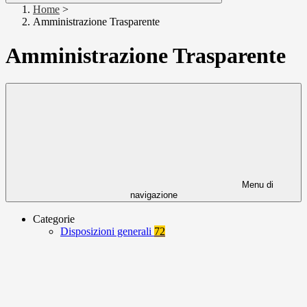
Home
>
Amministrazione Trasparente
Amministrazione Trasparente
Menu di
navigazione
Categorie
Disposizioni generali
72