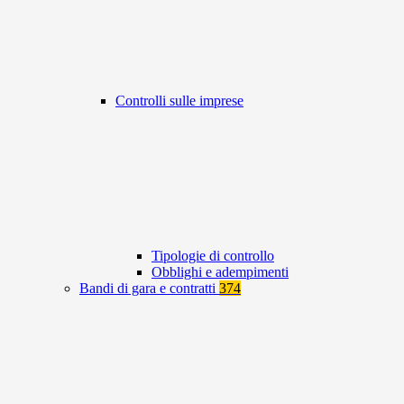
Controlli sulle imprese
Tipologie di controllo
Obblighi e adempimenti
Bandi di gara e contratti
374