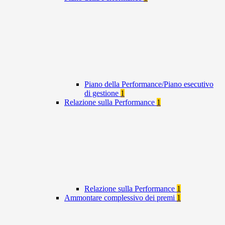
Piano della Performance/Piano esecutivo
di gestione
1
Relazione sulla Performance
1
Relazione sulla Performance
1
Ammontare complessivo dei premi
1