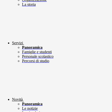
La storia
Servizi
Panoramica
Famiglie e studenti
Personale scolastico
Percorsi di studio
Novità
Panoramica
Le notizie