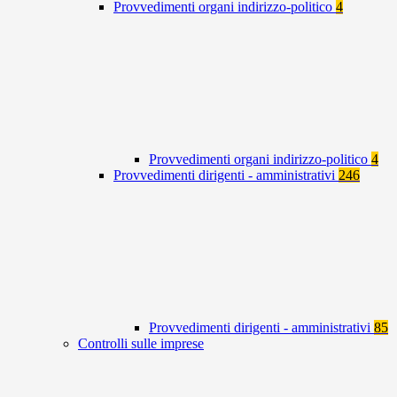
Provvedimenti organi indirizzo-politico
4
Provvedimenti organi indirizzo-politico
4
Provvedimenti dirigenti - amministrativi
246
Provvedimenti dirigenti - amministrativi
85
Controlli sulle imprese