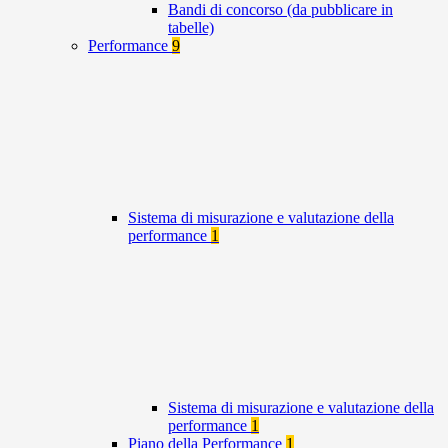
Bandi di concorso (da pubblicare in
tabelle)
Performance
9
Sistema di misurazione e valutazione della
performance
1
Sistema di misurazione e valutazione della
performance
1
Piano della Performance
1