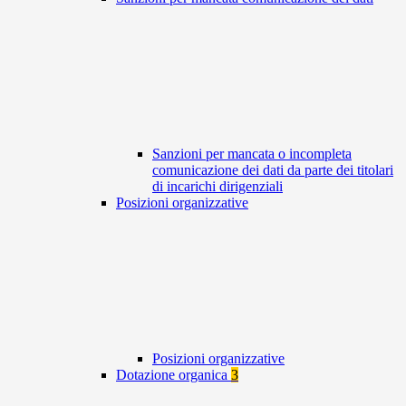
Sanzioni per mancata o incompleta
comunicazione dei dati da parte dei titolari
di incarichi dirigenziali
Posizioni organizzative
Posizioni organizzative
Dotazione organica
3