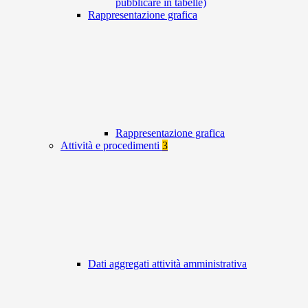
pubblicare in tabelle)
Rappresentazione grafica
Rappresentazione grafica
Attività e procedimenti
3
Dati aggregati attività amministrativa