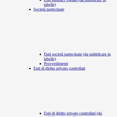
tabelle)
Società partecipate
Dati società partecipate (da pubblicare in
tabelle)
Provvedimenti
Enti di diritto privato controllati
Enti di diritto privato controllati (da