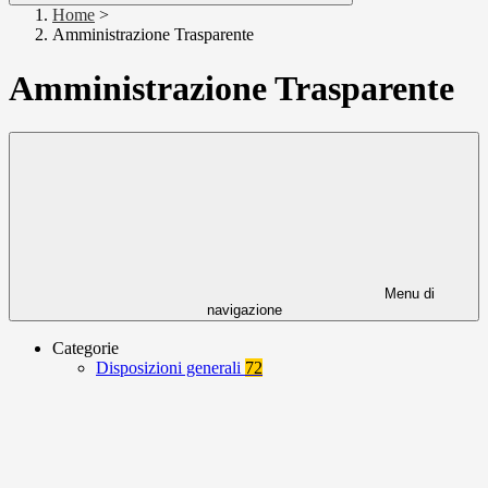
Home
>
Amministrazione Trasparente
Amministrazione Trasparente
Menu di
navigazione
Categorie
Disposizioni generali
72