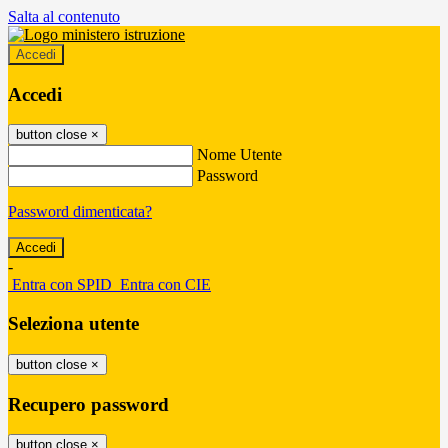
Salta al contenuto
Accedi
Accedi
button close
×
Nome Utente
Password
Password dimenticata?
-
Entra con SPID
Entra con CIE
Seleziona utente
button close
×
Recupero password
button close
×