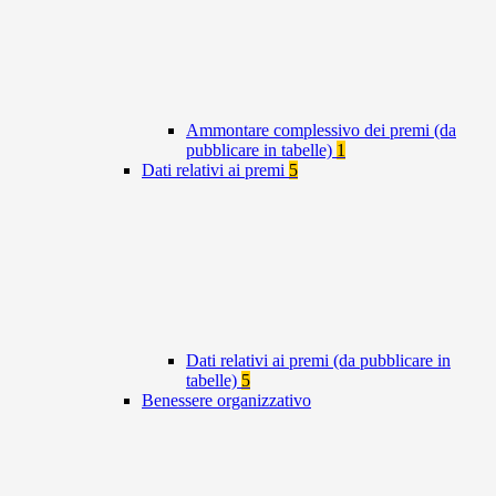
Ammontare complessivo dei premi (da
pubblicare in tabelle)
1
Dati relativi ai premi
5
Dati relativi ai premi (da pubblicare in
tabelle)
5
Benessere organizzativo