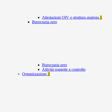
Attestazioni OIV o struttura analoga
1
Burocrazia zero
Burocrazia zero
Attività soggette a controllo
Organizzazione
3