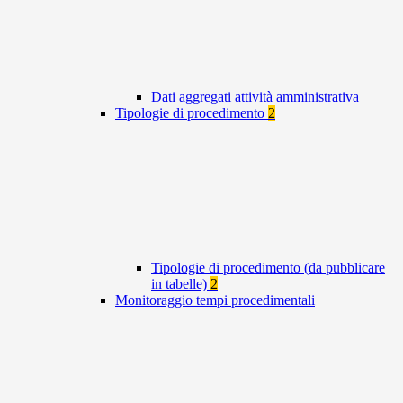
Dati aggregati attività amministrativa
Tipologie di procedimento
2
Tipologie di procedimento (da pubblicare
in tabelle)
2
Monitoraggio tempi procedimentali