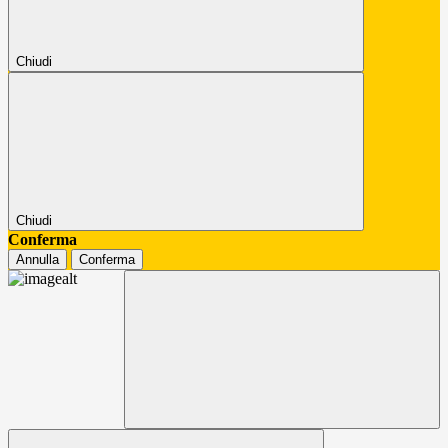
Chiudi
Chiudi
Conferma
Annulla
Conferma