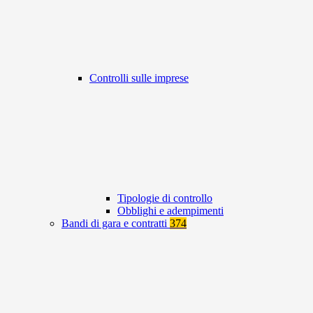
Controlli sulle imprese
Tipologie di controllo
Obblighi e adempimenti
Bandi di gara e contratti
374