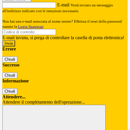
E-mail
Verrà inviato un messaggio
all'indirizzo indicato con le istruzioni necessarie.
Non hai una e-mail associata al nome utente? Effettua il reset della password
tramite la
Login Spaggiari
E-mail inviata, si prega di controllare la casella di posta elettronica!
Errore
Chiudi
Successo
Chiudi
Informazione
Chiudi
Attendere...
Attendere il completamento dell'operazione...