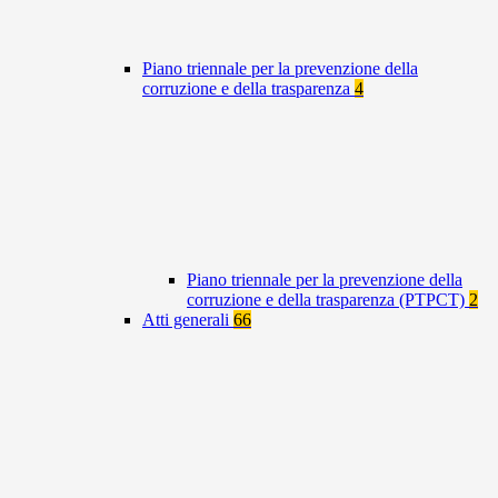
Piano triennale per la prevenzione della
corruzione e della trasparenza
4
Piano triennale per la prevenzione della
corruzione e della trasparenza (PTPCT)
2
Atti generali
66