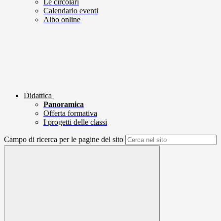
Le circolari
Calendario eventi
Albo online
Didattica
Panoramica
Offerta formativa
I progetti delle classi
Campo di ricerca per le pagine del sito