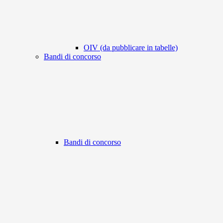
OIV (da pubblicare in tabelle)
Bandi di concorso
Bandi di concorso